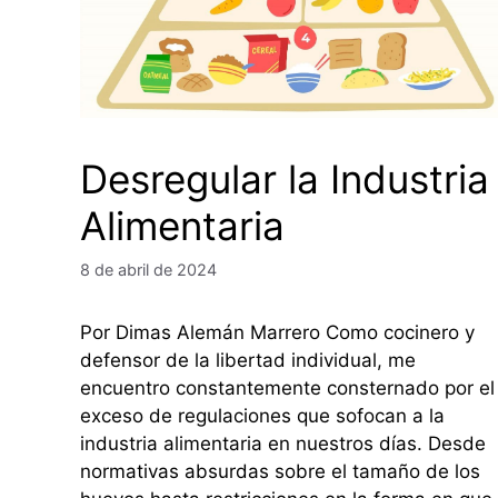
Desregular la Industria
Alimentaria
8 de abril de 2024
Por Dimas Alemán Marrero Como cocinero y
defensor de la libertad individual, me
encuentro constantemente consternado por el
exceso de regulaciones que sofocan a la
industria alimentaria en nuestros días. Desde
normativas absurdas sobre el tamaño de los