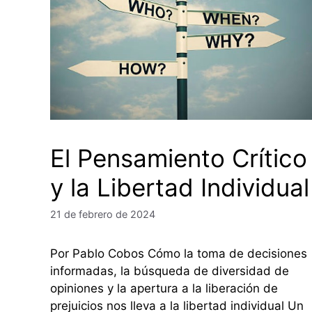
El Pensamiento Crítico
y la Libertad Individual
21 de febrero de 2024
Por Pablo Cobos Cómo la toma de decisiones
informadas, la búsqueda de diversidad de
opiniones y la apertura a la liberación de
prejuicios nos lleva a la libertad individual Un