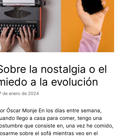
Sobre la nostalgia o el
miedo a la evolución
7 de enero de 2024
or Óscar Monje En los días entre semana,
uando llego a casa para comer, tengo una
ostumbre que consiste en, una vez he comido,
osarme sobre el sofá mientras veo en el