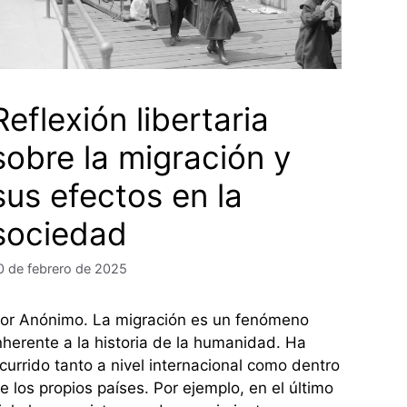
Reflexión libertaria
sobre la migración y
sus efectos en la
sociedad
0 de febrero de 2025
or Anónimo. La migración es un fenómeno
nherente a la historia de la humanidad. Ha
currido tanto a nivel internacional como dentro
e los propios países. Por ejemplo, en el último