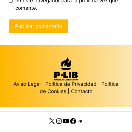
en este navegador para la próxima vez que
comente.
Aviso Legal
|
Política de Privacidad
|
Política
de Cookies
|
Contacto