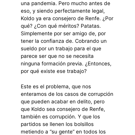
una pandemia. Pero mucho antes de
eso, y siendo perfectamente legal,
Koldo ya era consejero de Renfe. ¿Por
qué? ¿Con qué méritos? Patatas.
Simplemente por ser amigo de, por
tener la confianza de. Cobrando un
sueldo por un trabajo para el que
parece ser que no se necesita
ninguna formación previa. ¿Entonces,
por qué existe ese trabajo?
Este es el problema, que nos
enteramos de los casos de corrupción
que pueden acabar en delito, pero
que Koldo sea consejero de Renfe,
también es corrupción. Y que los
partidos se llenen los bolsillos
metiendo a “su gente” en todos los