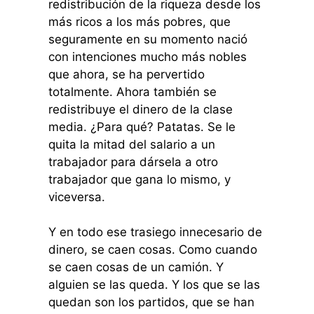
redistribución de la riqueza desde los
más ricos a los más pobres, que
seguramente en su momento nació
con intenciones mucho más nobles
que ahora, se ha pervertido
totalmente. Ahora también se
redistribuye el dinero de la clase
media. ¿Para qué? Patatas. Se le
quita la mitad del salario a un
trabajador para dársela a otro
trabajador que gana lo mismo, y
viceversa.
Y en todo ese trasiego innecesario de
dinero, se caen cosas. Como cuando
se caen cosas de un camión. Y
alguien se las queda. Y los que se las
quedan son los partidos, que se han