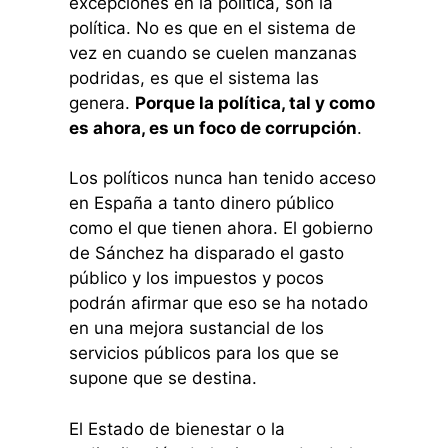
excepciones en la política, son la
política. No es que en el sistema de
vez en cuando se cuelen manzanas
podridas, es que el sistema las
genera.
Porque la política, tal y como
es ahora, es un foco de corrupción
.
Los políticos nunca han tenido acceso
en España a tanto dinero público
como el que tienen ahora. El gobierno
de Sánchez ha disparado el gasto
público y los impuestos y pocos
podrán afirmar que eso se ha notado
en una mejora sustancial de los
servicios públicos para los que se
supone que se destina.
El Estado de bienestar o la