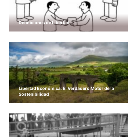
Definiciones de Libertad
Libertad Económica: El Verdadero Motor de la
Sostenibilidad