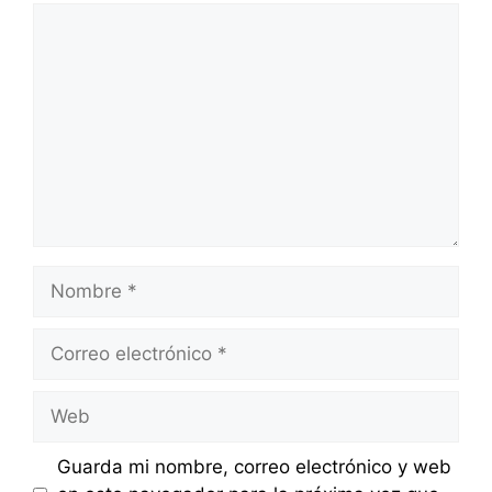
Comentario
Nombre
Correo
electrónico
Web
Guarda mi nombre, correo electrónico y web