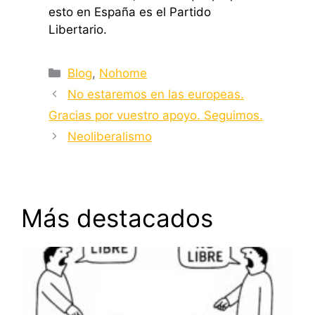
esto en España es el Partido
Libertario.
Categorías
Blog
,
Nohome
No estaremos en las europeas.
Gracias por vuestro apoyo. Seguimos.
Neoliberalismo
Más destacados