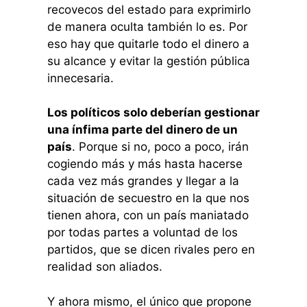
recovecos del estado para exprimirlo
de manera oculta también lo es. Por
eso hay que quitarle todo el dinero a
su alcance y evitar la gestión pública
innecesaria.
Los políticos solo deberían gestionar
una ínfima parte del dinero de un
país
. Porque si no, poco a poco, irán
cogiendo más y más hasta hacerse
cada vez más grandes y llegar a la
situación de secuestro en la que nos
tienen ahora, con un país maniatado
por todas partes a voluntad de los
partidos, que se dicen rivales pero en
realidad son aliados.
Y ahora mismo, el único que propone