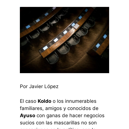
Por Javier López
El caso
Koldo
o los innumerables
familiares, amigos y conocidos de
Ayuso
con ganas de hacer negocios
sucios con las mascarillas no son