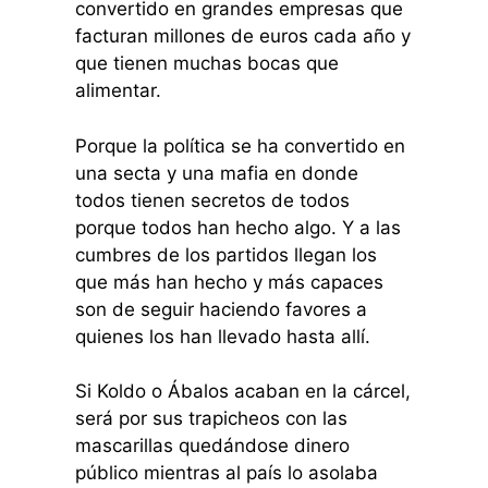
convertido en grandes empresas que
facturan millones de euros cada año y
que tienen muchas bocas que
alimentar.
Porque la política se ha convertido en
una secta y una mafia en donde
todos tienen secretos de todos
porque todos han hecho algo. Y a las
cumbres de los partidos llegan los
que más han hecho y más capaces
son de seguir haciendo favores a
quienes los han llevado hasta allí.
Si Koldo o Ábalos acaban en la cárcel,
será por sus trapicheos con las
mascarillas quedándose dinero
público mientras al país lo asolaba