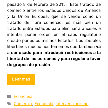
pasado 8 de febrero de 2015. Este tratado de
comercio entre los Estados Unidos de América
y la Unión Europea, que se vende como un
tratado de libre comercio, es más bien un
tratado entre Estados para eliminar aranceles e
intentar poner orden en el caos regulatorio
creado por estos mismos Estados. Los liberales
libertarios mucho nos tememos que también
va
a ser usado para introducir restricciones a la
libertad de las personas y para regular a favor
de grupos de presión
.
Leer más
Categorías
Economía
Etiquetas
Comercio
,
Economía
,
Intervencionismo
,