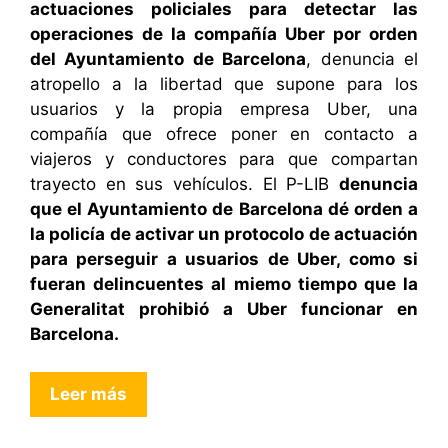
actuaciones policiales para detectar las
operaciones de la compañía Uber por orden
del Ayuntamiento de Barcelona
, denuncia el
atropello a la libertad que supone para los
usuarios y la propia empresa Uber, una
compañía que ofrece poner en contacto a
viajeros y conductores para que compartan
trayecto en sus vehículos. El P-LIB
denuncia
que el Ayuntamiento de Barcelona dé orden a
la policía de activar un protocolo de actuación
para perseguir a usuarios de Uber, como si
fueran delincuentes al miemo tiempo que la
Generalitat prohibió a Uber funcionar en
Barcelona.
Leer más