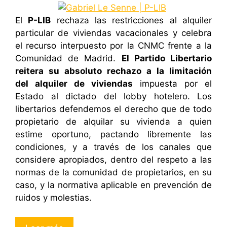
El
P-LIB
rechaza las restricciones al alquiler
particular de viviendas vacacionales y celebra
el recurso interpuesto por la CNMC frente a la
Comunidad de Madrid.
El Partido Libertario
reitera su absoluto rechazo a la limitación
del alquiler de viviendas
impuesta por el
Estado al dictado del lobby hotelero. Los
libertarios defendemos el derecho que de todo
propietario de alquilar su vivienda a quien
estime oportuno, pactando libremente las
condiciones, y a través de los canales que
considere apropiados, dentro del respeto a las
normas de la comunidad de propietarios, en su
caso, y la normativa aplicable en prevención de
ruidos y molestias.