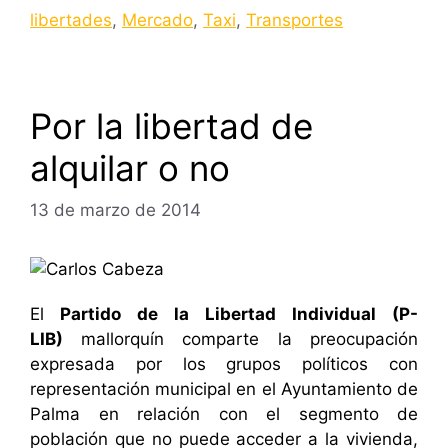
libertades
,
Mercado
,
Taxi
,
Transportes
Por la libertad de
alquilar o no
13 de marzo de 2014
El
Partido de la Libertad Individual (P-
LIB)
mallorquín comparte la preocupación
expresada por los grupos políticos con
representación municipal en el Ayuntamiento de
Palma en relación con el segmento de
población que no puede acceder a la vivienda,