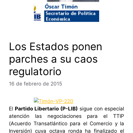
Los Estados ponen
parches a su caos
regulatorio
16 de febrero de 2015
El
Partido Libertario (P-LIB)
sigue con especial
atención las negociaciones para el TTIP
(Acuerdo Transatlántico para el Comercio y la
Inversión) cuya octava ronda ha finalizado el