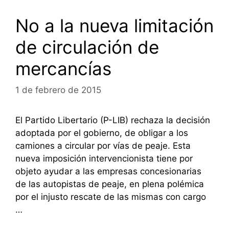
No a la nueva limitación
de circulación de
mercancías
1 de febrero de 2015
El Partido Libertario (P-LIB) rechaza la decisión
adoptada por el gobierno, de obligar a los
camiones a circular por vías de peaje. Esta
nueva imposición intervencionista tiene por
objeto ayudar a las empresas concesionarias
de las autopistas de peaje, en plena polémica
por el injusto rescate de las mismas con cargo
…