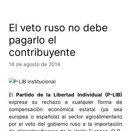
El veto ruso no debe
pagarlo el
contribuyente
14 de agosto de 2014
El
Partido de la Libertad Individual (P-LIB)
expresa su rechazo a cualquier forma de
compensación económica estatal (ya sea
europea o española) al sector agroalimentario
por el veto del gobierno ruso a la importación