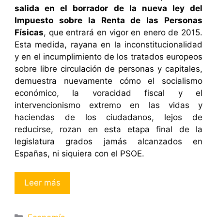
salida en el borrador de la nueva ley del
Impuesto sobre la Renta de las Personas
Físicas
, que entrará en vigor en enero de 2015.
Esta medida, rayana en la inconstitucionalidad
y en el incumplimiento de los tratados europeos
sobre libre circulación de personas y capitales,
demuestra nuevamente cómo el socialismo
económico, la voracidad fiscal y el
intervencionismo extremo en las vidas y
haciendas de los ciudadanos, lejos de
reducirse, rozan en esta etapa final de la
legislatura grados jamás alcanzados en
Españas, ni siquiera con el PSOE.
Leer más
Categorías