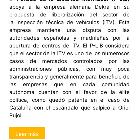
apoya a la empresa alemana Dekra en su
propuesta de liberalización del sector de
la inspección técnica de vehículos (ITV). Esta
empresa mantiene una disputa con las
autoridades españolas y madrileñas por la
apertura de centros de ITV. El P-LIB considera
que el sector de la ITV es uno de los numerosos
casos de mercados controlados por las
administraciones públicas, con muy poca
transparencia y generalmente para beneficio de
las empresas que en cada comunidad
autónoma cuentan con el favor de la élite
política, como quedó patente en el caso de
Cataluña con el escándalo que salpicó a Oriol
Pujol.
Leer más