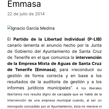
Emmasa
22 de julio de 2014
El
Partido de la Libertad Individual (P-LIB)
canario lamenta el anuncio hecho por la Junta
de Gobierno del Ayuntamiento de Santa Cruz
de Tenerife en el que comunica la
intervención
de la Empresa Mixta de Aguas de Santa Cruz
de Tenerife (Emmasa)
, para «reconducir su
gestión de forma correcta y en base a los
resultados de la auditoria de gestión y a los
informes jurídicos municipales”.
A los liberales
libertarios nos resulta digno de carcajada que se hable de la
intervención de una
empresa municipal
cuando, al ser un
monopolio concedido por el Ayuntamiento, ésta no merece ni