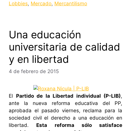
Lobbies
,
Mercado
,
Mercantilismo
Una educación
universitaria de calidad
y en libertad
4 de febrero de 2015
El
Partido de la Libertad individual (P-LIB)
,
ante la nueva reforma educativa del PP,
aprobada el pasado viernes, reclama para la
sociedad civil el derecho a una educación en
libertad.
Esta reforma sólo satisface