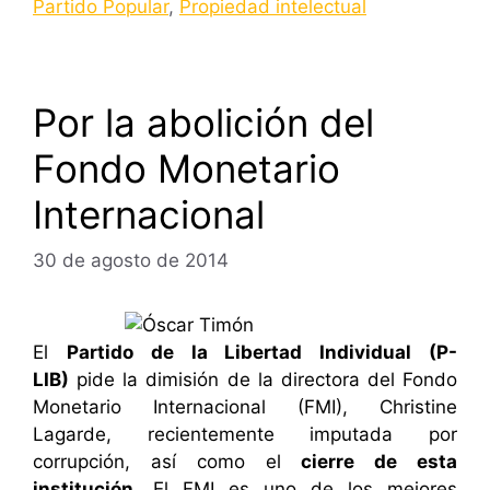
Partido Popular
,
Propiedad intelectual
Por la abolición del
Fondo Monetario
Internacional
30 de agosto de 2014
El
Partido de la Libertad Individual (P-
LIB)
pide la dimisión de la directora del Fondo
Monetario Internacional (FMI), Christine
Lagarde, recientemente imputada por
corrupción, así como el
cierre de esta
institución
. El FMI es uno de los mejores