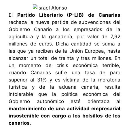
El
Partido Libertario (P-LIB) de Canarias
rechaza la nueva partida de subvenciones del
Gobierno Canario a los empresarios de la
agricultura y la ganadería, por valor de 7,92
millones de euros. Dicha cantidad se suma a
las que ya reciben de la Unión Europea, hasta
alcanzar un total de treinta y tres millones. En
un momento de crisis económica terrible,
cuando Canarias sufre una tasa de paro
superior al 31% y es víctima de la moratoria
turística y de la aduana canaria, resulta
intolerable que la política económica del
Gobierno autonómico esté orientada al
mantenimiento de una actividad empresarial
insostenible con cargo a los bolsillos de los
canarios
.