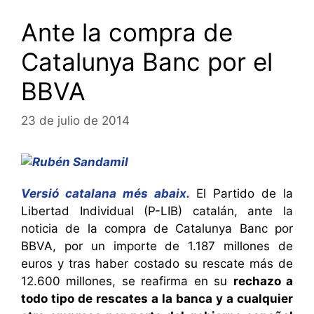
Ante la compra de
Catalunya Banc por el
BBVA
23 de julio de 2014
Versió catalana més abaix.
El Partido de la
Libertad Individual (P-LIB) catalán, ante la
noticia de la compra de Catalunya Banc por
BBVA, por un importe de 1.187 millones de
euros y tras haber costado su rescate más de
12.600 millones, se reafirma en su
rechazo a
todo tipo de rescates a la banca y a cualquier