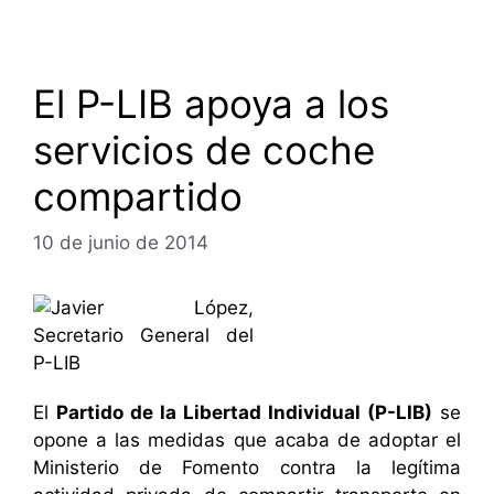
El P-LIB apoya a los
servicios de coche
compartido
10 de junio de 2014
El
Partido de la Libertad Individual (P-LIB)
se
opone a las medidas que acaba de adoptar el
Ministerio de Fomento contra la legítima