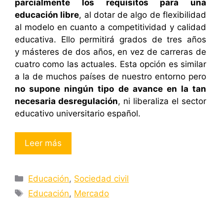
parcialmente los requisitos para una
educación libre
, al dotar de algo de flexibilidad
al modelo en cuanto a competitividad y calidad
educativa. Ello permitirá grados de tres años
y másteres de dos años, en vez de carreras de
cuatro como las actuales. Esta opción es similar
a la de muchos países de nuestro entorno pero
no supone ningún tipo de avance en la tan
necesaria desregulación
, ni liberaliza el sector
educativo universitario español.
Leer más
Categorías
Educación
,
Sociedad civil
Etiquetas
Educación
,
Mercado