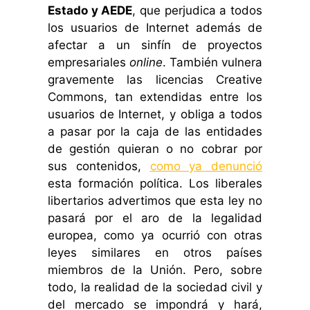
Estado y AEDE
, que perjudica a todos
los usuarios de Internet además de
afectar a un sinfín de proyectos
empresariales
online
. También vulnera
gravemente las licencias Creative
Commons, tan extendidas entre los
usuarios de Internet, y obliga a todos
a pasar por la caja de las entidades
de gestión quieran o no cobrar por
sus contenidos,
como ya denunció
esta formación política. Los liberales
libertarios advertimos que esta ley no
pasará por el aro de la legalidad
europea, como ya ocurrió con otras
leyes similares en otros países
miembros de la Unión. Pero, sobre
todo, la realidad de la sociedad civil y
del mercado se impondrá y hará,