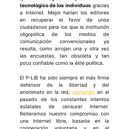
tecnológico de los individuos
gracias
a Internet. Mejor harían los editores
en recuperar el favor de unos
ciudadanos para los que la institución
oligopólica de los medios de
comunicación convencionales ya
resulta, como arrojan una y otra vez
las encuestas, tan obsoleta y tan
poco confiable como la élite política.
El P-LIB ha sido siempre el más firme
defensor de la libertad y del
anonimato en la red,
alertando
en el
pasado de los constantes intentos
estatales de censurar Internet.
Reiteramos nuestro compromiso con
una Internet libre, basada en la
cooperación voluntaria y en el