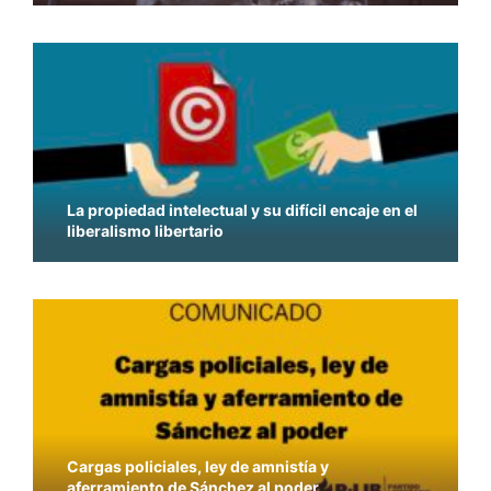
La propiedad intelectual y su difícil encaje en el
liberalismo libertario
Cargas policiales, ley de amnistía y
aferramiento de Sánchez al poder