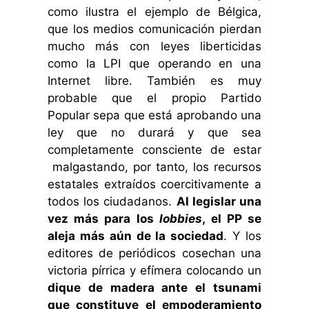
como ilustra el ejemplo de Bélgica,
que los medios comunicación pierdan
mucho más con leyes liberticidas
como la LPI que operando en una
Internet libre. También es muy
probable que el propio Partido
Popular sepa que está aprobando una
ley que no durará y que sea
completamente consciente de estar
malgastando, por tanto, los recursos
estatales extraídos coercitivamente a
todos los ciudadanos.
Al legislar una
vez más para los
lobbies
, el PP se
aleja más aún de la sociedad
. Y los
editores de periódicos cosechan una
victoria pírrica y efímera colocando un
dique de madera ante el tsunami
que constituye el empoderamiento