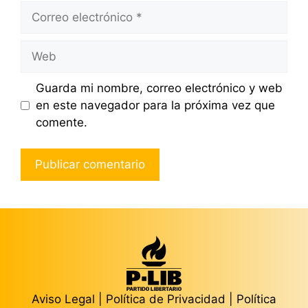
Correo
electrónico
Web
Guarda mi nombre, correo electrónico y web
en este navegador para la próxima vez que
comente.
Aviso Legal
|
Política de Privacidad
|
Política