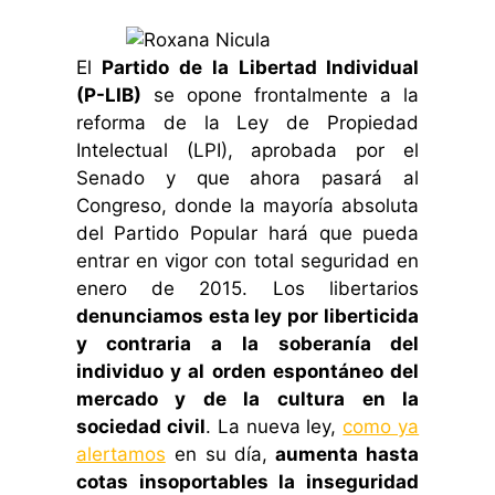
El
Partido de la Libertad Individual
(P-LIB)
se opone frontalmente a la
reforma de la Ley de Propiedad
Intelectual (LPI), aprobada por el
Senado y que ahora pasará al
Congreso, donde la mayoría absoluta
del Partido Popular hará que pueda
entrar en vigor con total seguridad en
enero de 2015. Los libertarios
denunciamos esta ley por liberticida
y contraria a la soberanía del
individuo y al orden espontáneo del
mercado y de la cultura en la
sociedad civil
. La nueva ley,
como ya
alertamos
en su día,
aumenta hasta
cotas insoportables la inseguridad