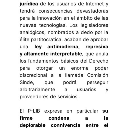
jurídica
de los usuarios de Internet y
tendrá consecuencias devastadoras
para la innovación en el ámbito de las
nuevas tecnologías.
Los legisladores
analógicos, nombrados a dedo por la
élite partitocrática, acaban de aprobar
una
ley antimoderna, represiva
y altamente interpretable
, que anula
los fundamentos básicos del Derecho
para otorgar un enorme poder
discrecional a la llamada Comisión
Sinde, que podrá perseguir
arbitrariamente a usuarios y
proveedores de servicios.
El P-LIB expresa en particular
su
firme condena a la
deplorable connivencia entre el