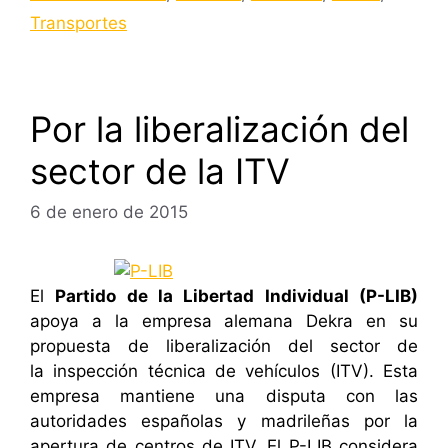
Transportes
Por la liberalización del
sector de la ITV
6 de enero de 2015
El
Partido de la Libertad Individual (P-LIB)
apoya a la empresa alemana Dekra en su
propuesta de liberalización del sector de
la inspección técnica de vehículos (ITV). Esta
empresa mantiene una disputa con las
autoridades españolas y madrileñas por la
apertura de centros de ITV. El P-LIB considera