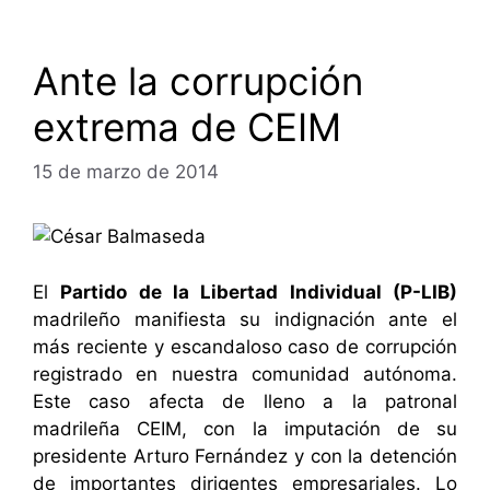
Ante la corrupción
extrema de CEIM
15 de marzo de 2014
El
Partido de la Libertad Individual (P-LIB)
madrileño manifiesta su indignación ante el
más reciente y escandaloso caso de corrupción
registrado en nuestra comunidad autónoma.
Este caso afecta de lleno a la patronal
madrileña CEIM, con la imputación de su
presidente Arturo Fernández y con la detención
de importantes dirigentes empresariales. Lo