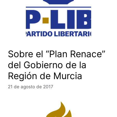
Sobre el “Plan Renace”
del Gobierno de la
Región de Murcia
21 de agosto de 2017