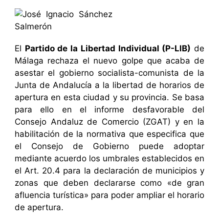
El
Partido de la Libertad Individual (P-LIB)
de
Málaga rechaza el nuevo golpe que acaba de
asestar el gobierno socialista-comunista de la
Junta de Andalucía a la libertad de horarios de
apertura en esta ciudad y su provincia. Se basa
para ello en el informe desfavorable del
Consejo Andaluz de Comercio (ZGAT) y en la
habilitación de la normativa que especifica que
el Consejo de Gobierno puede adoptar
mediante acuerdo los umbrales establecidos en
el Art. 20.4 para la declaración de municipios y
zonas que deben declararse como «de gran
afluencia turística» para poder ampliar el horario
de apertura.