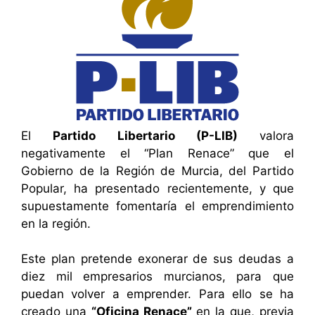
El
Partido Libertario (P-LIB)
valora
negativamente el “Plan Renace” que el
Gobierno de la Región de Murcia, del Partido
Popular, ha presentado recientemente, y que
supuestamente fomentaría el emprendimiento
en la región.
Este plan pretende exonerar de sus deudas a
diez mil empresarios murcianos, para que
puedan volver a emprender. Para ello se ha
creado una
“Oficina Renace”
en la que, previa