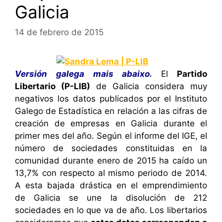
Galicia
14 de febrero de 2015
Versión galega mais abaixo.
El
Partido
Libertario (P-LIB)
de Galicia considera muy
negativos los datos publicados por el Instituto
Galego de Estadística en relación a las cifras de
creación de empresas en Galicia durante el
primer mes del año. Según el informe del IGE, el
número de sociedades constituidas en la
comunidad durante enero de 2015 ha caído un
13,7% con respecto al mismo periodo de 2014.
A esta bajada drástica en el emprendimiento
de Galicia se une la disolución de 212
sociedades en lo que va de año. Los libertarios