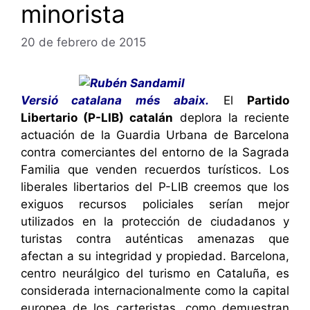
minorista
20 de febrero de 2015
Versió catalana més abaix.
El
Partido
Libertario (P-LIB) catalán
deplora la reciente
actuación de la Guardia Urbana de Barcelona
contra comerciantes del entorno de la Sagrada
Familia que venden recuerdos turísticos. Los
liberales libertarios del P-LIB creemos que los
exiguos recursos policiales serían mejor
utilizados en la protección de ciudadanos y
turistas contra auténticas amenazas que
afectan a su integridad y propiedad. Barcelona,
centro neurálgico del turismo en Cataluña, es
considerada internacionalmente como la capital
europea de los carteristas, como demuestran