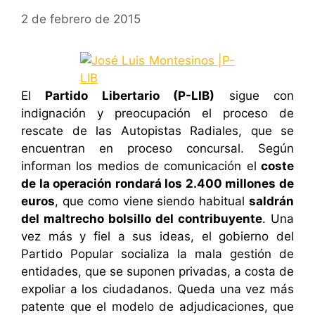
2 de febrero de 2015
El
Partido Libertario (P-LIB)
sigue con
indignación y preocupación el proceso de
rescate de las Autopistas Radiales, que se
encuentran en proceso concursal. Según
informan los medios de comunicación el
coste
de la operación rondará los 2.400 millones de
euros
, que como viene siendo habitual
saldrán
del maltrecho bolsillo del contribuyente
. Una
vez más y fiel a sus ideas, el gobierno del
Partido Popular socializa la mala gestión de
entidades, que se suponen privadas, a costa de
expoliar a los ciudadanos. Queda una vez más
patente que el modelo de adjudicaciones, que