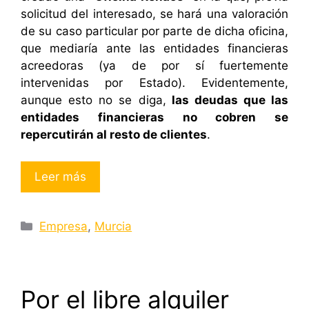
solicitud del interesado, se hará una valoración
de su caso particular por parte de dicha oficina,
que mediaría ante las entidades financieras
acreedoras (ya de por sí fuertemente
intervenidas por Estado). Evidentemente,
aunque esto no se diga,
las deudas que las
entidades financieras no cobren se
repercutirán al resto de clientes
.
Leer más
Categorías
Empresa
,
Murcia
Por el libre alquiler