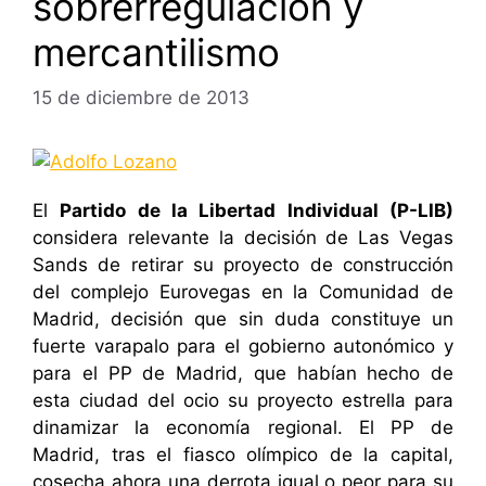
sobrerregulación y
mercantilismo
15 de diciembre de 2013
El
Partido de la Libertad Individual (P-LIB)
considera relevante la decisión de Las Vegas
Sands de retirar su proyecto de construcción
del complejo Eurovegas en la Comunidad de
Madrid, decisión que sin duda constituye un
fuerte varapalo para el gobierno autonómico y
para el PP de Madrid, que habían hecho de
esta ciudad del ocio su proyecto estrella para
dinamizar la economía regional. El PP de
Madrid, tras el fiasco olímpico de la capital,
cosecha ahora una derrota igual o peor para su