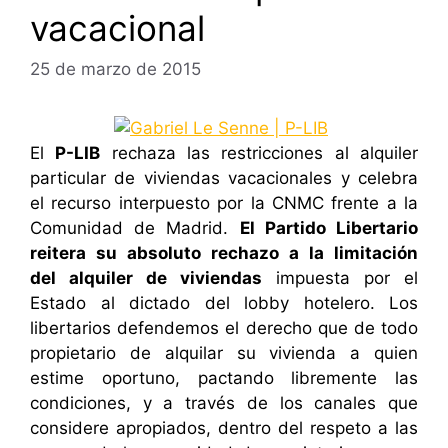
vacacional
25 de marzo de 2015
El
P-LIB
rechaza las restricciones al alquiler
particular de viviendas vacacionales y celebra
el recurso interpuesto por la CNMC frente a la
Comunidad de Madrid.
El Partido Libertario
reitera su absoluto rechazo a la limitación
del alquiler de viviendas
impuesta por el
Estado al dictado del lobby hotelero. Los
libertarios defendemos el derecho que de todo
propietario de alquilar su vivienda a quien
estime oportuno, pactando libremente las
condiciones, y a través de los canales que
considere apropiados, dentro del respeto a las