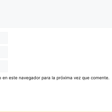
b en este navegador para la próxima vez que comente.