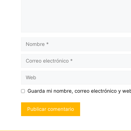
Nombre
Correo
electrónico
Web
Guarda mi nombre, correo electrónico y we