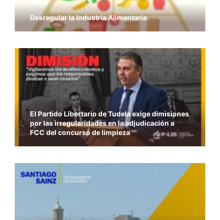
Desregular la Industria Alimentaria
El Partido Libertario de Tudela exige dimisiones
por las irregularidades en la adjudicación a
FCC del concurso de limpieza