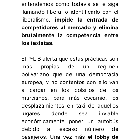
entendemos como todavía se le siga
llamando liberal o identificarlo con el
liberalismo,
impide la entrada de
competidores al mercado y
elimina
brutalmente la competencia entre
los taxistas
.
El P-LIB alerta que estas prácticas son
más propias de un régimen
bolivariano que de una democracia
europea, y no contentos con ello van
a cargar en los bolsillos de los
murcianos, para más escarnio, los
desplazamientos en taxi de aquellos
lugares donde sea inviable
económicamente poner un autobús
debido al escaso número de
pasajeros. Una vez más
el lobby de