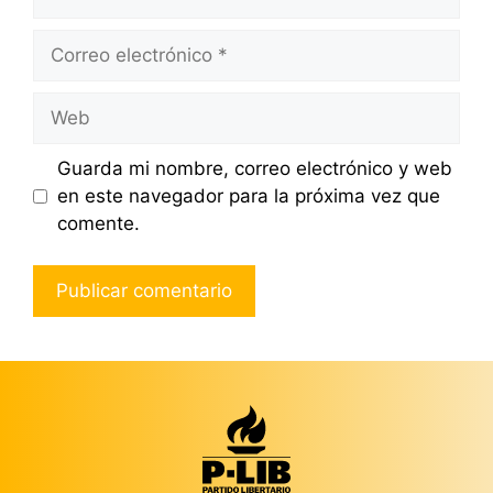
Correo
electrónico
Web
Guarda mi nombre, correo electrónico y web
en este navegador para la próxima vez que
comente.