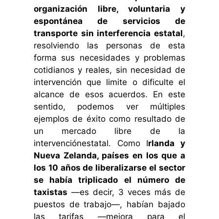
organización libre, voluntaria y
espontánea de servicios de
transporte sin interferencia estatal
,
resolviendo las personas de esta
forma sus necesidades y problemas
cotidianos y reales, sin necesidad de
intervención que limite o dificulte el
alcance de esos acuerdos. En este
sentido, podemos ver múltiples
ejemplos de éxito como resultado de
un mercado libre de la
intervenciónestatal. Como I
rlanda y
Nueva Zelanda, países en los que a
los 10 años de liberalizarse el sector
se había triplicado el número de
taxistas
—es decir, 3 veces más de
puestos de trabajo—, habían bajado
las tarifas —mejora para el