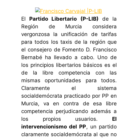
El
Partido Libertario (P-LIB)
de la
Región de Murcia considera
vergonzosa la unificación de tarifas
para todos los taxis de la región que
el consejero de Fomento D. Francisco
Bernabé ha llevado a cabo. Uno de
los principios libertarios básicos es el
de la libre competencia con las
mismas oportunidades para todos.
Claramente el sistema
socialdemócrata practicado por PP en
Murcia, va en contra de esa libre
competencia perjudicando además a
los propios usuarios.
El
intervencionismo del PP
, un partido
claramente socialdemócrata al que no