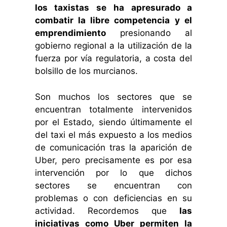
los taxistas se ha apresurado a
combatir la libre competencia
y el
emprendimiento
presionando al
gobierno regional a la utilización de la
fuerza por vía regulatoria, a costa del
bolsillo de los murcianos.
Son muchos los sectores que se
encuentran totalmente intervenidos
por el Estado, siendo últimamente el
del taxi el más expuesto a los medios
de comunicación tras la aparición de
Uber, pero precisamente es por esa
intervención por lo que dichos
sectores se encuentran con
problemas o con deficiencias en su
actividad. Recordemos que
las
iniciativas como Uber permiten la