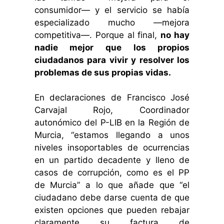
consumidor— y el servicio se había
especializado mucho —mejora
competitiva—. Porque al final,
no hay
nadie mejor que los propios
ciudadanos para vivir y resolver los
problemas de sus propias vidas.
En declaraciones de Francisco José
Carvajal Rojo, Coordinador
autonómico del P-LIB en la Región de
Murcia, “estamos llegando a unos
niveles insoportables de ocurrencias
en un partido decadente y lleno de
casos de corrupción, como es el PP
de Murcia” a lo que añade que “el
ciudadano debe darse cuenta de que
existen opciones que pueden rebajar
claramente su factura de