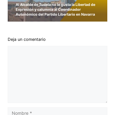
Al Alcalde de Tudela no le gusta la Libertad de
Expresión y calumnia al Coordinador
Autonómico del Partido Libertario en Navarra
Deja un comentario
Comentario
Nombre