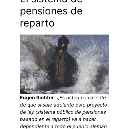
pensiones de
reparto
Eugen Richter
:
¿Es usted consciente
de que si sale adelante este proyecto
de ley (sistema público de pensiones
basado en el reparto) va a hacer
dependiente a todo el pueblo alemán