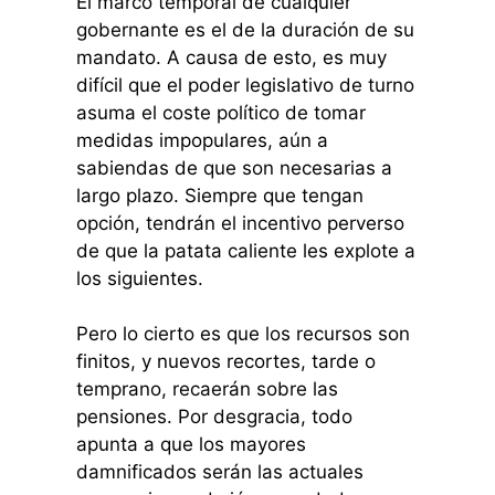
El marco temporal de cualquier
gobernante es el de la duración de su
mandato. A causa de esto, es muy
difícil que el poder legislativo de turno
asuma el coste político de tomar
medidas impopulares, aún a
sabiendas de que son necesarias a
largo plazo. Siempre que tengan
opción, tendrán el incentivo perverso
de que la patata caliente les explote a
los siguientes.
Pero lo cierto es que los recursos son
finitos, y nuevos recortes, tarde o
temprano, recaerán sobre las
pensiones. Por desgracia, todo
apunta a que los mayores
damnificados serán las actuales