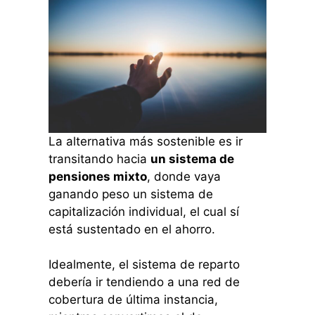
La alternativa más sostenible es ir
transitando hacia
un sistema de
pensiones mixto
, donde vaya
ganando peso un sistema de
capitalización individual, el cual sí
está sustentado en el ahorro.
Idealmente, el sistema de reparto
debería ir tendiendo a una red de
cobertura de última instancia,