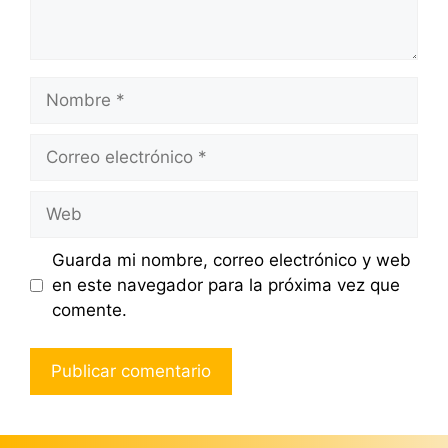
Nombre
Correo
electrónico
Web
Guarda mi nombre, correo electrónico y web
en este navegador para la próxima vez que
comente.