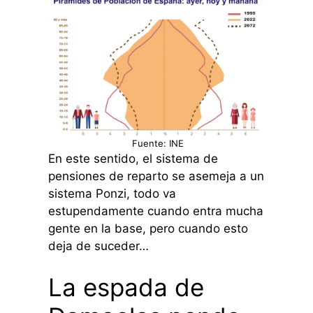
Fuente: INE
En este sentido, el sistema de
pensiones de reparto se asemeja a un
sistema Ponzi, todo va
estupendamente cuando entra mucha
gente en la base, pero cuando esto
deja de suceder…
La espada de