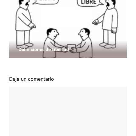
Definiciones de Libertad
Deja un comentario
Comentario