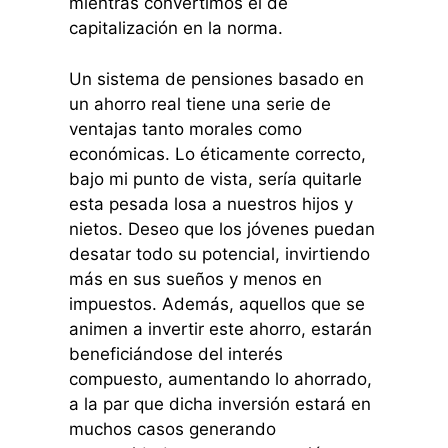
mientras convertimos el de
capitalización en la norma.
Un sistema de pensiones basado en
un ahorro real tiene una serie de
ventajas tanto morales como
económicas. Lo éticamente correcto,
bajo mi punto de vista, sería quitarle
esta pesada losa a nuestros hijos y
nietos. Deseo que los jóvenes puedan
desatar todo su potencial, invirtiendo
más en sus sueños y menos en
impuestos. Además, aquellos que se
animen a invertir este ahorro, estarán
beneficiándose del interés
compuesto, aumentando lo ahorrado,
a la par que dicha inversión estará en
muchos casos generando