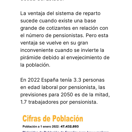
La ventaja del sistema de reparto
sucede cuando existe una base
grande de cotizantes en relación con
el número de pensionistas. Pero esta
ventaja se vuelve en su gran
inconveniente cuando se invierte la
pirámide debido al envejecimiento de
la población.
En 2022 España tenía 3.3 personas
en edad laboral por pensionista, las
previsiones para 2050 es de la mitad,
1.7 trabajadores por pensionista.