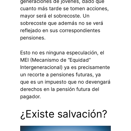
generaciones de jóvenes, dado que
cuanto más tarde se tomen acciones,
mayor será el sobrecoste. Un
sobrecoste que además no se verá
reflejado en sus correspondientes
pensiones.
Esto no es ninguna especulación, el
MEI (Mecanismo de “Equidad”
Intergeneracional) ya es precisamente
un recorte a pensiones futuras, ya
que es un impuesto que no devengará
derechos en la pensión futura del
pagador.
¿Existe salvación?