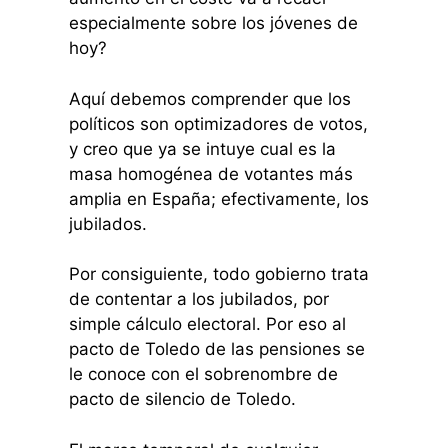
especialmente sobre los jóvenes de
hoy?
Aquí debemos comprender que los
políticos son optimizadores de votos,
y creo que ya se intuye cual es la
masa homogénea de votantes más
amplia en España; efectivamente, los
jubilados.
Por consiguiente, todo gobierno trata
de contentar a los jubilados, por
simple cálculo electoral. Por eso al
pacto de Toledo de las pensiones se
le conoce con el sobrenombre de
pacto de silencio de Toledo.