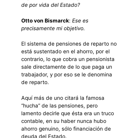
de por vida del Estado?
Otto von Bismarck
:
Ese es
precisamente mi objetivo.
El sistema de pensiones de reparto no
está sustentado en el ahorro, por el
contrario, lo que cobra un pensionista
sale directamente de lo que paga un
trabajador, y por eso se le denomina
de reparto.
Aquí más de uno citará la famosa
“hucha” de las pensiones, pero
lamento decirle que ésta era un truco
contable, en su haber nunca hubo
ahorro genuino, sólo financiación de
deuda del Estado.