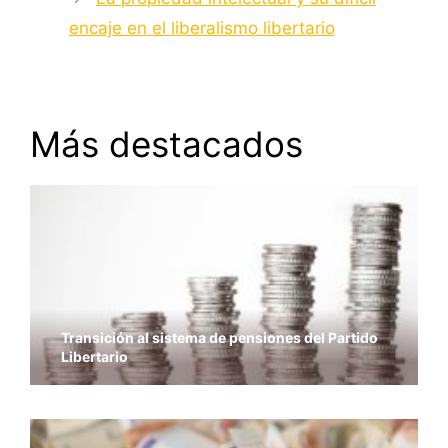
encaje en el liberalismo libertario
Más destacados
Transición al sistema de pensiones del Partido
Libertario