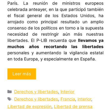
París. La reunión de ministros europeos
celebrada anteayer, en la que participó también
el fiscal general de los Estados Unidos, ha
arrojado como principal resultado un amplio
consenso de los políticos en torno a la supuesta
necesidad de restringir aún más nuestras
libertades. El P-LIB recuerda que
llevamos ya
muchos años recortando las libertades
personales y aumentando la vigilancia estatal
en toda Europa, y especialmente en España.
Leer más
Categorías
Derechos y libertades
,
Interior
Etiquetas
Derechos y libertades
,
Francia
,
Interior
,
Libertad de expresión
,
Libertad de prensa