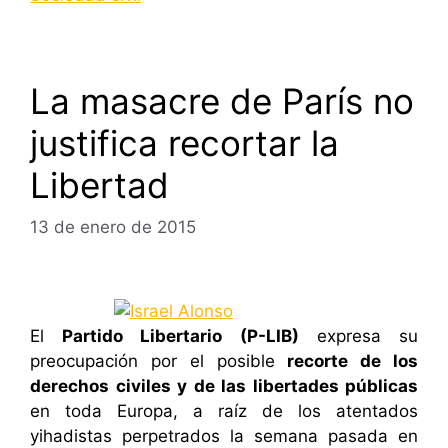
La masacre de París no
justifica recortar la
Libertad
13 de enero de 2015
El
Partido Libertario (P-LIB)
expresa su
preocupación por el posible
recorte de los
derechos civiles y de las libertades públicas
en toda Europa, a raíz de los atentados
yihadistas perpetrados la semana pasada en