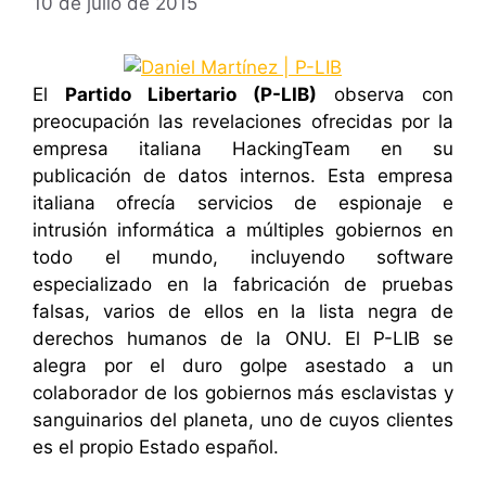
10 de julio de 2015
El
Partido Libertario (P-LIB)
observa con
preocupación las revelaciones ofrecidas por la
empresa italiana HackingTeam en su
publicación de datos internos. Esta empresa
italiana ofrecía servicios de espionaje e
intrusión informática a múltiples gobiernos en
todo el mundo, incluyendo software
especializado en la fabricación de pruebas
falsas, varios de ellos en la lista negra de
derechos humanos de la ONU. El P-LIB se
alegra por el duro golpe asestado a un
colaborador de los gobiernos más esclavistas y
sanguinarios del planeta, uno de cuyos clientes
es el propio Estado español.