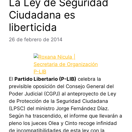
La Ley de Seguridad
Ciudadana es
liberticida
26 de febrero de 2014
El
Partido Libertario (P-LIB)
celebra la
previsible oposición del Consejo General del
Poder Judicial (CGPJ) al anteproyecto de Ley
de Protección de la Seguridad Ciudadana
(LPSC) del ministro Jorge Fernández Díaz.
Según ha trascendido, el informe que llevarán a
pleno los jueces Olea y Cinto recoge infinidad
de incompatibilidades de esta ley con la