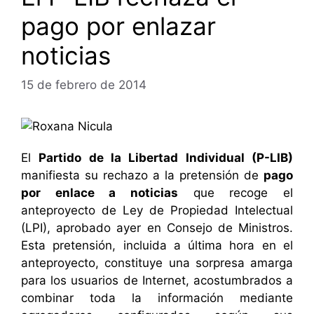
pago por enlazar
noticias
15 de febrero de 2014
El
Partido de la Libertad Individual (P-LIB)
manifiesta su rechazo a la pretensión de
pago
por enlace a noticias
que recoge el
anteproyecto de Ley de Propiedad Intelectual
(LPI), aprobado ayer en Consejo de Ministros.
Esta pretensión, incluida a última hora en el
anteproyecto, constituye una sorpresa amarga
para los usuarios de Internet, acostumbrados a
combinar toda la información mediante