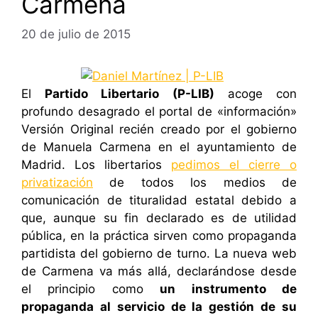
Carmena
20 de julio de 2015
El
Partido Libertario (P-LIB)
acoge con
profundo desagrado el portal de «información»
Versión Original recién creado por el gobierno
de Manuela Carmena en el ayuntamiento de
Madrid. Los libertarios
pedimos el cierre o
privatización
de todos los medios de
comunicación de tituralidad estatal debido a
que, aunque su fin declarado es de utilidad
pública, en la práctica sirven como propaganda
partidista del gobierno de turno. La nueva web
de Carmena va más allá, declarándose desde
el principio como
un instrumento de
propaganda al servicio de la gestión de su