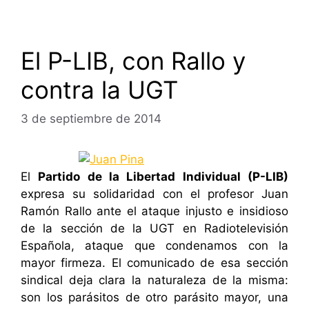
El P-LIB, con Rallo y
contra la UGT
3 de septiembre de 2014
El
Partido de la Libertad Individual (P-LIB)
expresa su solidaridad con el profesor Juan
Ramón Rallo ante el ataque injusto e insidioso
de la sección de la UGT en Radiotelevisión
Española, ataque que condenamos con la
mayor firmeza. El comunicado de esa sección
sindical deja clara la naturaleza de la misma:
son los parásitos de otro parásito mayor, una