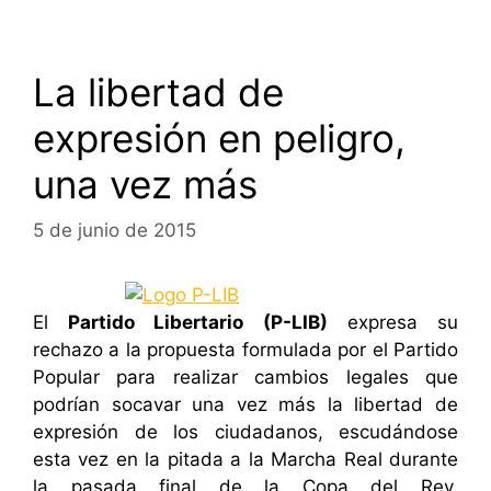
La libertad de
expresión en peligro,
una vez más
5 de junio de 2015
El
Partido Libertario (P-LIB)
expresa su
rechazo a la propuesta formulada por el Partido
Popular para realizar cambios legales que
podrían socavar una vez más la libertad de
expresión de los ciudadanos, escudándose
esta vez en la pitada a la Marcha Real durante
la pasada final de la Copa del Rey.