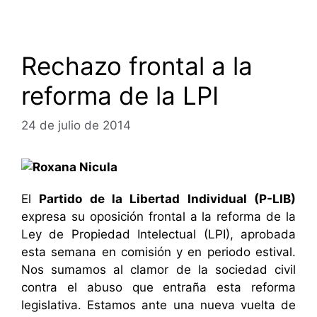
Rechazo frontal a la
reforma de la LPI
24 de julio de 2014
El
Partido de la Libertad Individual (P-LIB)
expresa su oposición frontal a la reforma de la
Ley de Propiedad Intelectual (LPI), aprobada
esta semana en comisión y en periodo estival.
Nos sumamos al clamor de la sociedad civil
contra el abuso que entraña esta reforma
legislativa. Estamos ante una nueva vuelta de