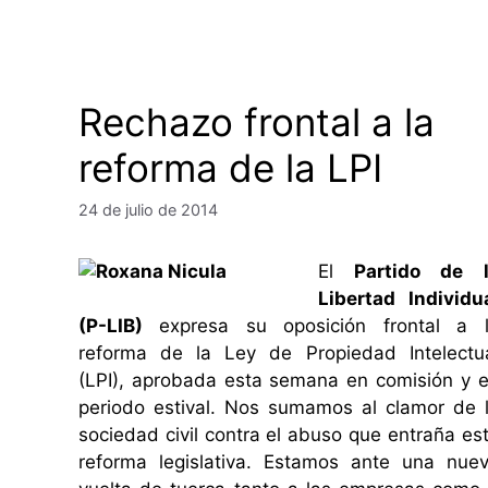
Rechazo frontal a la
reforma de la LPI
24 de julio de 2014
El
Partido de 
Libertad Individu
(P-LIB)
expresa su oposición frontal a 
reforma de la Ley de Propiedad Intelectu
(LPI), aprobada esta semana en comisión y 
periodo estival. Nos sumamos al clamor de 
sociedad civil contra el abuso que entraña es
reforma legislativa. Estamos ante una nue