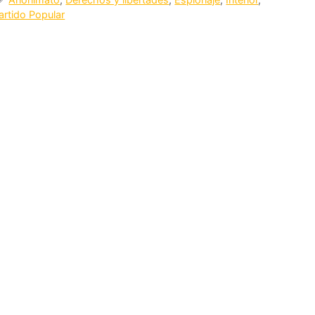
artido Popular