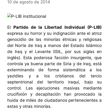
10 de agosto de 2014
El
Partido de la Libertad Individual (P-LIB)
expresa su horror y su indignación ante el atroz
genocidio de las minorías étnicas y religiosas
del Norte de Iraq a manos del Estado Islámico
de Iraq y el Levante (ISIL, por sus siglas en
inglés). Esta poderosa facción insurgente, que
controla ya buena parte de Siria y de Iraq, está
exterminando de forma sistemática a los
yazidíes y a los cristianos del tercio
septentrional del territorio iraquí, bajo su
control. Las ejecuciones masivas mediante
crucifixión y decapitación han provocado la
huida de miles de ciudadanos pertenecientes a
estas y otras minorías.