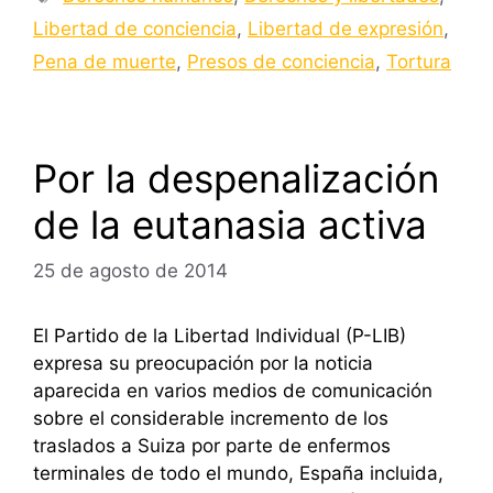
Libertad de conciencia
,
Libertad de expresión
,
Pena de muerte
,
Presos de conciencia
,
Tortura
Por la despenalización
de la eutanasia activa
25 de agosto de 2014
El Partido de la Libertad Individual (P-LIB)
expresa su preocupación por la noticia
aparecida en varios medios de comunicación
sobre el considerable incremento de los
traslados a Suiza por parte de enfermos
terminales de todo el mundo, España incluida,