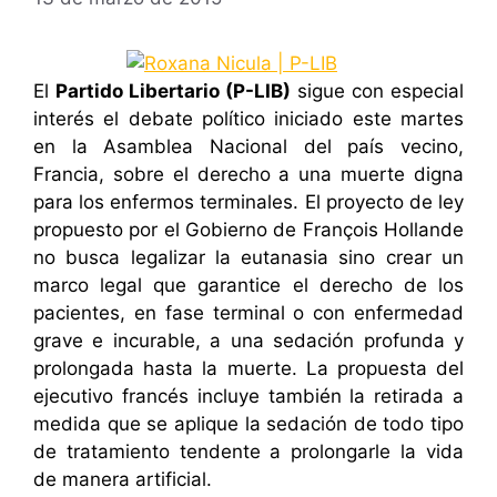
El
Partido Libertario (P-LIB)
sigue con especial
interés el debate político iniciado este martes
en la Asamblea Nacional del país vecino,
Francia, sobre el derecho a una muerte digna
para los enfermos terminales. El proyecto de ley
propuesto por el Gobierno de François Hollande
no busca legalizar la eutanasia sino crear un
marco legal que garantice el derecho de los
pacientes, en fase terminal o con enfermedad
grave e incurable, a una sedación profunda y
prolongada hasta la muerte. La propuesta del
ejecutivo francés incluye también la retirada a
medida que se aplique la sedación de todo tipo
de tratamiento tendente a prolongarle la vida
de manera artificial.