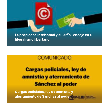
La propiedad intelectual y su difícil encaje en el
liberalismo libertario
Cargas policiales, ley de amnistía y
aferramiento de Sánchez al poder