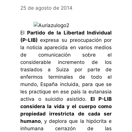
25 de agosto de 2014
El
Partido de la Libertad Individual
(P-LIB)
expresa su preocupación por
la noticia aparecida en varios medios
de comunicación sobre el
considerable incremento de los
traslados a Suiza por parte de
enfermos terminales de todo el
mundo, España incluida, para que se
les practique en ese país la eutanasia
activa o suicidio asistido.
El P-LIB
considera la vida y el cuerpo como
propiedad irrestricta de cada ser
humano
, y deplora que la hipócrita e
inhumana cerrazón de las