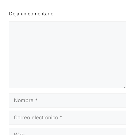
Deja un comentario
Comentario
Nombre
Correo
electrónico
Web