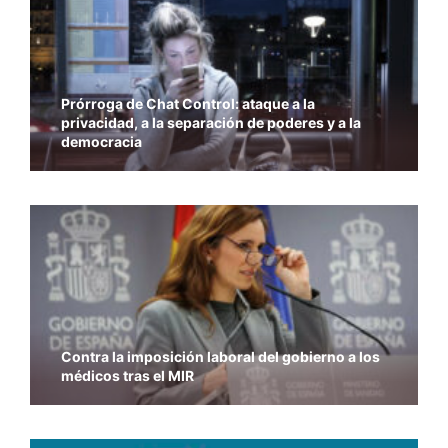
Prórroga de Chat Control: ataque a la
privacidad, a la separación de poderes y a la
democracia
Contra la imposición laboral del gobierno a los
médicos tras el MIR