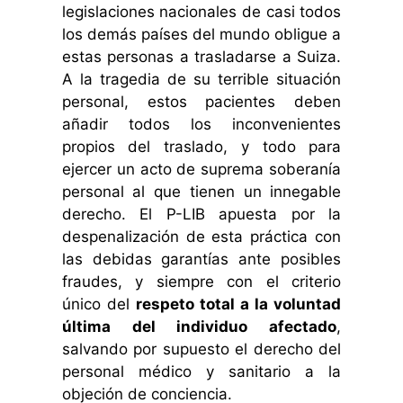
legislaciones nacionales de casi todos
los demás países del mundo obligue a
estas personas a trasladarse a Suiza.
A la tragedia de su terrible situación
personal, estos pacientes deben
añadir todos los inconvenientes
propios del traslado, y todo para
ejercer un acto de suprema soberanía
personal al que tienen un innegable
derecho. El P-LIB apuesta por la
despenalización de esta práctica con
las debidas garantías ante posibles
fraudes, y siempre con el criterio
único del
respeto total a la voluntad
última del individuo afectado
,
salvando por supuesto el derecho del
personal médico y sanitario a la
objeción de conciencia.