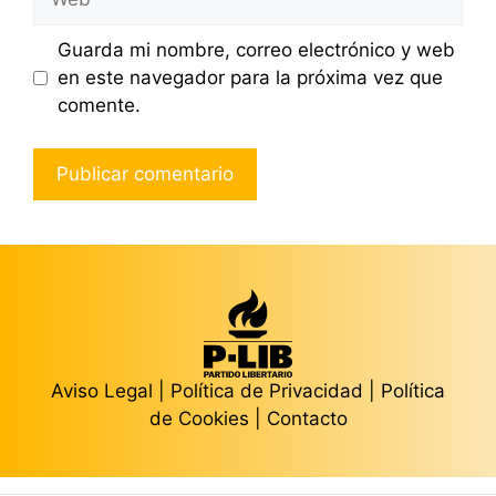
Guarda mi nombre, correo electrónico y web
en este navegador para la próxima vez que
comente.
Aviso Legal
|
Política de Privacidad
|
Política
de Cookies
|
Contacto