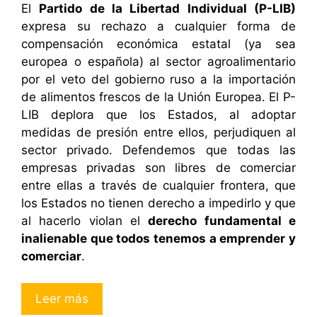
El
Partido de la Libertad Individual (P-LIB)
expresa su rechazo a cualquier forma de
compensación económica estatal (ya sea
europea o española) al sector agroalimentario
por el veto del gobierno ruso a la importación
de alimentos frescos de la Unión Europea. El P-
LIB deplora que los Estados, al adoptar
medidas de presión entre ellos, perjudiquen al
sector privado. Defendemos que todas las
empresas privadas son libres de comerciar
entre ellas a través de cualquier frontera, que
los Estados no tienen derecho a impedirlo y que
al hacerlo violan el
derecho fundamental e
inalienable que todos tenemos a emprender y
comerciar
.
Leer más