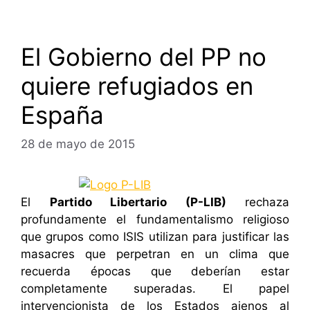
El Gobierno del PP no
quiere refugiados en
España
28 de mayo de 2015
El
Partido Libertario (P-LIB)
rechaza
profundamente el fundamentalismo religioso
que grupos como ISIS utilizan para justificar las
masacres que perpetran en un clima que
recuerda épocas que deberían estar
completamente superadas. El papel
intervencionista de los Estados ajenos al