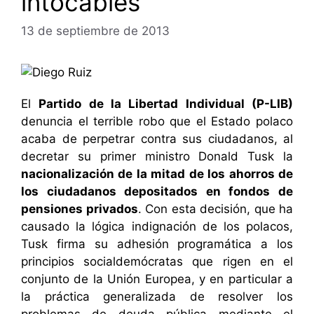
intocables
13 de septiembre de 2013
El
Partido de la Libertad Individual (P-LIB)
denuncia el terrible robo que el Estado polaco
acaba de perpetrar contra sus ciudadanos, al
decretar su primer ministro Donald Tusk la
nacionalización de la mitad de los ahorros de
los ciudadanos depositados en fondos de
pensiones privados
. Con esta decisión, que ha
causado la lógica indignación de los polacos,
Tusk firma su adhesión programática a los
principios socialdemócratas que rigen en el
conjunto de la Unión Europea, y en particular a
la práctica generalizada de resolver los