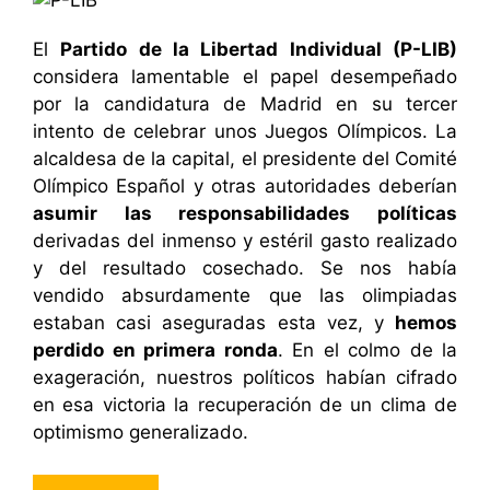
El
Partido de la Libertad Individual (P-LIB)
considera lamentable el papel desempeñado
por la candidatura de Madrid en su tercer
intento de celebrar unos Juegos Olímpicos. La
alcaldesa de la capital, el presidente del Comité
Olímpico Español y otras autoridades deberían
asumir las responsabilidades políticas
derivadas del inmenso y estéril gasto realizado
y del resultado cosechado. Se nos había
vendido absurdamente que las olimpiadas
estaban casi aseguradas esta vez, y
hemos
perdido en primera ronda
. En el colmo de la
exageración, nuestros políticos habían cifrado
en esa victoria la recuperación de un clima de
optimismo generalizado.