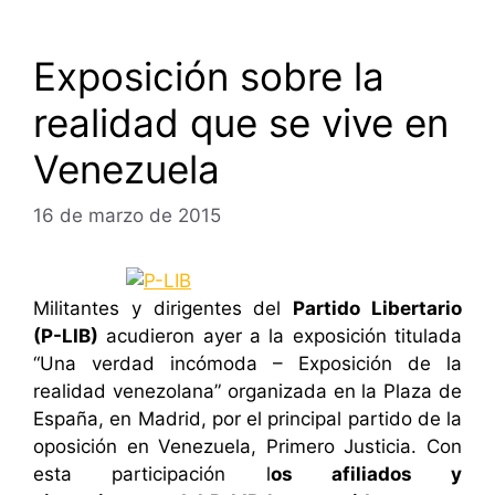
Exposición sobre la
realidad que se vive en
Venezuela
16 de marzo de 2015
Militantes y dirigentes del
Partido Libertario
(P-LIB)
acudieron ayer a la exposición titulada
“Una verdad incómoda – Exposición de la
realidad venezolana” organizada en la Plaza de
España, en Madrid, por el principal partido de la
oposición en Venezuela, Primero Justicia. Con
esta participación l
os afiliados y