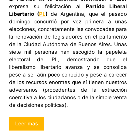
expresa su felicitación al
Partido Liberal
Libertario (
PL
)
de Argentina, que el pasado
domingo concurrió por vez primera a unas
elecciones, concretamente las convocadas para
la renovación de legisladores en el parlamento
de la Ciudad Autónoma de Buenos Aires. Unas
siete mil personas han escogido la papeleta
electoral del PL, demostrando que el
liberalismo libertario avanza y se consolida
pese a ser aún poco conocido y pese a carecer
de los recursos enormes que sí tienen nuestros
adversarios (procedentes de la extracción
coercitiva a los ciudadanos o de la simple venta
de decisiones políticas).
Leer más