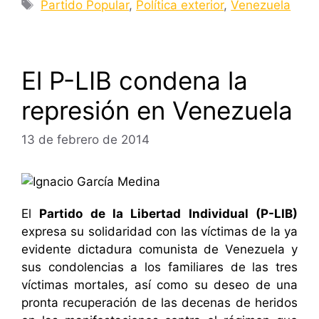
Etiquetas
Partido Popular
,
Política exterior
,
Venezuela
El P-LIB condena la
represión en Venezuela
13 de febrero de 2014
El
Partido de la Libertad Individual (P-LIB)
expresa su solidaridad con las víctimas de la ya
evidente dictadura comunista de Venezuela y
sus condolencias a los familiares de las tres
víctimas mortales, así como su deseo de una
pronta recuperación de las decenas de heridos