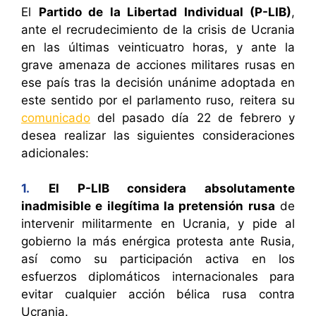
El
Partido de la Libertad Individual (P-LIB)
,
ante el recrudecimiento de la crisis de Ucrania
en las últimas veinticuatro horas, y ante la
grave amenaza de acciones militares rusas en
ese país tras la decisión unánime adoptada en
este sentido por el parlamento ruso, reitera su
comunicado
del pasado día 22 de febrero y
desea realizar las siguientes consideraciones
adicionales:
1.
El P-LIB considera absolutamente
inadmisible e ilegítima la pretensión rusa
de
intervenir militarmente en Ucrania, y pide al
gobierno la más enérgica protesta ante Rusia,
así como su participación activa en los
esfuerzos diplomáticos internacionales para
evitar cualquier acción bélica rusa contra
Ucrania.