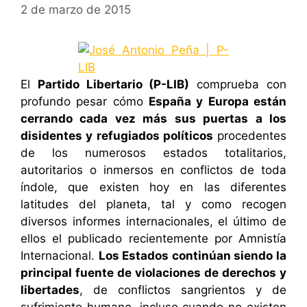
2 de marzo de 2015
El
Partido Libertario (P-LIB)
comprueba con
profundo pesar cómo
España y Europa están
cerrando cada vez más sus puertas a los
disidentes y refugiados políticos
procedentes
de los numerosos estados totalitarios,
autoritarios o inmersos en conflictos de toda
índole, que existen hoy en las diferentes
latitudes del planeta, tal y como recogen
diversos informes internacionales, el último de
ellos el publicado recientemente por Amnistía
Internacional.
Los Estados continúan siendo la
principal fuente de violaciones de derechos y
libertades
, de conflictos sangrientos y de
sufrimiento humano, incluso cuando no existen