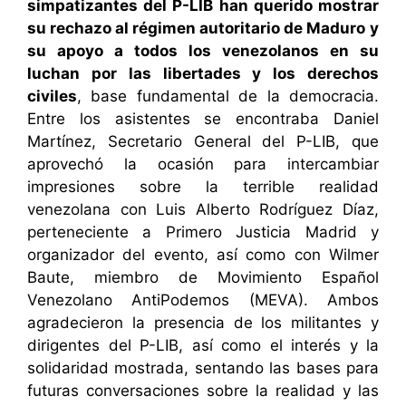
simpatizantes del P-LIB han querido mostrar
su rechazo al régimen autoritario de Maduro
y
su apoyo a todos los venezolanos en su
luchan por las libertades y los derechos
civiles
, base fundamental de la democracia.
Entre los asistentes se encontraba Daniel
Martínez, Secretario General del P-LIB, que
aprovechó la ocasión para intercambiar
impresiones sobre la terrible realidad
venezolana con Luis Alberto Rodríguez Díaz,
perteneciente a Primero Justicia Madrid y
organizador del evento, así como con Wilmer
Baute, miembro de Movimiento Español
Venezolano AntiPodemos (MEVA). Ambos
agradecieron la presencia de los militantes y
dirigentes del P-LIB, así como el interés y la
solidaridad mostrada, sentando las bases para
futuras conversaciones sobre la realidad y las