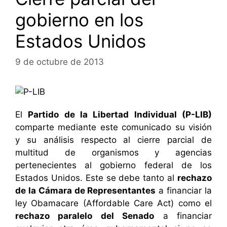
gobierno en los
Estados Unidos
9 de octubre de 2013
El
Partido de la Libertad Individual (P-LIB)
comparte mediante este comunicado su visión
y su análisis respecto al cierre parcial de
multitud de organismos y agencias
pertenecientes al gobierno federal de los
Estados Unidos. Este se debe tanto al
rechazo
de la Cámara de Representantes
a financiar la
ley Obamacare (Affordable Care Act) como el
rechazo paralelo del Senado
a financiar