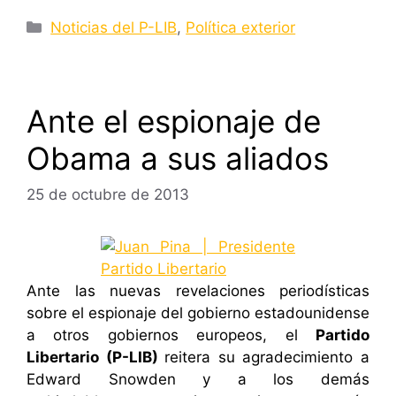
Categorías
Noticias del P-LIB
,
Política exterior
Ante el espionaje de
Obama a sus aliados
25 de octubre de 2013
Ante las nuevas revelaciones periodísticas
sobre el espionaje del gobierno estadounidense
a otros gobiernos europeos, el
Partido
Libertario (P-LIB)
reitera su agradecimiento a
Edward Snowden y a los demás