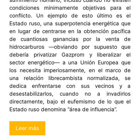
condiciones mínimamente objetivas para el
conflicto. Un ejemplo de esto último es el
Estado ruso, una superpotencia energética que
en lugar de centrarse en la obtención pacífica
de cuantiosas ganancias por la venta de
hidrocarburos —obviando por supuesto que
debería privatizar Gazprom y liberalizar el
sector energético— a una Unión Europea que
los necesita imperiosamente, en el marco de
una relación librecambista normalizada, se
dedica enfrentarse con sus vecinos y a
desestabilizarlos, cuando no a invadirlos
directamente, bajo el eufemismo de lo que el
Estado ruso denomina “área de influencia”.
Leer más