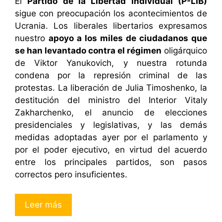
El
Partido de la Libertad Individual (P-LIB)
sigue con preocupación los acontecimientos de
Ucrania. Los liberales libertarios expresamos
nuestro
apoyo a los miles de ciudadanos que
se han levantado contra el régimen
oligárquico
de Viktor Yanukovich, y nuestra rotunda
condena por la represión criminal de las
protestas. La liberación de Julia Timoshenko, la
destitución del ministro del Interior Vitaly
Zakharchenko, el anuncio de elecciones
presidenciales y legislativas, y las demás
medidas adoptadas ayer por el parlamento y
por el poder ejecutivo, en virtud del acuerdo
entre los principales partidos, son pasos
correctos pero insuficientes.
Leer más