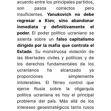
acuerdo entre los principales partidos,
son pasos correctos pero
insuficientes.
Yanukovich no debe
regresar a Kiev, sino abandonar
inmediata y definitivamente el
poder.
El poder político ucraniano se
asienta sobre un
falso capitalismo
dirigido por la mafia que controla el
Estado
. Su monstruosa violación de
las libertades civiles y políticas y de
los derechos fundamentales de los
ucranianos ha alcanzado ya
proporciones simplemente
intolerables. El férreo control que
ejerce Rusia sobre la oligarquía
política ucraniana es hoy el principal
problema del país. Más allá de los
intereses geoestratégicos tanto rusos