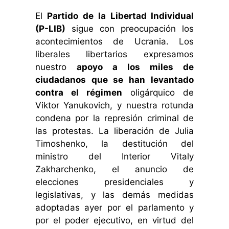
El
Partido de la Libertad Individual
(P-LIB)
sigue con preocupación los
acontecimientos de Ucrania. Los
liberales libertarios expresamos
nuestro
apoyo a los miles de
ciudadanos que se han levantado
contra el régimen
oligárquico de
Viktor Yanukovich, y nuestra rotunda
condena por la represión criminal de
las protestas. La liberación de Julia
Timoshenko, la destitución del
ministro del Interior Vitaly
Zakharchenko, el anuncio de
elecciones presidenciales y
legislativas, y las demás medidas
adoptadas ayer por el parlamento y
por el poder ejecutivo, en virtud del