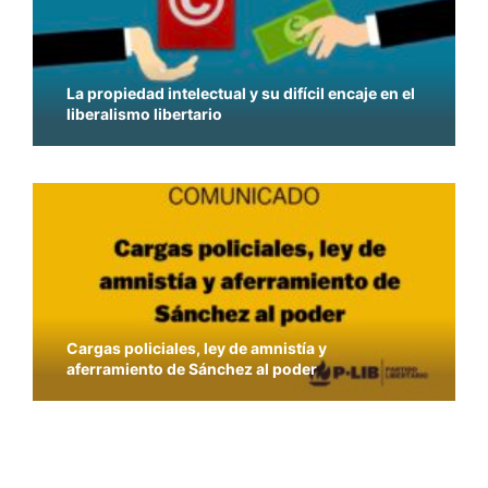
La propiedad intelectual y su difícil encaje en el
liberalismo libertario
Cargas policiales, ley de amnistía y
aferramiento de Sánchez al poder
La solución a los problemas sanitarios no pasa
por la vulneración de los derechos civiles