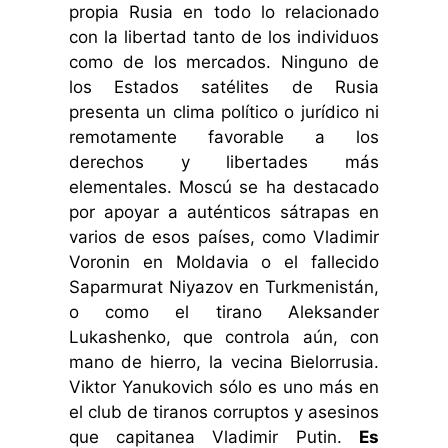
propia Rusia en todo lo relacionado
con la libertad tanto de los individuos
como de los mercados. Ninguno de
los Estados satélites de Rusia
presenta un clima político o jurídico ni
remotamente favorable a los
derechos y libertades más
elementales. Moscú se ha destacado
por apoyar a auténticos sátrapas en
varios de esos países, como Vladimir
Voronin en Moldavia o el fallecido
Saparmurat Niyazov en Turkmenistán,
o como el tirano Aleksander
Lukashenko, que controla aún, con
mano de hierro, la vecina Bielorrusia.
Viktor Yanukovich sólo es uno más en
el club de tiranos corruptos y asesinos
que capitanea Vladimir Putin.
Es