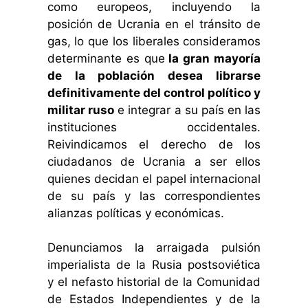
como europeos, incluyendo la
posición de Ucrania en el tránsito de
gas, lo que los liberales consideramos
determinante es que
la gran mayoría
de la población desea librarse
definitivamente del control político y
militar ruso
e integrar a su país en las
instituciones occidentales.
Reivindicamos el derecho de los
ciudadanos de Ucrania a ser ellos
quienes decidan el papel internacional
de su país y las correspondientes
alianzas políticas y económicas.
Denunciamos la arraigada pulsión
imperialista de la Rusia postsoviética
y el nefasto historial de la Comunidad
de Estados Independientes y de la