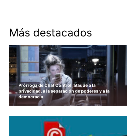
Más destacados
Prórroga de Chat Control: ataque a la
privacidad, a la separación de poderes y a la
democracia