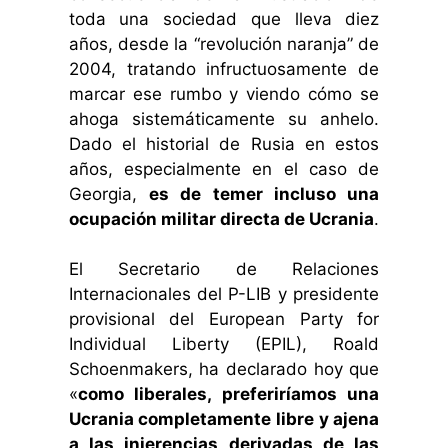
toda una sociedad que lleva diez
años, desde la “revolución naranja” de
2004, tratando infructuosamente de
marcar ese rumbo y viendo cómo se
ahoga sistemáticamente su anhelo.
Dado el historial de Rusia en estos
años, especialmente en el caso de
Georgia,
es de temer incluso una
ocupación militar directa de Ucrania
.
El Secretario de Relaciones
Internacionales del P-LIB y presidente
provisional del European Party for
Individual Liberty (EPIL), Roald
Schoenmakers, ha declarado hoy que
«
como liberales, preferiríamos una
Ucrania completamente libre y ajena
a las injerencias derivadas de las