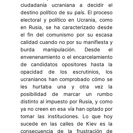
ciudadanía ucraniana a decidir el
destino político de su país. El proceso
electoral y político en Ucrania, como
en Rusia, se ha caracterizado desde
el fin del comunismo por su escasa
calidad cuando no por su manifiesta y
burda manipulación. Desde el
envenenamiento o el encarcelamiento
de candidatos opositores hasta la
opacidad de los escrutinios, los
ucranianos han comprobado cómo se
les hurtaba una y otra vez la
posibilidad de marcar un rumbo
distinto al impuesto por Rusia, y como
ya no creen en esa vía han optado por
tomar las instituciones. Lo que hoy
sucede en las calles de Kiev es la
consecuencia de la frustración de