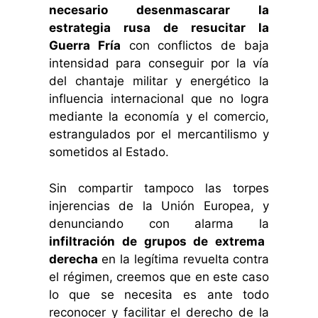
necesario desenmascarar la
estrategia rusa de resucitar la
Guerra Fría
con conflictos de baja
intensidad para conseguir por la vía
del chantaje militar y energético la
influencia internacional que no logra
mediante la economía y el comercio,
estrangulados por el mercantilismo y
sometidos al Estado.
Sin compartir tampoco las torpes
injerencias de la Unión Europea, y
denunciando con alarma la
infiltración de grupos de extrema
derecha
en la legítima revuelta contra
el régimen, creemos que en este caso
lo que se necesita es ante todo
reconocer y facilitar el derecho de la