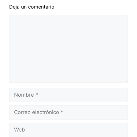
Deja un comentario
Comentario
Nombre
Correo
electrónico
Web