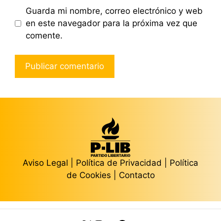
Guarda mi nombre, correo electrónico y web
en este navegador para la próxima vez que
comente.
Aviso Legal
|
Política de Privacidad
|
Política
de Cookies
|
Contacto