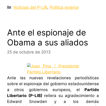
Categorías
Noticias del P-LIB
,
Política exterior
Ante el espionaje de
Obama a sus aliados
25 de octubre de 2013
Ante las nuevas revelaciones periodísticas
sobre el espionaje del gobierno estadounidense
a otros gobiernos europeos, el
Partido
Libertario (P-LIB)
reitera su agradecimiento a
Edward Snowden y a los demás