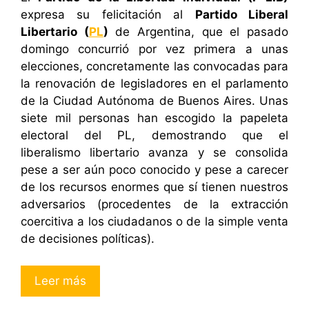
expresa su felicitación al
Partido Liberal
Libertario (
PL
)
de Argentina, que el pasado
domingo concurrió por vez primera a unas
elecciones, concretamente las convocadas para
la renovación de legisladores en el parlamento
de la Ciudad Autónoma de Buenos Aires. Unas
siete mil personas han escogido la papeleta
electoral del PL, demostrando que el
liberalismo libertario avanza y se consolida
pese a ser aún poco conocido y pese a carecer
de los recursos enormes que sí tienen nuestros
adversarios (procedentes de la extracción
coercitiva a los ciudadanos o de la simple venta
de decisiones políticas).
Leer más