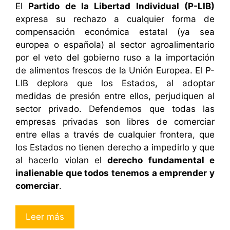
El
Partido de la Libertad Individual (P-LIB)
expresa su rechazo a cualquier forma de
compensación económica estatal (ya sea
europea o española) al sector agroalimentario
por el veto del gobierno ruso a la importación
de alimentos frescos de la Unión Europea. El P-
LIB deplora que los Estados, al adoptar
medidas de presión entre ellos, perjudiquen al
sector privado. Defendemos que todas las
empresas privadas son libres de comerciar
entre ellas a través de cualquier frontera, que
los Estados no tienen derecho a impedirlo y que
al hacerlo violan el
derecho fundamental e
inalienable que todos tenemos a emprender y
comerciar
.
Leer más