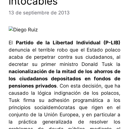
intocables
13 de septiembre de 2013
El
Partido de la Libertad Individual (P-LIB)
denuncia el terrible robo que el Estado polaco
acaba de perpetrar contra sus ciudadanos, al
decretar su primer ministro Donald Tusk la
nacionalización de la mitad de los ahorros de
los ciudadanos depositados en fondos de
pensiones privados
. Con esta decisión, que ha
causado la lógica indignación de los polacos,
Tusk firma su adhesión programática a los
principios socialdemócratas que rigen en el
conjunto de la Unión Europea, y en particular a
la práctica generalizada de resolver los