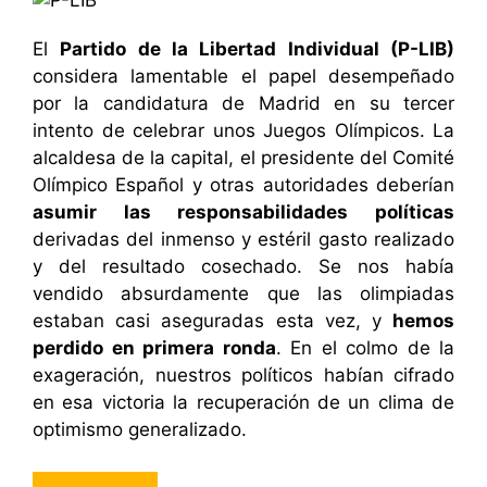
El
Partido de la Libertad Individual (P-LIB)
considera lamentable el papel desempeñado
por la candidatura de Madrid en su tercer
intento de celebrar unos Juegos Olímpicos. La
alcaldesa de la capital, el presidente del Comité
Olímpico Español y otras autoridades deberían
asumir las responsabilidades políticas
derivadas del inmenso y estéril gasto realizado
y del resultado cosechado. Se nos había
vendido absurdamente que las olimpiadas
estaban casi aseguradas esta vez, y
hemos
perdido en primera ronda
. En el colmo de la
exageración, nuestros políticos habían cifrado
en esa victoria la recuperación de un clima de
optimismo generalizado.