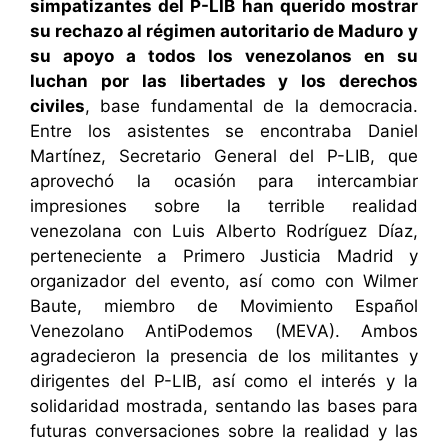
simpatizantes del P-LIB han querido mostrar
su rechazo al régimen autoritario de Maduro
y
su apoyo a todos los venezolanos en su
luchan por las libertades y los derechos
civiles
, base fundamental de la democracia.
Entre los asistentes se encontraba Daniel
Martínez, Secretario General del P-LIB, que
aprovechó la ocasión para intercambiar
impresiones sobre la terrible realidad
venezolana con Luis Alberto Rodríguez Díaz,
perteneciente a Primero Justicia Madrid y
organizador del evento, así como con Wilmer
Baute, miembro de Movimiento Español
Venezolano AntiPodemos (MEVA). Ambos
agradecieron la presencia de los militantes y
dirigentes del P-LIB, así como el interés y la
solidaridad mostrada, sentando las bases para
futuras conversaciones sobre la realidad y las