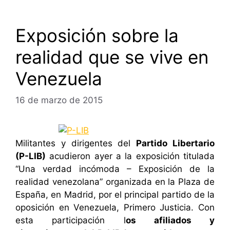
Exposición sobre la
realidad que se vive en
Venezuela
16 de marzo de 2015
Militantes y dirigentes del
Partido Libertario
(P-LIB)
acudieron ayer a la exposición titulada
“Una verdad incómoda – Exposición de la
realidad venezolana” organizada en la Plaza de
España, en Madrid, por el principal partido de la
oposición en Venezuela, Primero Justicia. Con
esta participación l
os afiliados y