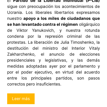
El
Partido de la Libertad Individual (P-LIB)
sigue con preocupación los acontecimientos de
Ucrania. Los liberales libertarios expresamos
nuestro
apoyo a los miles de ciudadanos que
se han levantado contra el régimen
oligárquico
de Viktor Yanukovich, y nuestra rotunda
condena por la represión criminal de las
protestas. La liberación de Julia Timoshenko, la
destitución del ministro del Interior Vitaly
Zakharchenko, el anuncio de elecciones
presidenciales y legislativas, y las demás
medidas adoptadas ayer por el parlamento y
por el poder ejecutivo, en virtud del acuerdo
entre los principales partidos, son pasos
correctos pero insuficientes.
Leer más