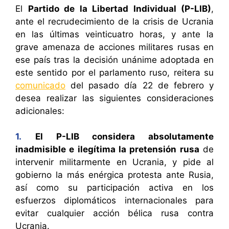
El
Partido de la Libertad Individual (P-LIB)
,
ante el recrudecimiento de la crisis de Ucrania
en las últimas veinticuatro horas, y ante la
grave amenaza de acciones militares rusas en
ese país tras la decisión unánime adoptada en
este sentido por el parlamento ruso, reitera su
comunicado
del pasado día 22 de febrero y
desea realizar las siguientes consideraciones
adicionales:
1.
El P-LIB considera absolutamente
inadmisible e ilegítima la pretensión rusa
de
intervenir militarmente en Ucrania, y pide al
gobierno la más enérgica protesta ante Rusia,
así como su participación activa en los
esfuerzos diplomáticos internacionales para
evitar cualquier acción bélica rusa contra
Ucrania.