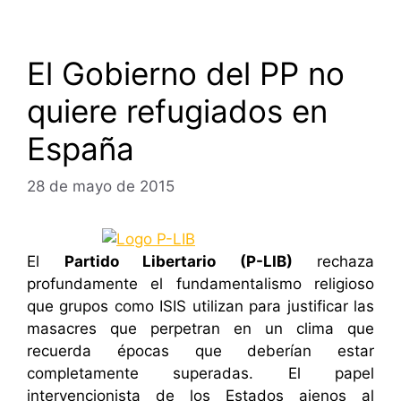
El Gobierno del PP no
quiere refugiados en
España
28 de mayo de 2015
El
Partido Libertario (P-LIB)
rechaza
profundamente el fundamentalismo religioso
que grupos como ISIS utilizan para justificar las
masacres que perpetran en un clima que
recuerda épocas que deberían estar
completamente superadas. El papel
intervencionista de los Estados ajenos al