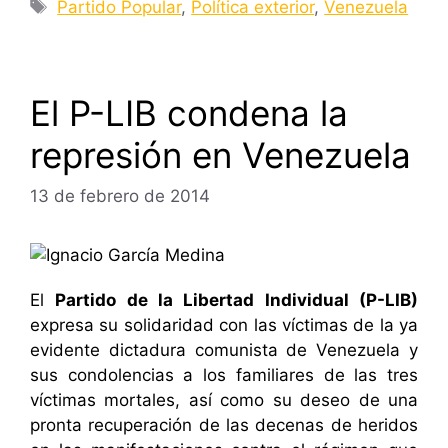
Etiquetas
Partido Popular
,
Política exterior
,
Venezuela
El P-LIB condena la
represión en Venezuela
13 de febrero de 2014
El
Partido de la Libertad Individual (P-LIB)
expresa su solidaridad con las víctimas de la ya
evidente dictadura comunista de Venezuela y
sus condolencias a los familiares de las tres
víctimas mortales, así como su deseo de una
pronta recuperación de las decenas de heridos