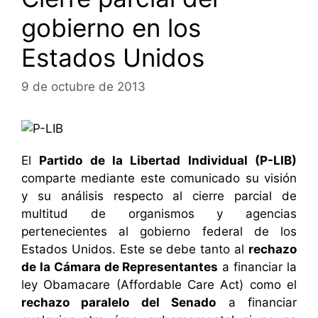
gobierno en los
Estados Unidos
9 de octubre de 2013
El
Partido de la Libertad Individual (P-LIB)
comparte mediante este comunicado su visión
y su análisis respecto al cierre parcial de
multitud de organismos y agencias
pertenecientes al gobierno federal de los
Estados Unidos. Este se debe tanto al
rechazo
de la Cámara de Representantes
a financiar la
ley Obamacare (Affordable Care Act) como el
rechazo paralelo del Senado
a financiar