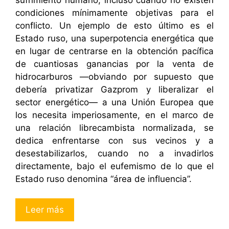
condiciones mínimamente objetivas para el
conflicto. Un ejemplo de esto último es el
Estado ruso, una superpotencia energética que
en lugar de centrarse en la obtención pacífica
de cuantiosas ganancias por la venta de
hidrocarburos —obviando por supuesto que
debería privatizar Gazprom y liberalizar el
sector energético— a una Unión Europea que
los necesita imperiosamente, en el marco de
una relación librecambista normalizada, se
dedica enfrentarse con sus vecinos y a
desestabilizarlos, cuando no a invadirlos
directamente, bajo el eufemismo de lo que el
Estado ruso denomina “área de influencia”.
Leer más