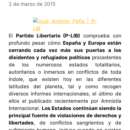
2 de marzo de 2015
El
Partido Libertario (P-LIB)
comprueba con
profundo pesar cómo
España y Europa están
cerrando cada vez más sus puertas a los
disidentes y refugiados políticos
procedentes
de los numerosos estados totalitarios,
autoritarios o inmersos en conflictos de toda
índole, que existen hoy en las diferentes
latitudes del planeta, tal y como recogen
diversos informes internacionales, el último de
ellos el publicado recientemente por Amnistía
Internacional.
Los Estados continúan siendo la
principal fuente de violaciones de derechos y
libertades
, de conflictos sangrientos y de
sufrimiento humano, incluso cuando no existen