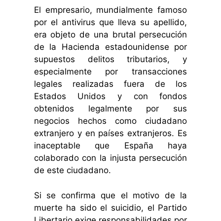
El empresario, mundialmente famoso
por el antivirus que lleva su apellido,
era objeto de una brutal persecución
de la Hacienda estadounidense por
supuestos delitos tributarios, y
especialmente por transacciones
legales realizadas fuera de los
Estados Unidos y con fondos
obtenidos legalmente por sus
negocios hechos como ciudadano
extranjero y en países extranjeros. Es
inaceptable que España haya
colaborado con la injusta persecución
de este ciudadano.
Si se confirma que el motivo de la
muerte ha sido el suicidio, el Partido
Libertario exige responsabilidades por