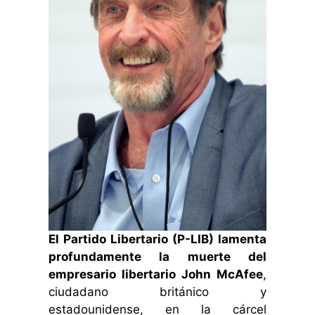
El Partido Libertario (P-LIB) lamenta
profundamente la muerte del
empresario libertario John McAfee
,
ciudadano británico y
estadounidense, en la cárcel