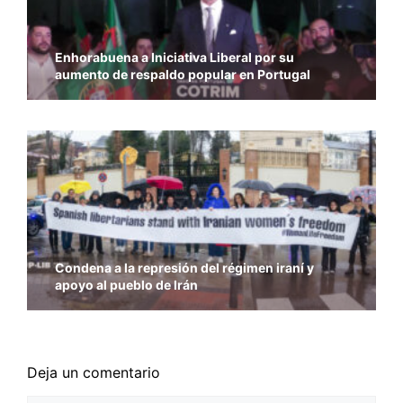
Enhorabuena a Iniciativa Liberal por su
aumento de respaldo popular en Portugal
Condena a la represión del régimen iraní y
apoyo al pueblo de Irán
Deja un comentario