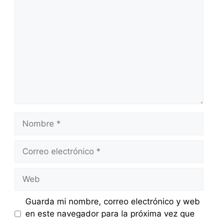
Comentario
Nombre
Correo
electrónico
Web
Guarda mi nombre, correo electrónico y web
en este navegador para la próxima vez que