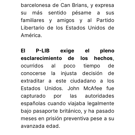
barcelonesa de Can Brians, y expresa
su más sentido pésame a sus
familiares y amigos y al Partido
Libertario de los Estados Unidos de
América.
El P-LIB exige el pleno
esclarecimiento de los hechos
,
ocurridos al poco tiempo de
conocerse la injusta decisión de
extraditar a este ciudadano a los
Estados Unidos. John McAfee fue
capturado por las autoridades
españolas cuando viajaba legalmente
bajo pasaporte británico, y ha pasado
meses en prisión preventiva pese a su
avanzada edad.