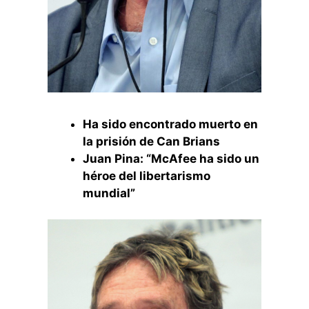
Ha sido encontrado muerto en
la prisión de Can Brians
Juan Pina: “McAfee ha sido un
héroe del libertarismo
mundial”