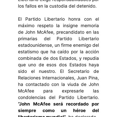
los fallos en la custodia del detenido.
El Partido Libertario honra con el
máximo respeto la insigne memoria
de John McAfee, precandidato en las
primarias del Partido Libertario
estadounidense, un firme enemigo del
estatismo que ha caído por la acción
combinada de dos Estados, y repudia
que uno de esos dos Estados haya
sido el nuestro. El Secretario de
Relaciones Internacionales, Juan Pina,
ha contactado con la viuda de John
McAfee para expresarle las
condolencias del Partido Libertario.
“John McAfee será recordado por
siempre como un héroe del