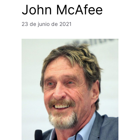
John McAfee
23 de junio de 2021