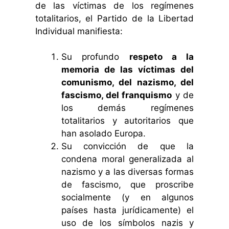
de las víctimas de los regímenes
totalitarios, el Partido de la Libertad
Individual manifiesta:
Su profundo
respeto a la
memoria de las víctimas del
comunismo, del nazismo, del
fascismo, del franquismo
y de
los demás regímenes
totalitarios y autoritarios que
han asolado Europa.
Su convicción de que la
condena moral generalizada al
nazismo y a las diversas formas
de fascismo, que proscribe
socialmente (y en algunos
países hasta jurídicamente) el
uso de los símbolos nazis y