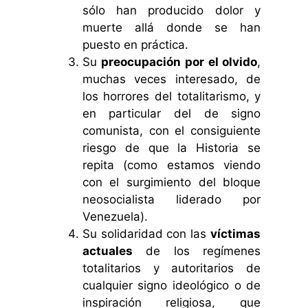
sólo han producido dolor y
muerte allá donde se han
puesto en práctica.
Su
preocupación por el olvido
,
muchas veces interesado, de
los horrores del totalitarismo, y
en particular del de signo
comunista, con el consiguiente
riesgo de que la Historia se
repita (como estamos viendo
con el surgimiento del bloque
neosocialista liderado por
Venezuela).
Su solidaridad con las
víctimas
actuales
de los regímenes
totalitarios y autoritarios de
cualquier signo ideológico o de
inspiración religiosa, que