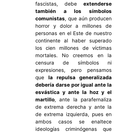
fascistas, debe
extenderse
también a los símbolos
comunistas
, que aún producen
horror y dolor a millones de
personas en el Este de nuestro
continente al haber superado
los cien millones de víctimas
mortales. No creemos en la
censura de símbolos ni
expresiones, pero pensamos
que
la repulsa generalizada
debería darse por igual ante la
esvástica y ante la hoz y el
martillo
, ante la parafernaliza
de extrema derecha y ante la
de extrema izquierda, pues en
ambos casos se enaltece
ideologías criminógenas que