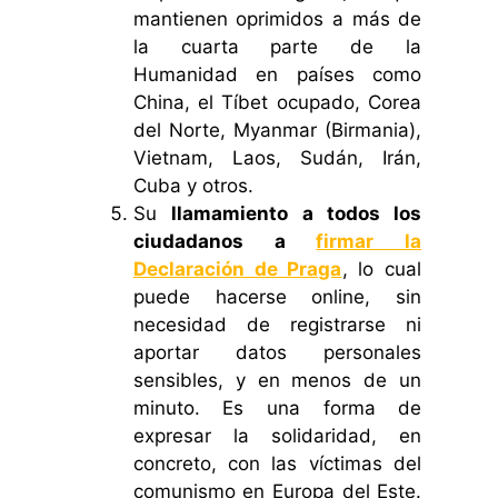
mantienen oprimidos a más de
la cuarta parte de la
Humanidad en países como
China, el Tíbet ocupado, Corea
del Norte, Myanmar (Birmania),
Vietnam, Laos, Sudán, Irán,
Cuba y otros.
Su
llamamiento a todos los
ciudadanos a
firmar la
Declaración de Praga
, lo cual
puede hacerse online, sin
necesidad de registrarse ni
aportar datos personales
sensibles, y en menos de un
minuto. Es una forma de
expresar la solidaridad, en
concreto, con las víctimas del
comunismo en Europa del Este.