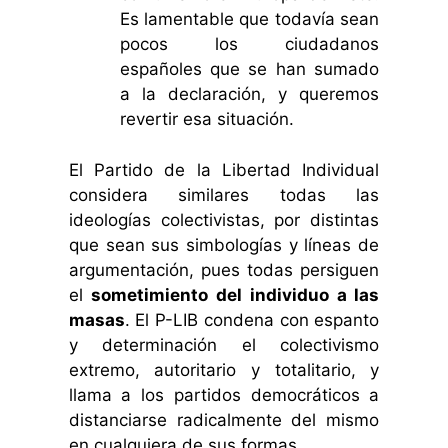
Es lamentable que todavía sean
pocos los ciudadanos
españoles que se han sumado
a la declaración, y queremos
revertir esa situación.
El Partido de la Libertad Individual
considera similares todas las
ideologías colectivistas, por distintas
que sean sus simbologías y líneas de
argumentación, pues todas persiguen
el
sometimiento del individuo a las
masas
. El P-LIB condena con espanto
y determinación el colectivismo
extremo, autoritario y totalitario, y
llama a los partidos democráticos a
distanciarse radicalmente del mismo
en cualquiera de sus formas.