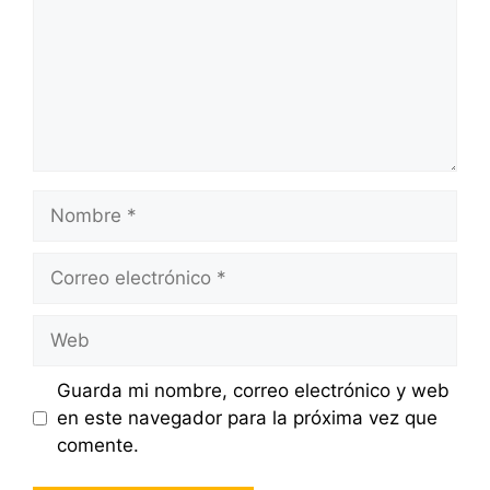
Nombre
Correo
electrónico
Web
Guarda mi nombre, correo electrónico y web
en este navegador para la próxima vez que
comente.