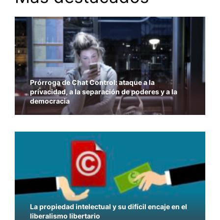
Prórroga de Chat Control: ataque a la
privacidad, a la separación de poderes y a la
democracia
La propiedad intelectual y su difícil encaje en el
liberalismo libertario