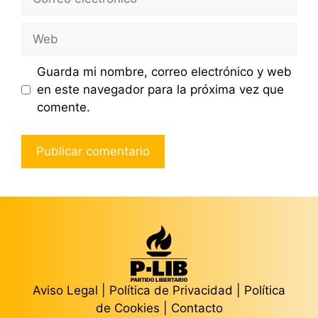
electrónico
Web
Guarda mi nombre, correo electrónico y web
en este navegador para la próxima vez que
comente.
Aviso Legal
|
Política de Privacidad
|
Política
de Cookies
|
Contacto