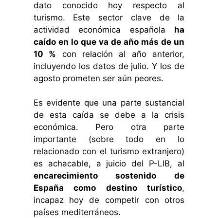
dato conocido hoy respecto al
turismo. Este sector clave de la
actividad económica española
ha
caído en lo que va de año más de un
10 %
con relación al año anterior,
incluyendo los datos de julio. Y los de
agosto prometen ser aún peores.
Es evidente que una parte sustancial
de esta caída se debe a la crisis
económica. Pero otra parte
importante (sobre todo en lo
relacionado con el turismo extranjero)
es achacable, a juicio del P-LIB, al
encarecimiento sostenido de
España como destino turístico
,
incapaz hoy de competir con otros
países mediterráneos.