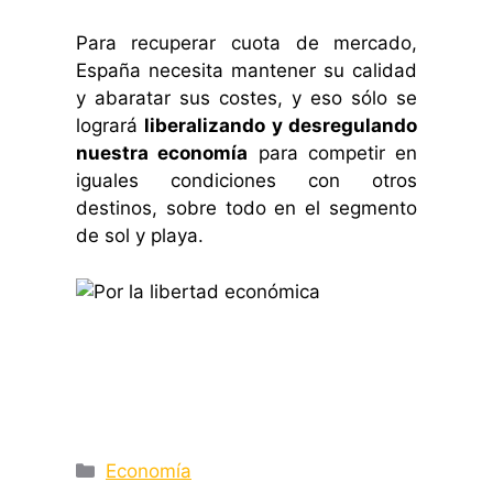
Para recuperar cuota de mercado,
España necesita mantener su calidad
y abaratar sus costes, y eso sólo se
logrará
liberalizando y desregulando
nuestra economía
para competir en
iguales condiciones con otros
destinos, sobre todo en el segmento
de sol y playa.
Categorías
Economía