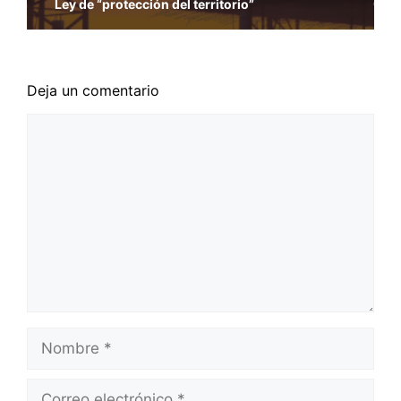
Ley de “protección del territorio”
Deja un comentario
Comentario
Nombre
Correo