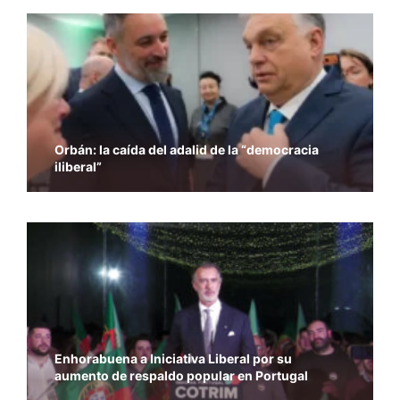
Orbán: la caída del adalid de la “democracia
iliberal”
Enhorabuena a Iniciativa Liberal por su
aumento de respaldo popular en Portugal