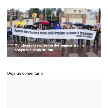
Condena a la represión del régimen iraní y
apoyo al pueblo de Irán
Deja un comentario
Comentario