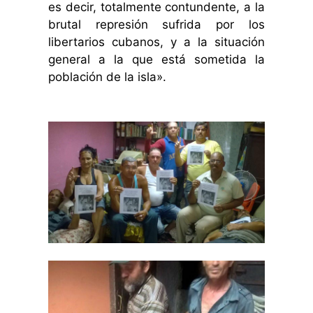
es decir, totalmente contundente, a la
brutal represión sufrida por los
libertarios cubanos, y a la situación
general a la que está sometida la
población de la isla».