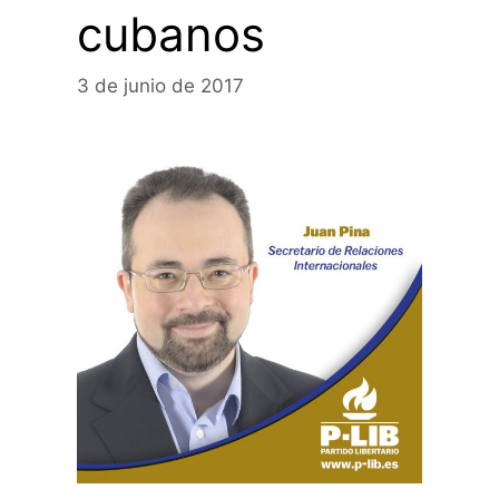
cubanos
3 de junio de 2017