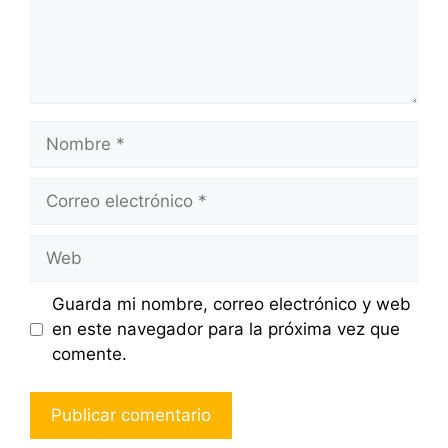
Nombre
Correo
electrónico
Web
Guarda mi nombre, correo electrónico y web
en este navegador para la próxima vez que
comente.