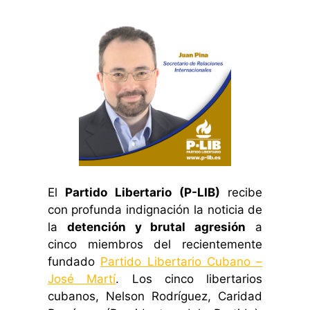
El
Partido Libertario (P-LIB)
recibe
con profunda indignación la noticia de
la
detención y brutal agresión
a
cinco miembros del recientemente
fundado
Partido Libertario Cubano –
José Martí
. Los cinco libertarios
cubanos, Nelson Rodríguez, Caridad