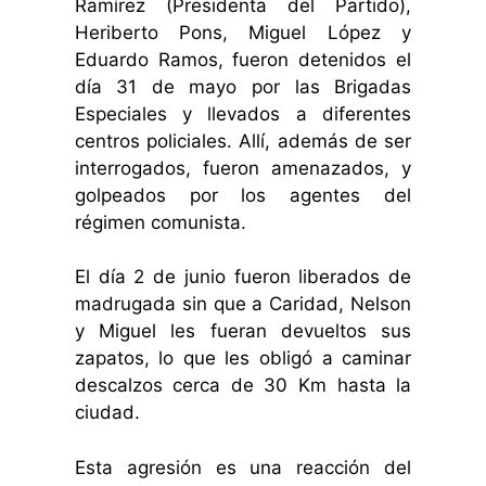
Ramírez (Presidenta del Partido),
Heriberto Pons, Miguel López y
Eduardo Ramos, fueron detenidos el
día 31 de mayo por las Brigadas
Especiales y llevados a diferentes
centros policiales. Allí, además de ser
interrogados, fueron amenazados, y
golpeados por los agentes del
régimen comunista.
El día 2 de junio fueron liberados de
madrugada sin que a Caridad, Nelson
y Miguel les fueran devueltos sus
zapatos, lo que les obligó a caminar
descalzos cerca de 30 Km hasta la
ciudad.
Esta agresión es una reacción del