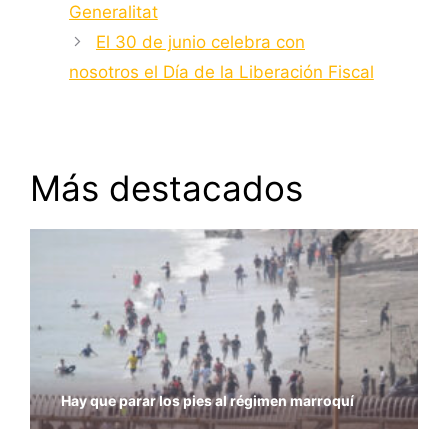
Generalitat
El 30 de junio celebra con
nosotros el Día de la Liberación Fiscal
Más destacados
Hay que parar los pies al régimen marroquí