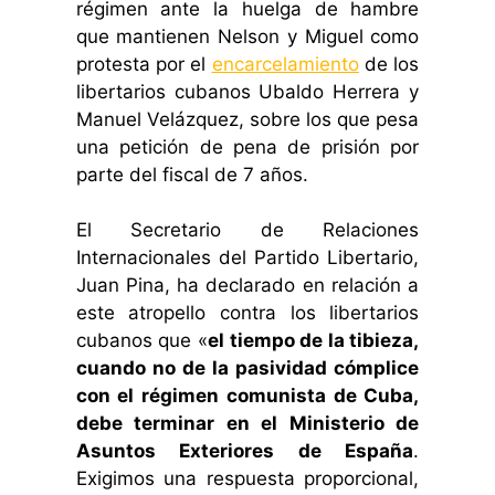
régimen ante la huelga de hambre
que mantienen Nelson y Miguel como
protesta por el
encarcelamiento
de los
libertarios cubanos Ubaldo Herrera y
Manuel Velázquez, sobre los que pesa
una petición de pena de prisión por
parte del fiscal de 7 años.
El Secretario de Relaciones
Internacionales del Partido Libertario,
Juan Pina, ha declarado en relación a
este atropello contra los libertarios
cubanos que «
el tiempo de la tibieza,
cuando no de la pasividad cómplice
con el régimen comunista de Cuba,
debe terminar en el Ministerio de
Asuntos Exteriores de España
.
Exigimos una respuesta proporcional,