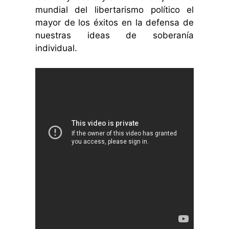
mundial del libertarismo político el
mayor de los éxitos en la defensa de
nuestras ideas de soberanía
individual.