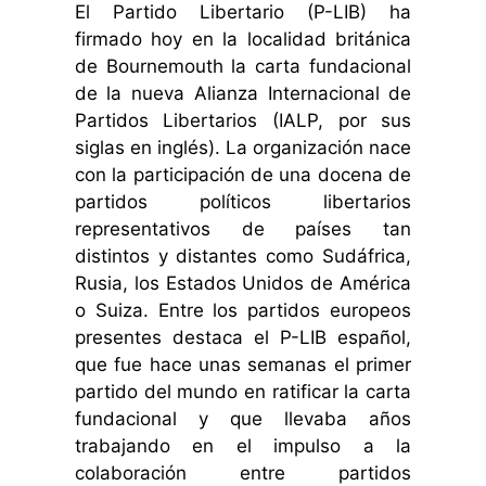
El Partido Libertario (P-LIB) ha
firmado hoy en la localidad británica
de Bournemouth la carta fundacional
de la nueva Alianza Internacional de
Partidos Libertarios (IALP, por sus
siglas en inglés). La organización nace
con la participación de una docena de
partidos políticos libertarios
representativos de países tan
distintos y distantes como Sudáfrica,
Rusia, los Estados Unidos de América
o Suiza. Entre los partidos europeos
presentes destaca el P-LIB español,
que fue hace unas semanas el primer
partido del mundo en ratificar la carta
fundacional y que llevaba años
trabajando en el impulso a la
colaboración entre partidos