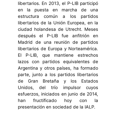
libertarios. En 2013, el P-LIB participó
en la puesta en marcha de una
estructura común a los partidos
libertarios de la Unión Europea, en la
ciudad holandesa de Utrecht. Meses
después el P-LIB fue anfitrión en
Madrid de una reunión de partidos
libertarios de Europa y Norteamérica.
El P-LIB, que mantiene estrechos
lazos con partidos equivalentes de
Argentina y otros países, ha formado
parte, junto a los partidos libertarios
de Gran Bretaña y los Estados
Unidos, del trío impulsor cuyos
esfuerzos, iniciados en junio de 2014,
han fructificado hoy con la
presentación en sociedad de la IALP.