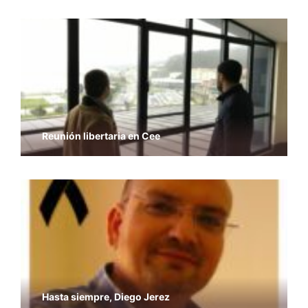
Reunión libertaria en Cee
Hasta siempre, Diego Jerez