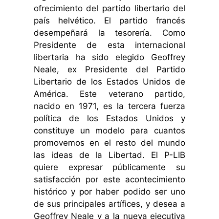
ofrecimiento del partido libertario del
país helvético. El partido francés
desempeñará la tesorería. Como
Presidente de esta internacional
libertaria ha sido elegido Geoffrey
Neale, ex Presidente del Partido
Libertario de los Estados Unidos de
América. Este veterano partido,
nacido en 1971, es la tercera fuerza
política de los Estados Unidos y
constituye un modelo para cuantos
promovemos en el resto del mundo
las ideas de la Libertad. El P-LIB
quiere expresar públicamente su
satisfacción por este acontecimiento
histórico y por haber podido ser uno
de sus principales artífices, y desea a
Geoffrey Neale y a la nueva ejecutiva