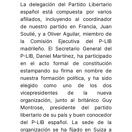
La delegación del Partido Libertario
español está compuesta por varios
afiliados, incluyendo al coordinador
de nuestro partido en Francia, Juan
Soulié, y a Oliver Aguilar, miembro de
la Comisión Ejecutiva del P-LIB
madrileño. El Secretario General del
P-LIB, Daniel Martínez, ha participado
en el acto formal de constitución
estampando su firma en nombre de
nuestra formación política, y ha sido
elegido como uno de los dos
vicepresidentes de la nueva
organización, junto al británico Guy
Montrose, presidente del partido
libertario de su país y buen conocedor
del P-LIB español. La sede de la
organización se ha fijado en Suiza a