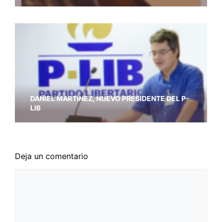
DANIEL MARTÍNEZ, NUEVO PRESIDENTE DEL P-
LIB
Deja un comentario
Comentario