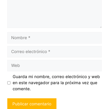
Nombre
Correo
electrónico
Web
Guarda mi nombre, correo electrónico y web
en este navegador para la próxima vez que
comente.