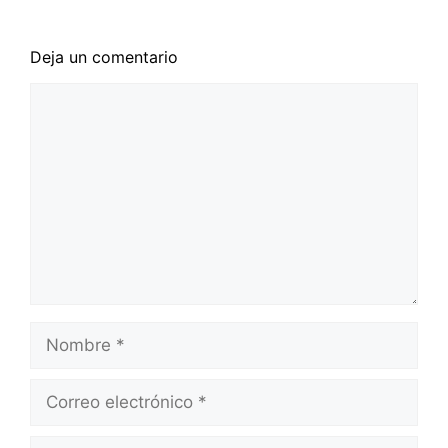
Deja un comentario
Comentario
Nombre
Correo
electrónico
Web