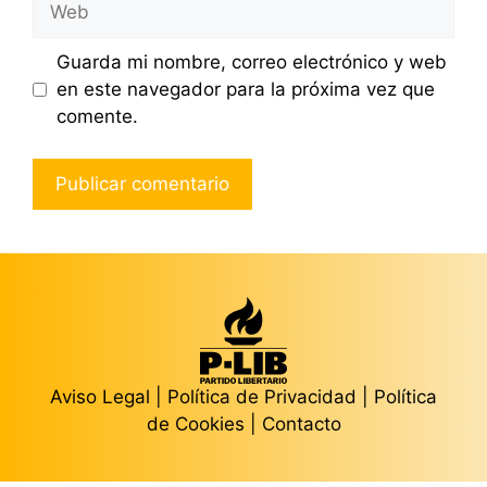
Guarda mi nombre, correo electrónico y web
en este navegador para la próxima vez que
comente.
Aviso Legal
|
Política de Privacidad
|
Política
de Cookies
|
Contacto