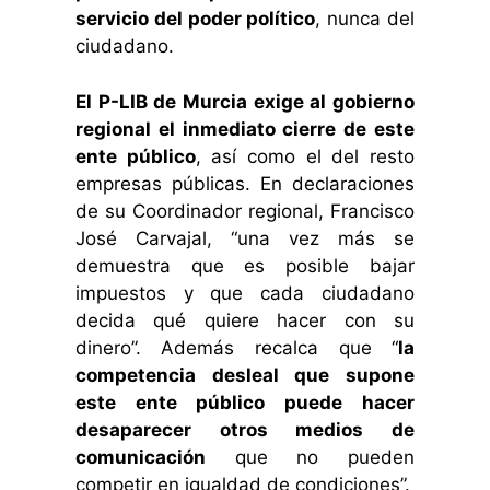
servicio del poder político
, nunca del
ciudadano.
El P-LIB de Murcia exige al gobierno
regional el inmediato cierre de este
ente público
, así como el del resto
empresas públicas. En declaraciones
de su Coordinador regional, Francisco
José Carvajal, “una vez más se
demuestra que es posible bajar
impuestos y que cada ciudadano
decida qué quiere hacer con su
dinero”. Además recalca que “
la
competencia desleal que supone
este ente público puede hacer
desaparecer otros medios de
comunicación
que no pueden
competir en igualdad de condiciones”.