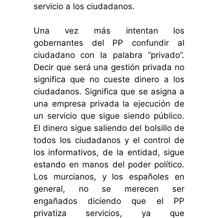
servicio a los ciudadanos.
Una vez más intentan los
gobernantes del PP confundir al
ciudadano con la palabra “privado”.
Decir que será una gestión privada no
significa que no cueste dinero a los
ciudadanos. Significa que se asigna a
una empresa privada la ejecución de
un servicio que sigue siendo público.
El dinero sigue saliendo del bolsillo de
todos los ciudadanos y el control de
los informativos, de la entidad, sigue
estando en manos del poder político.
Los murcianos, y los españoles en
general, no se merecen ser
engañados diciendo que el PP
privatiza servicios, ya que