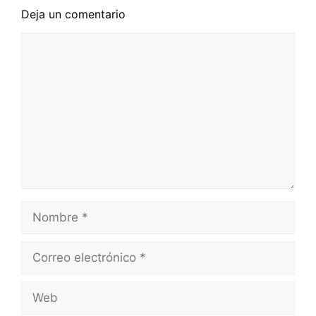
Deja un comentario
Comentario
Nombre
Correo
electrónico
Web