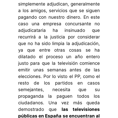
simplemente adjudican, generalmente
a los amigos, servicios que se siguen
pagando con nuestro dinero. En este
caso una empresa concursante no
adjudicataria ha insinuado que
recurrirá a la justicia por considerar
que no ha sido limpia la adjudicación,
ya que entre otras cosas se ha
dilatado el proceso un año entero
justo para que la televisión comience
emitir unas semanas antes de las
elecciones. Por lo visto el PP, como el
resto de los partidos en casos
semejantes, necesita que su
propaganda la paguen todos los
ciudadanos. Una vez más queda
demostrado que
las televisiones
públicas en España se encuentran al