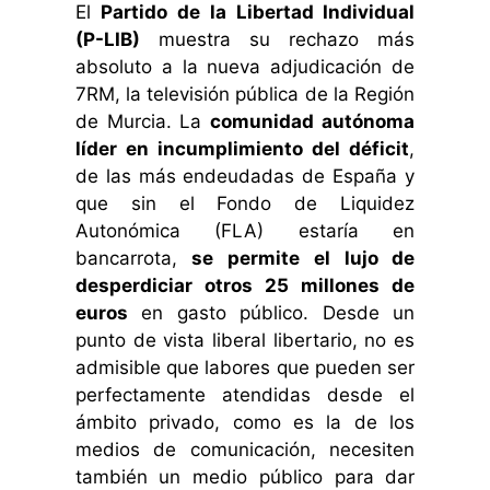
El
Partido de la Libertad Individual
(P-LIB)
muestra su rechazo más
absoluto a la nueva adjudicación de
7RM, la televisión pública de la Región
de Murcia. La
comunidad autónoma
líder en incumplimiento del déficit
,
de las más endeudadas de España y
que sin el Fondo de Liquidez
Autonómica (FLA) estaría en
bancarrota,
se permite el lujo de
desperdiciar otros 25 millones de
euros
en gasto público. Desde un
punto de vista liberal libertario, no es
admisible que labores que pueden ser
perfectamente atendidas desde el
ámbito privado, como es la de los
medios de comunicación, necesiten
también un medio público para dar