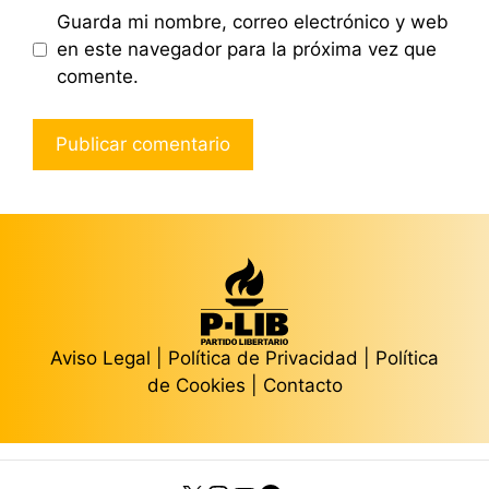
Guarda mi nombre, correo electrónico y web
en este navegador para la próxima vez que
comente.
Aviso Legal
|
Política de Privacidad
|
Política
de Cookies
|
Contacto