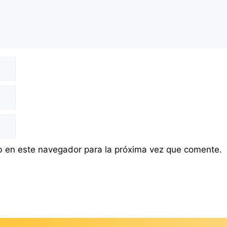
b en este navegador para la próxima vez que comente.