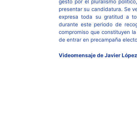
gesto por el pluralismo políti
presentar su candidatura. Se ve
expresa toda su gratitud a tod
durante este periodo de reco
compromiso que constituyen la 
de entrar en precampaña electo
Videomensaje de Javier López, 