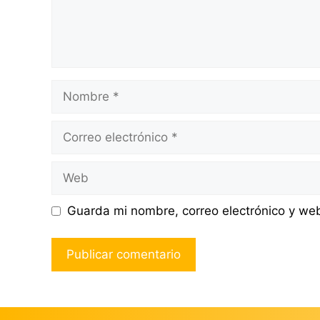
Nombre
Correo
electrónico
Web
Guarda mi nombre, correo electrónico y we