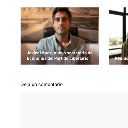
Javier López, nuevo secretario de
Economía del Partido Libertario
Reunió
Deja un comentario
Comentario