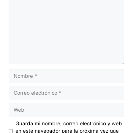
Comentario
Nombre
Correo
electrónico
Web
Guarda mi nombre, correo electrónico y web
en este navegador para la próxima vez que