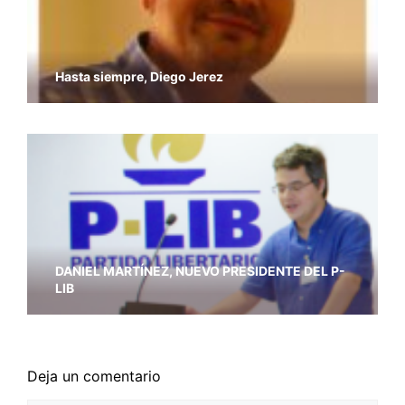
Hasta siempre, Diego Jerez
DANIEL MARTÍNEZ, NUEVO PRESIDENTE DEL P-
LIB
Deja un comentario