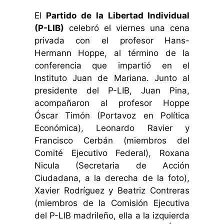
El
Partido de la Libertad Individual
(P-LIB)
celebró el viernes una cena
privada con el profesor Hans-
Hermann Hoppe, al término de la
conferencia que impartió en el
Instituto Juan de Mariana. Junto al
presidente del P-LIB, Juan Pina,
acompañaron al profesor Hoppe
Óscar Timón (Portavoz en Política
Económica), Leonardo Ravier y
Francisco Cerbán (miembros del
Comité Ejecutivo Federal), Roxana
Nicula (Secretaria de Acción
Ciudadana, a la derecha de la foto),
Xavier Rodríguez y Beatriz Contreras
(miembros de la Comisión Ejecutiva
del P-LIB madrileño, ella a la izquierda