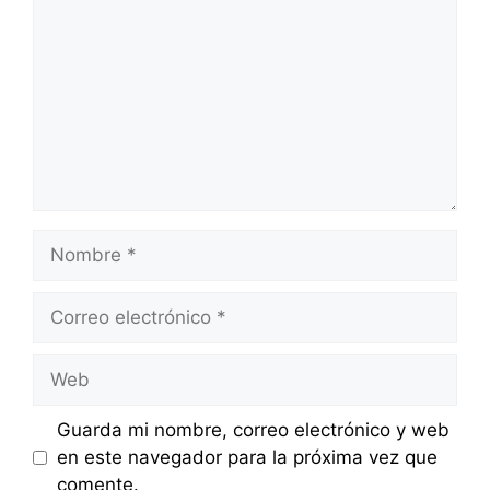
Nombre
Correo
electrónico
Web
Guarda mi nombre, correo electrónico y web
en este navegador para la próxima vez que
comente.