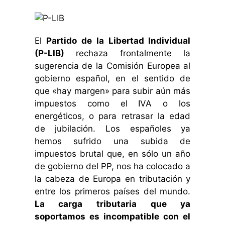
El
Partido de la Libertad Individual
(P-LIB)
rechaza frontalmente la
sugerencia de la Comisión Europea al
gobierno español, en el sentido de
que «hay margen» para subir aún más
impuestos como el IVA o los
energéticos, o para retrasar la edad
de jubilación. Los españoles ya
hemos sufrido una subida de
impuestos brutal que, en sólo un año
de gobierno del PP, nos ha colocado a
la cabeza de Europa en tributación y
entre los primeros países del mundo.
La carga tributaria que ya
soportamos es incompatible con el