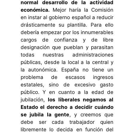
normal desarrollo de la actividad
económica.
Mejor haría la Comisión
en instar al gobierno español a reducir
drásticamente su plantilla.
Para ello
debería empezar por los innumerables
cargos de confianza y de libre
designación que pueblan y parasitan
todas nuestras administraciones
públicas, desde la local a la central y
la autonómica. España no tiene un
problema de escasos ingresos
estatales, sino de excesivo gasto
público. Y en cuanto a la edad de
jubilación,
los liberales negamos al
Estado el derecho a decidir cuándo
se jubila la gente
, y creemos que
debe ser cada trabajador quien
libremente lo decida en función del