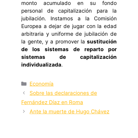
monto acumulado en su fondo
personal de capitalización para la
jubilación. Instamos a la Comisión
Europea a dejar de jugar con la edad
arbitraria y uniforme de jubilación de
la gente, y a promover la
sustitución
de los sistemas de reparto por
sistemas de capitalización
individualizada
.
Categorías
Economía
Sobre las declaraciones de
Fernández Díaz en Roma
Ante la muerte de Hugo Chávez