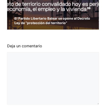
El Partido Libertario Balear se opone al Decreto
Ley de “protección del territorio”
Deja un comentario
Comentario