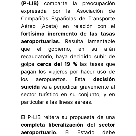
(P-LIB)
comparte la preocupación
expresada por la Asociación de
Compañías Españolas de Transporte
Aéreo (Aceta) en relación con el
fortísimo incremento de las tasas
aeroportuarias
. Resulta lamentable
que el gobierno, en su afán
recaudatorio, haya decidido subir de
golpe
cerca del 19 %
las tasas que
pagan los viajeros por hacer uso de
los aeropuertos. Esta
decisión
suicida
va a perjudicar gravemente al
sector turístico en su conjunto, y en
particular a las líneas aéreas.
El P-LIB reitera su propuesta de una
completa liberalización del sector
aeroportuario
. El Estado debe