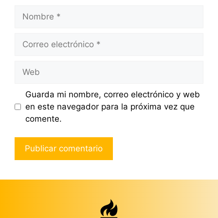
Nombre
Correo
electrónico
Web
Guarda mi nombre, correo electrónico y web
en este navegador para la próxima vez que
comente.