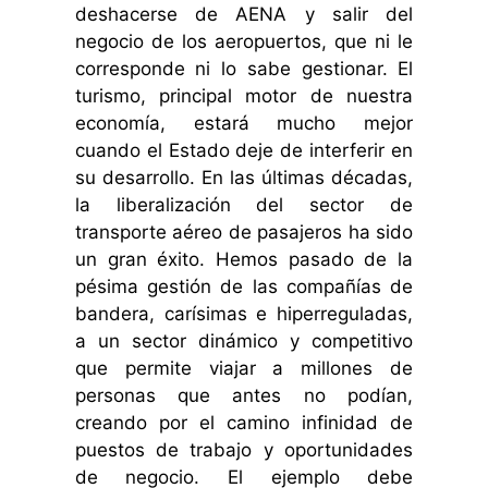
deshacerse de AENA y salir del
negocio de los aeropuertos, que ni le
corresponde ni lo sabe gestionar. El
turismo, principal motor de nuestra
economía, estará mucho mejor
cuando el Estado deje de interferir en
su desarrollo. En las últimas décadas,
la liberalización del sector de
transporte aéreo de pasajeros ha sido
un gran éxito. Hemos pasado de la
pésima gestión de las compañías de
bandera, carísimas e hiperreguladas,
a un sector dinámico y competitivo
que permite viajar a millones de
personas que antes no podían,
creando por el camino infinidad de
puestos de trabajo y oportunidades
de negocio. El ejemplo debe