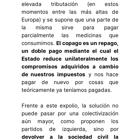
elevada tributación (en estos
momentos entre las más altas de
Europa) y se supone que una parte de
la misma sirve para pagar
parcialmente las medicinas que
consumimos.
El copago es un repago,
un doble pago mediante el cual el
Estado reduce unilateralmente los
compromisos adquiridos a cambio
de nuestros impuestos
y nos hace
pagar de nuevo por cosas que
teóricamente ya teníamos pagadas.
Frente a este expolio, la solución no
puede pasar por una colectivización
aún mayor, como proponen los
partidos de izquierda, sino por
devolver a la sociedad civil la