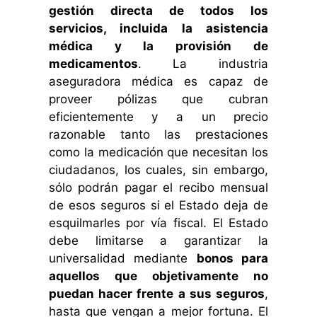
gestión directa de todos los
servicios, incluida la asistencia
médica y la provisión de
medicamentos
. La industria
aseguradora médica es capaz de
proveer pólizas que cubran
eficientemente y a un precio
razonable tanto las prestaciones
como la medicación que necesitan los
ciudadanos, los cuales, sin embargo,
sólo podrán pagar el recibo mensual
de esos seguros si el Estado deja de
esquilmarles por vía fiscal. El Estado
debe limitarse a garantizar la
universalidad mediante
bonos para
aquellos que objetivamente no
puedan hacer frente a sus seguros
,
hasta que vengan a mejor fortuna. El