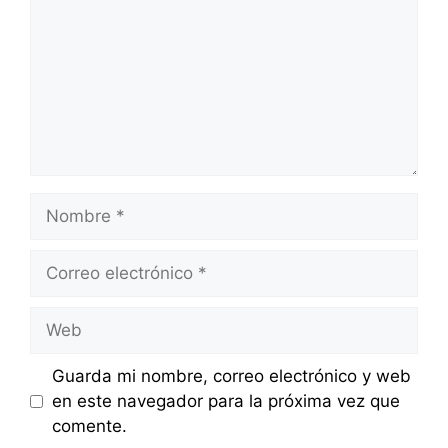
Nombre
Correo
electrónico
Web
Guarda mi nombre, correo electrónico y web
en este navegador para la próxima vez que
comente.