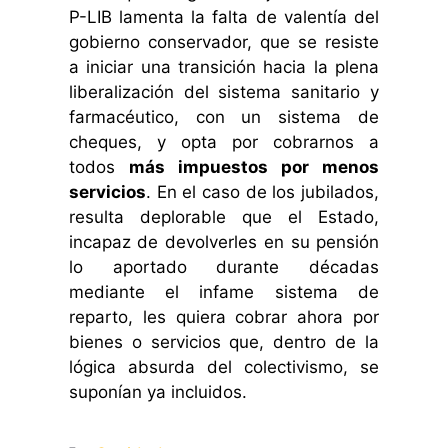
P-LIB lamenta la falta de valentía del
gobierno conservador, que se resiste
a iniciar una transición hacia la plena
liberalización del sistema sanitario y
farmacéutico, con un sistema de
cheques, y opta por cobrarnos a
todos
más impuestos por menos
servicios
. En el caso de los jubilados,
resulta deplorable que el Estado,
incapaz de devolverles en su pensión
lo aportado durante décadas
mediante el infame sistema de
reparto, les quiera cobrar ahora por
bienes o servicios que, dentro de la
lógica absurda del colectivismo, se
suponían ya incluidos.