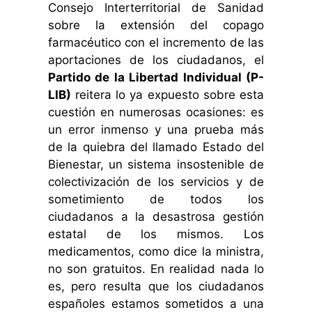
Consejo Interterritorial de Sanidad
sobre la extensión del copago
farmacéutico con el incremento de las
aportaciones de los ciudadanos, el
Partido de la Libertad Individual (P-
LIB)
reitera lo ya expuesto sobre esta
cuestión en numerosas ocasiones: es
un error inmenso y una prueba más
de la quiebra del llamado Estado del
Bienestar, un sistema insostenible de
colectivización de los servicios y de
sometimiento de todos los
ciudadanos a la desastrosa gestión
estatal de los mismos. Los
medicamentos, como dice la ministra,
no son gratuitos. En realidad nada lo
es, pero resulta que los ciudadanos
españoles estamos sometidos a una