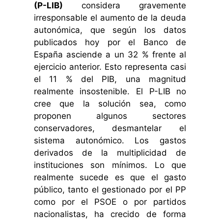
(P-LIB)
considera gravemente
irresponsable el aumento de la deuda
autonómica, que según los datos
publicados hoy por el Banco de
España asciende a un 32 % frente al
ejercicio anterior. Esto representa casi
el 11 % del PIB, una magnitud
realmente insostenible. El P-LIB no
cree que la solución sea, como
proponen algunos sectores
conservadores, desmantelar el
sistema autonómico. Los gastos
derivados de la multiplicidad de
instituciones son mínimos. Lo que
realmente sucede es que el gasto
público, tanto el gestionado por el PP
como por el PSOE o por partidos
nacionalistas, ha crecido de forma