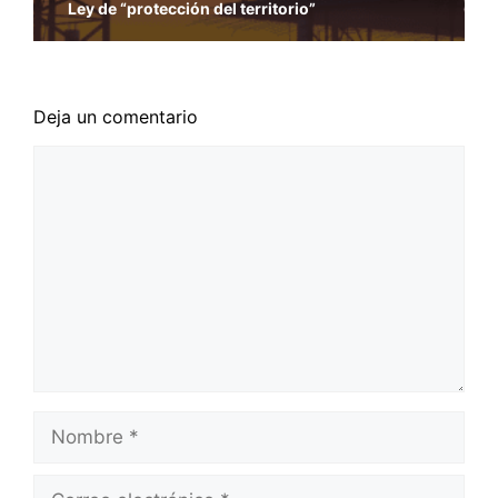
Ley de “protección del territorio”
Deja un comentario
Comentario
Nombre
Correo