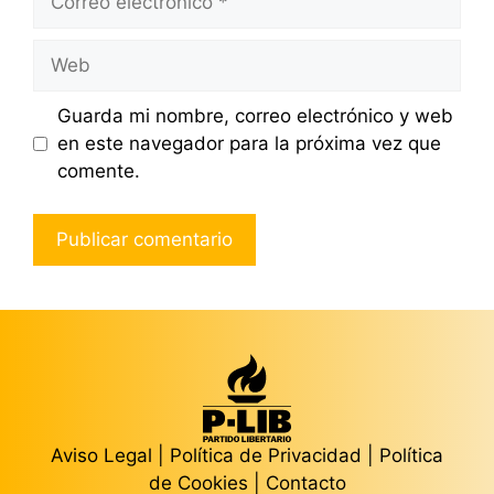
electrónico
Web
Guarda mi nombre, correo electrónico y web
en este navegador para la próxima vez que
comente.
Aviso Legal
|
Política de Privacidad
|
Política
de Cookies
|
Contacto