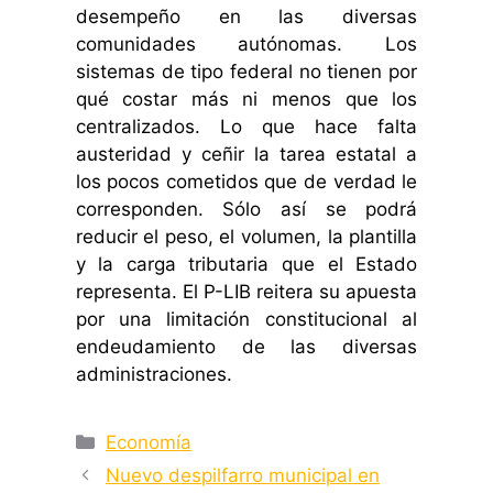
desempeño en las diversas
comunidades autónomas. Los
sistemas de tipo federal no tienen por
qué costar más ni menos que los
centralizados. Lo que hace falta
austeridad y ceñir la tarea estatal a
los pocos cometidos que de verdad le
corresponden. Sólo así se podrá
reducir el peso, el volumen, la plantilla
y la carga tributaria que el Estado
representa. El P-LIB reitera su apuesta
por una limitación constitucional al
endeudamiento de las diversas
administraciones.
Categorías
Economía
Nuevo despilfarro municipal en