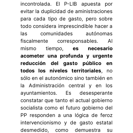
incontrolada. El P-LIB apuesta por
evitar la duplicidad de aministraciones
para cada tipo de gasto, pero sobre
todo considera imprescindible hacer a
las comunidades autónomas
fiscalmente corresponsables. Al
mismo tiempo,
es necesario
acometer una profunda y urgente
reducción del gasto público en
todos los niveles territoriales
, no
sólo en el autonómico sino también en
la Administración central y en los
ayuntamientos. Es desesperante
constatar que tanto el actual gobierno
socialista como el futuro gobierno del
PP responden a una lógica de feroz
intervencionismo y de gasto estatal
desmedido, como demuestra su