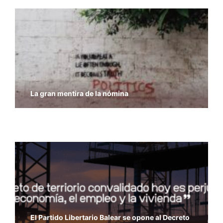
La gran mentira de la nómina
Economía y Libertad – Previsiones del PIB del
FMI
El Partido Libertario Balear se opone al Decreto