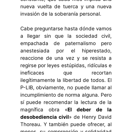
nueva vuelta de tuerca y una nueva
invasión de la soberanía personal.
Cabe preguntarse hasta dónde vamos
a llegar sin que la sociedad civil,
empachada de paternalismo pero
anestesiada por el hiperestado,
reaccione de una vez y se resista a
regirse por leyes estúpidas, ridículas e
ineficaces que recortan
ilegítimamente la libertad de todos. El
P-LIB, obviamente, no puede llamar al
incumplimiento de norma alguna. Pero
sí puede recomendar la lectura de la
magnífica obra «
El deber de la
desobediencia civil
» de Henry David
Thoreau. Y también puede ofrecer, al
menos, su comprensión y solidaridad