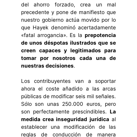
del ahorro forzado, crea un mal
precedente y pone de manifiesto que
nuestro gobierno actúa movido por lo
que Hayek denominó acertadamente
«fatal arrogancia». Es la
prepotencia
de unos déspotas ilustrados que se
creen capaces y legitimados para
tomar por nosotros cada una de
nuestras decisiones
.
Los contribuyentes van a soportar
ahora el coste añadido a las arcas
públicas de modificar seis mil señales.
Sólo son unas 250.000 euros, pero
son perfectamente prescindibles.
La
medida crea inseguridad jurídica
al
establecer una modificación de las
reglas de conducción de manera