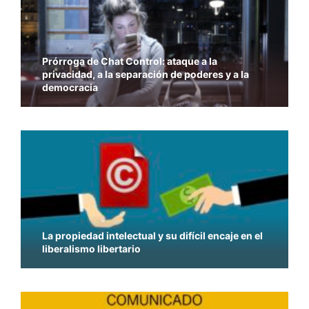
Prórroga de Chat Control: ataque a la
privacidad, a la separación de poderes y a la
democracia
La propiedad intelectual y su difícil encaje en el
liberalismo libertario