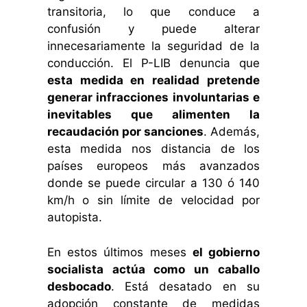
transitoria, lo que conduce a
confusión y puede alterar
innecesariamente la seguridad de la
conducción. El P-LIB denuncia que
esta medida en realidad pretende
generar infracciones involuntarias e
inevitables que alimenten la
recaudación por sanciones
. Además,
esta medida nos distancia de los
países europeos más avanzados
donde se puede circular a 130 ó 140
km/h o sin límite de velocidad por
autopista.
En estos últimos meses
el gobierno
socialista actúa como un caballo
desbocado
. Está desatado en su
adopción constante de medidas