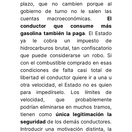
plazo, que no cambien porque al
gobierno de turno no le salen las
cuentas macroeconómicas.
El
conductor que consume más
gasolina también la paga
. El Estado
ya le cobra un impuesto de
hidrocarburos brutal, tan confiscatorio
que puede considerarse un robo. Si
con el combustible comprado en esas
condiciones de falta casi total de
libertad el conductor quiere ir a una u
otra velocidad, el Estado no es quien
para impedírselo. Los límites de
velocidad, que probablemente
podrían eliminarse en muchos tramos,
tienen como
única legitimación la
seguridad
de los demás conductores.
Introducir una motivación distinta, la