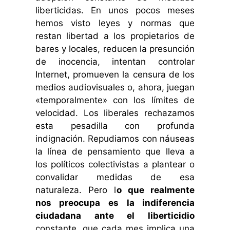
liberticidas. En unos pocos meses
hemos visto leyes y normas que
restan libertad a los propietarios de
bares y locales, reducen la presunción
de inocencia, intentan controlar
Internet, promueven la censura de los
medios audiovisuales o, ahora, juegan
«temporalmente» con los límites de
velocidad. Los liberales rechazamos
esta pesadilla con profunda
indignación. Repudiamos con náuseas
la línea de pensamiento que lleva a
los políticos colectivistas a plantear o
convalidar medidas de esa
naturaleza. Pero l
o que realmente
nos preocupa es la indiferencia
ciudadana ante el liberticidio
constante, que cada mes implica una