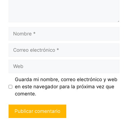
Nombre
Correo
electrónico
Web
Guarda mi nombre, correo electrónico y web
en este navegador para la próxima vez que
comente.