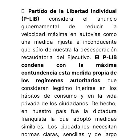
El
Partido de la Libertad Individual
(P-LIB)
considera el anuncio
gubernamental de reducir la
velocidad máxima en autovías como
una medida injusta e inconducente
que sólo demuestra la desesperación
recaudatoria del Ejecutivo.
El P-LIB
condena con la máxima
contundencia esta medida propia de
los regímenes autoritarios
que
consideran legítimo injerirse en los
hábitos de consumo y en la vida
privada de los ciudadanos. De hecho,
en nuestro país fue la dictadura
franquista la que adoptó medidas
similares. Los ciudadanos necesitan
normas claras, sencillas y de largo