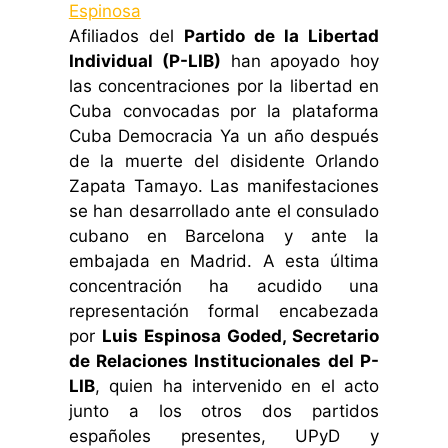
Afiliados del
Partido de la Libertad
Individual (P-LIB)
han apoyado hoy
las concentraciones por la libertad en
Cuba convocadas por la plataforma
Cuba Democracia Ya un año después
de la muerte del disidente Orlando
Zapata Tamayo. Las manifestaciones
se han desarrollado ante el consulado
cubano en Barcelona y ante la
embajada en Madrid. A esta última
concentración ha acudido una
representación formal encabezada
por
Luis Espinosa Goded, Secretario
de Relaciones Institucionales del P-
LIB
, quien ha intervenido en el acto
junto a los otros dos partidos
españoles presentes, UPyD y