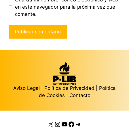
en este navegador para la próxima vez que
comente.
Aviso Legal
|
Política de Privacidad
|
Política
de Cookies
|
Contacto