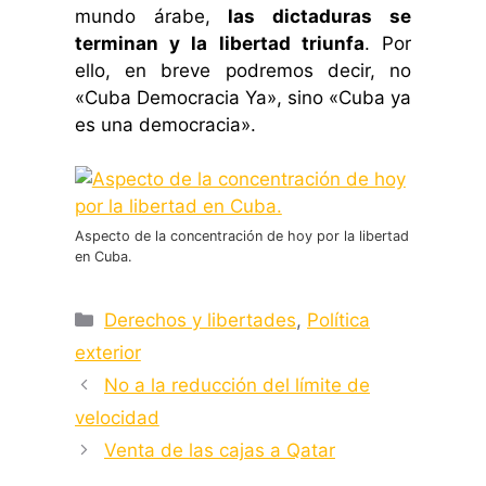
mundo árabe,
las dictaduras se
terminan y la libertad triunfa
. Por
ello, en breve podremos decir, no
«Cuba Democracia Ya», sino «Cuba ya
es una democracia».
Aspecto de la concentración de hoy por la libertad
en Cuba.
Categorías
Derechos y libertades
,
Política
exterior
No a la reducción del límite de
velocidad
Venta de las cajas a Qatar