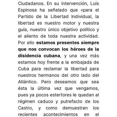
Ciudadanos. En su intervención, Luis
Espinosa ha señalado que «para el
Partido de la Libertad Individual, la
libertad es nuestro motor y nuestra
guía, nuestro único objetivo político y
el aliento de toda nuestra actividad.
Por ello
estamos presentes siempre
que nos convocan los héroes de la
disidencia cubana
, y una vez más
estamos hoy frente a la embajada de
Cuba para reclamar la libertad para
nuestros hermanos del otro lado del
Atlántico. Pero deseamos que sea
ésta la última vez que vengamos,
pues ya pocos estertores le quedan al
régimen caduco y putrefacto de los
Castro, y como demuestran los
recientes acontecimientos en el