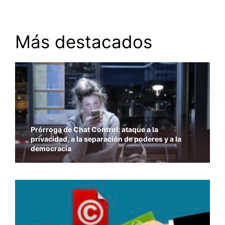
Más destacados
Prórroga de Chat Control: ataque a la
privacidad, a la separación de poderes y a la
democracia