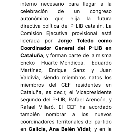
interno necesario para llegar a la
celebración de un congreso
autonómico que elija la futura
directiva política del P-LIB catalán. La
Comisión Ejecutiva provisional está
liderada por
Jorge Toledo como
Coordinador General del P-LIB en
Cataluña
, y forman parte de la misma
Eneko Huarte-Mendicoa, Eduardo
Martínez, Enrique Sanz y Juan
Valdivia, siendo miembros natos los
miembros del CEF residentes en
Cataluña, es decir, el Vicepresidente
segundo del P-LIB, Rafael Arencón, y
Rafael Villaró. El CEF ha acordado
también nombrar a los nuevos
coordinadores territoriales del partido
en
Galicia, Ana Belén Vidal
; y en la