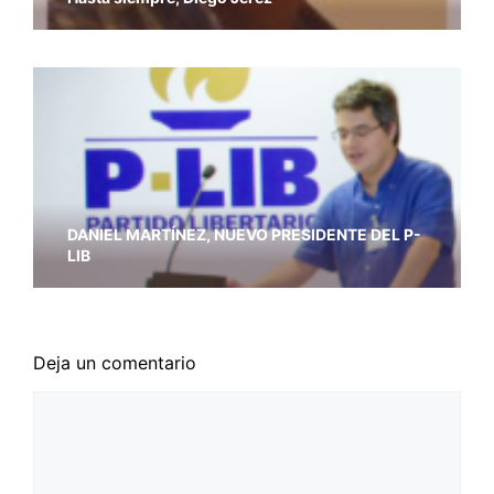
DANIEL MARTÍNEZ, NUEVO PRESIDENTE DEL P-
LIB
Deja un comentario
Comentario