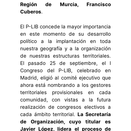
Región de Murcia, Francisco
Cuberos
.
El P-LIB concede la mayor importancia
en este momento de su desarrollo
político a la implantación en toda
nuestra geografía y a la organización
de nuestras estructuras territoriales.
El pasado 25 de septiembre, el I
Congreso del P-LIB, celebrado en
Madrid, eligió al comité ejecutivo que
ahora está nombrando a los gestores
territoriales provisionales en cada
comunidad, con vistas a la futura
realización de congresos electivos a
cada ámbito territorial.
La Secretaría
de Organización, cuyo titular es
Javier López, lidera el proceso de