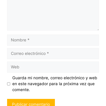
Nombre
Correo
electrónico
Web
Guarda mi nombre, correo electrónico y web
en este navegador para la próxima vez que
comente.