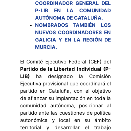
COORDINADOR GENERAL DEL
P-LIB EN LA COMUNIDAD
AUTÓNOMA DE CATALUÑA.
NOMBRADOS TAMBIÉN LOS
NUEVOS COORDINADORES EN
GALICIA Y EN LA REGIÓN DE
MURCIA.
El Comité Ejecutivo Federal (CEF) del
Partido de la Libertad Individual (P-
LIB)
ha designado la Comisión
Ejecutiva provisional que coordinará el
partido en Cataluña, con el objetivo
de afianzar su implantación en toda la
comunidad autónoma, posicionar al
partido ante las cuestiones de política
autonómica y local en su ámbito
territorial y desarrollar el trabajo