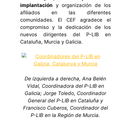
implantación
y organización de los
afiliados en las diferentes
comunidades. El CEF agradece el
compromiso y la dedicación de los
nuevos dirigentes del P-LIB en
Cataluña, Murcia y Galicia.
De izquierda a derecha, Ana Belén
Vidal, Coordinadora del P-LIB en
Galicia; Jorge Toledo, Coordinador
General del P-LIB en Cataluña y
Francisco Cuberos, Coordinador del
P-LIB en la Región de Murcia.