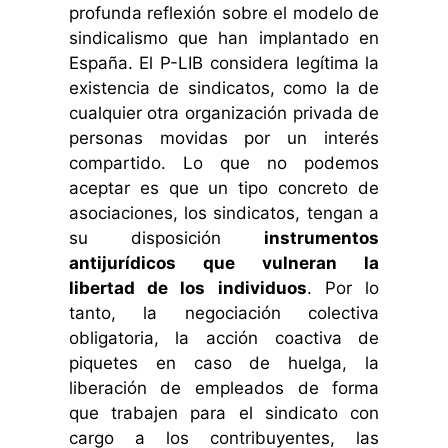
profunda reflexión sobre el modelo de
sindicalismo que han implantado en
España. El P-LIB considera legítima la
existencia de sindicatos, como la de
cualquier otra organización privada de
personas movidas por un interés
compartido. Lo que no podemos
aceptar es que un tipo concreto de
asociaciones, los sindicatos, tengan a
su disposición
instrumentos
antijurídicos que vulneran la
libertad de los individuos
. Por lo
tanto, la negociación colectiva
obligatoria, la acción coactiva de
piquetes en caso de huelga, la
liberación de empleados de forma
que trabajen para el sindicato con
cargo a los contribuyentes, las