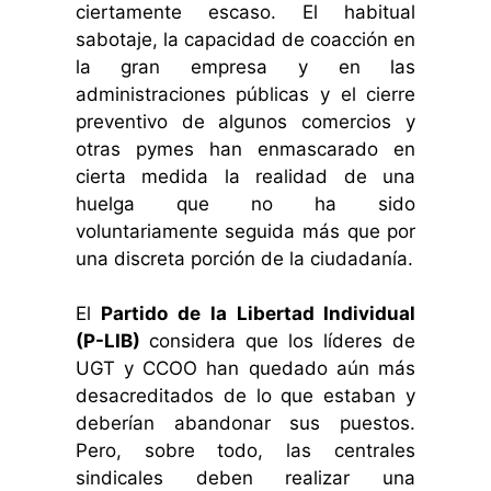
ciertamente escaso. El habitual
sabotaje, la capacidad de coacción en
la gran empresa y en las
administraciones públicas y el cierre
preventivo de algunos comercios y
otras pymes han enmascarado en
cierta medida la realidad de una
huelga que no ha sido
voluntariamente seguida más que por
una discreta porción de la ciudadanía.
El
Partido de la Libertad Individual
(P-LIB)
considera que los líderes de
UGT y CCOO han quedado aún más
desacreditados de lo que estaban y
deberían abandonar sus puestos.
Pero, sobre todo, las centrales
sindicales deben realizar una