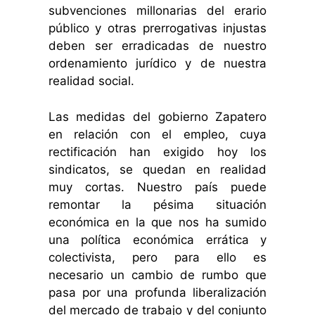
subvenciones millonarias del erario
público y otras prerrogativas injustas
deben ser erradicadas de nuestro
ordenamiento jurídico y de nuestra
realidad social.
Las medidas del gobierno Zapatero
en relación con el empleo, cuya
rectificación han exigido hoy los
sindicatos, se quedan en realidad
muy cortas. Nuestro país puede
remontar la pésima situación
económica en la que nos ha sumido
una política económica errática y
colectivista, pero para ello es
necesario un cambio de rumbo que
pasa por una profunda liberalización
del mercado de trabajo y del conjunto