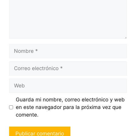
Nombre
Correo
electrónico
Web
Guarda mi nombre, correo electrónico y web
en este navegador para la próxima vez que
comente.