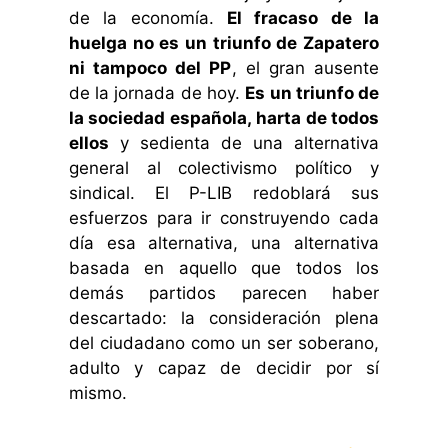
de la economía.
El fracaso de la
huelga no es un triunfo de Zapatero
ni tampoco del PP
, el gran ausente
de la jornada de hoy.
Es un triunfo de
la sociedad española, harta de todos
ellos
y sedienta de una alternativa
general al colectivismo político y
sindical. El P-LIB redoblará sus
esfuerzos para ir construyendo cada
día esa alternativa, una alternativa
basada en aquello que todos los
demás partidos parecen haber
descartado: la consideración plena
del ciudadano como un ser soberano,
adulto y capaz de decidir por sí
mismo.