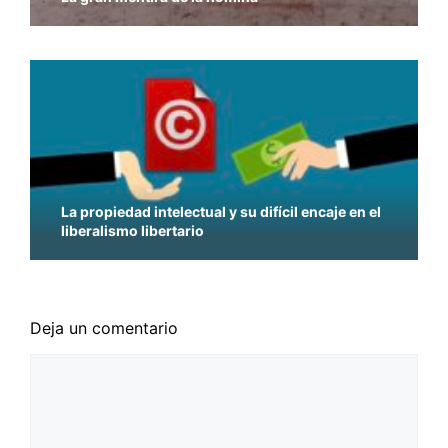
La propiedad intelectual y su difícil encaje en el
liberalismo libertario
Deja un comentario
Comentario