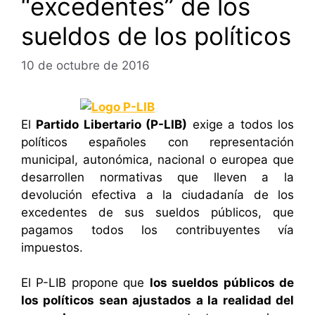
“excedentes” de los
sueldos de los políticos
10 de octubre de 2016
El
Partido Libertario (P-LIB)
exige a todos los
políticos españoles con representación
municipal, autonómica, nacional o europea que
desarrollen normativas que lleven a la
devolución efectiva a la ciudadanía de los
excedentes de sus sueldos públicos, que
pagamos todos los contribuyentes vía
impuestos.
El P-LIB propone que
los sueldos públicos de
los políticos sean ajustados a la realidad del