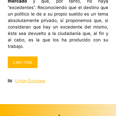
mercado
y que, por tanto, no haya
“excedentes”. Reconociendo que el destino que
un político le de a su propio sueldo es un tema
absolutamente privado, sí proponemos que, si
consideran que hay un excedente del mismo,
éste sea devuelto a la ciudadanía que, al fin y
al cabo, es la que los ha producido con su
trabajo.
Leer más
Categorías
Unión Europea