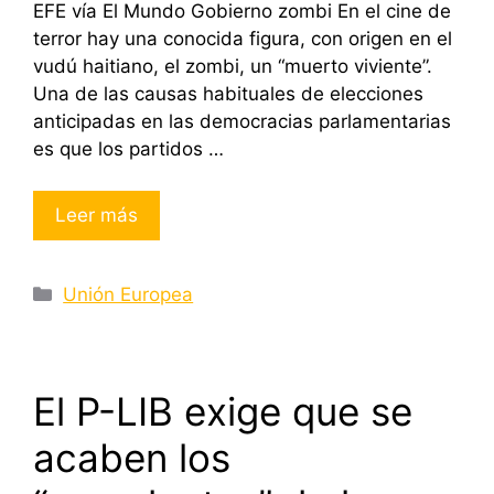
EFE vía El Mundo Gobierno zombi En el cine de
terror hay una conocida figura, con origen en el
vudú haitiano, el zombi, un “muerto viviente”.
Una de las causas habituales de elecciones
anticipadas en las democracias parlamentarias
es que los partidos …
Leer más
Categorías
Unión Europea
El P-LIB exige que se
acaben los