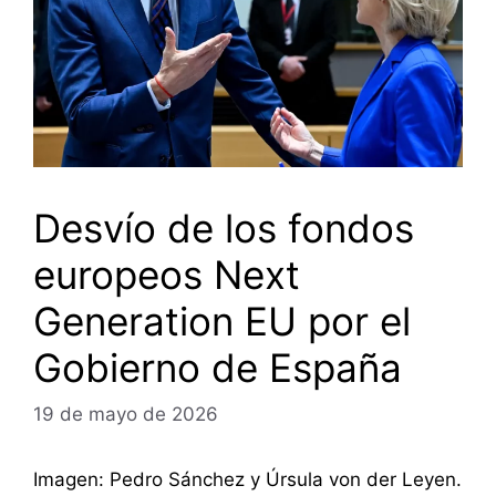
Desvío de los fondos
europeos Next
Generation EU por el
Gobierno de España
19 de mayo de 2026
Imagen: Pedro Sánchez y Úrsula von der Leyen.