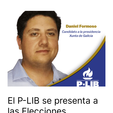
El P-LIB se presenta a
las Elecciones