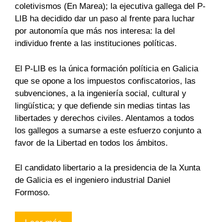
coletivismos (En Marea); la ejecutiva gallega del P-
LIB ha decidido dar un paso al frente para luchar
por autonomía que más nos interesa: la del
individuo frente a las instituciones políticas.
El P-LIB es la única formación políticia en Galicia
que se opone a los impuestos confiscatorios, las
subvenciones, a la ingeniería social, cultural y
lingüística; y que defiende sin medias tintas las
libertades y derechos civiles. Alentamos a todos
los gallegos a sumarse a este esfuerzo conjunto a
favor de la Libertad en todos los ámbitos.
El candidato libertario a la presidencia de la Xunta
de Galicia es el ingeniero industrial Daniel
Formoso.