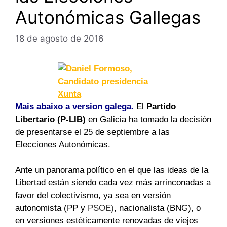
Autonómicas Gallegas
18 de agosto de 2016
Mais abaixo a version galega.
El
Partido
Libertario (P-LIB)
en Galicia ha tomado la decisión
de presentarse el 25 de septiembre a las
Elecciones Autonómicas.
Ante un panorama político en el que las ideas de la
Libertad están siendo cada vez más arrinconadas a
favor del colectivismo, ya sea en versión
autonomista (PP y
PSOE)
, nacionalista (BNG), o
en versiones estéticamente renovadas de viejos