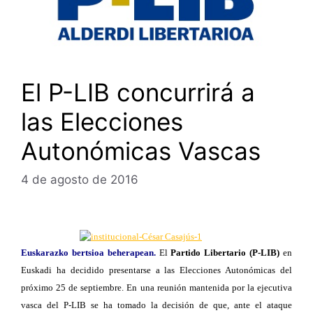
El P-LIB concurrirá a
las Elecciones
Autonómicas Vascas
4 de agosto de 2016
Euskarazko bertsioa beherapean.
El
Partido Libertario (P-LIB)
en
Euskadi ha decidido presentarse a las Elecciones Autonómicas del
próximo 25 de septiembre. En una reunión mantenida por la ejecutiva
vasca del P-LIB se ha tomado la decisión de que, ante el ataque