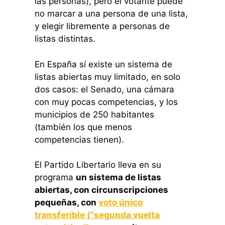
las personas), pero el votante puede
no marcar a una persona de una lista,
y elegir libremente a personas de
listas distintas.
En España sí existe un sistema de
listas abiertas muy limitado, en solo
dos casos: el Senado, una cámara
con muy pocas competencias, y los
municipios de 250 habitantes
(también los que menos
competencias tienen).
El Partido Libertario lleva en su
programa
un sistema de listas
abiertas, con circunscripciones
pequeñas, con
voto único
transferible (“segunda vuelta