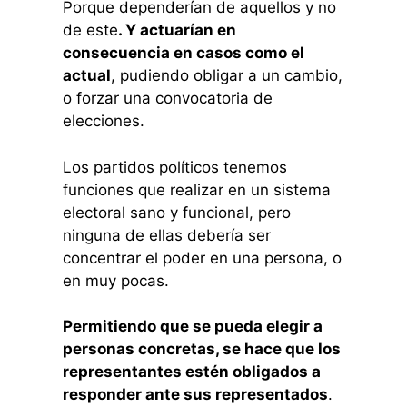
Porque dependerían de aquellos y no
de este
. Y actuarían en
consecuencia en casos como el
actual
, pudiendo obligar a un cambio,
o forzar una convocatoria de
elecciones.
Los partidos políticos tenemos
funciones que realizar en un sistema
electoral sano y funcional, pero
ninguna de ellas debería ser
concentrar el poder en una persona, o
en muy pocas.
Permitiendo que se pueda elegir a
personas concretas, se hace que los
representantes estén obligados a
responder ante sus representados
.