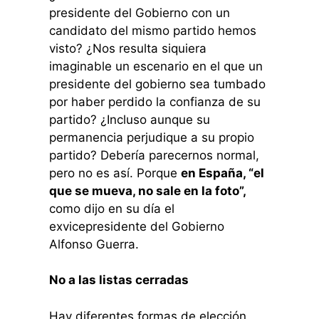
presidente del Gobierno con un
candidato del mismo partido hemos
visto? ¿Nos resulta siquiera
imaginable un escenario en el que un
presidente del gobierno sea tumbado
por haber perdido la confianza de su
partido? ¿Incluso aunque su
permanencia perjudique a su propio
partido? Debería parecernos normal,
pero no es así. Porque
en España, “el
que se mueva, no sale en la foto”,
como dijo en su día el
exvicepresidente del Gobierno
Alfonso Guerra.
No a las listas cerradas
Hay diferentes formas de elección