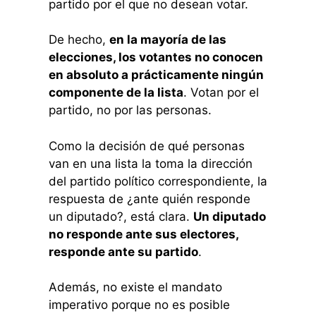
partido por el que no desean votar.
De hecho,
en la mayoría de las
elecciones, los votantes no conocen
en absoluto a prácticamente ningún
componente de la lista
. Votan por el
partido, no por las personas.
Como la decisión de qué personas
van en una lista la toma la dirección
del partido político correspondiente, la
respuesta de ¿ante quién responde
un diputado?, está clara.
Un diputado
no responde ante sus electores,
responde ante su partido
.
Además, no existe el mandato
imperativo porque no es posible