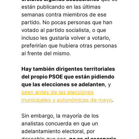
están publicando en las últimas
semanas contra miembros de ese
partido. No pocas personas que han
votado al partido socialista, o que
incluso les gustaría volver a votarlo,
preferirían que hubiera otras personas
al frente del mismo.
Hay también dirigentes territoriales
del propio PSOE que están pidiendo
que las elecciones se adelanten
, y
sean antes de las elecciones
municipales y autonómicas de mayo
.
Sin embargo, la mayoría de los
analistas concuerda en que un
adelantamiento electoral, por
deseable que sea,
no es el escenario