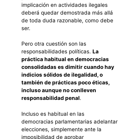
implicación en actividades ilegales
deberá quedar demostrada más allá
de toda duda razonable, como debe
ser.
Pero otra cuestión son las
responsabilidades políticas.
La
práctica habitual en democracias
consolidadas es dimitir cuando hay
indicios sólidos de ilegalidad, o
también de prácticas poco éticas,
incluso aunque no conlleven
responsabilidad penal
.
Incluso es habitual en las
democracias parlamentarias adelantar
elecciones, simplemente ante la
imposibilidad de aprobar