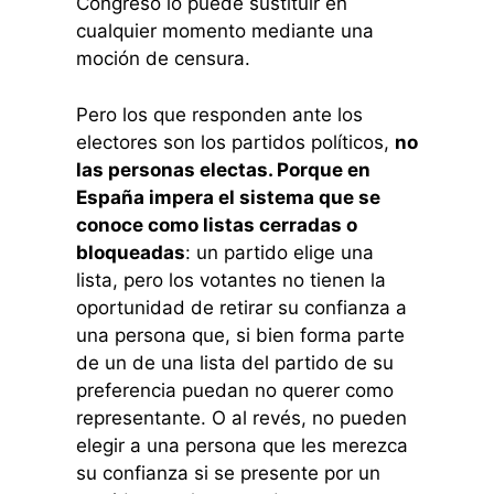
Congreso lo puede sustituir en
cualquier momento mediante una
moción de censura.
Pero los que responden ante los
electores son los partidos políticos,
no
las personas electas. Porque en
España impera el sistema que se
conoce como listas cerradas o
bloqueadas
: un partido elige una
lista, pero los votantes no tienen la
oportunidad de retirar su confianza a
una persona que, si bien forma parte
de un de una lista del partido de su
preferencia puedan no querer como
representante. O al revés, no pueden
elegir a una persona que les merezca
su confianza si se presente por un