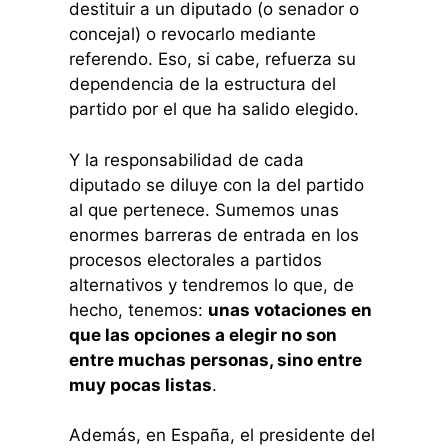
destituir a un diputado (o senador o
concejal) o revocarlo mediante
referendo. Eso, si cabe, refuerza su
dependencia de la estructura del
partido por el que ha salido elegido.
Y la responsabilidad de cada
diputado se diluye con la del partido
al que pertenece. Sumemos unas
enormes barreras de entrada en los
procesos electorales a partidos
alternativos y tendremos lo que, de
hecho, tenemos:
unas votaciones en
que las opciones a elegir no son
entre muchas personas, sino entre
muy pocas listas
.
Además, en España, el presidente del