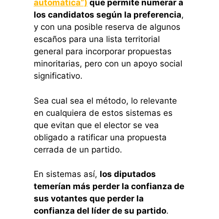
automática”)
que permite numerar a
los candidatos según la preferencia
,
y con una posible reserva de algunos
escaños para una lista territorial
general para incorporar propuestas
minoritarias, pero con un apoyo social
significativo.
Sea cual sea el método, lo relevante
en cualquiera de estos sistemas es
que evitan que el elector se vea
obligado a ratificar una propuesta
cerrada de un partido.
En sistemas así,
los diputados
temerían más perder la confianza de
sus votantes que perder la
confianza del líder de su partido
.