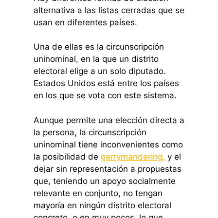
alternativa a las listas cerradas que se
usan en diferentes países.
Una de ellas es la circunscripción
uninominal, en la que un distrito
electoral elige a un solo diputado.
Estados Unidos está entre los países
en los que se vota con este sistema.
Aunque permite una elección directa a
la persona, la circunscripción
uninominal tiene inconvenientes como
la posibilidad de
gerrymandering,
y el
dejar sin representación a propuestas
que, teniendo un apoyo socialmente
relevante en conjunto, no tengan
mayoría en ningún distrito electoral
concreto, o en muy pocos, lo que