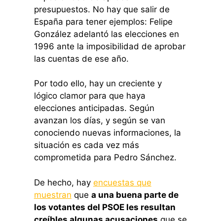
presupuestos. No hay que salir de
España para tener ejemplos: Felipe
González adelantó las elecciones en
1996 ante la imposibilidad de aprobar
las cuentas de ese año.
Por todo ello, hay un creciente y
lógico clamor para que haya
elecciones anticipadas. Según
avanzan los días, y según se van
conociendo nuevas informaciones, la
situación es cada vez más
comprometida para Pedro Sánchez.
De hecho, hay
encuestas que
muestran
que
a una buena parte de
los votantes del PSOE les resultan
creíbles algunas acusaciones
que se