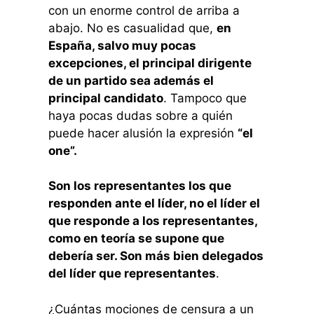
con un enorme control de arriba a
abajo. No es casualidad que,
en
España, salvo muy pocas
excepciones, el principal dirigente
de un partido sea además el
principal candidato
. Tampoco que
haya pocas dudas sobre a quién
puede hacer alusión la expresión
“el
one”.
Son los representantes los que
responden ante el líder, no el líder el
que responde a los representantes,
como en teoría se supone que
debería ser. Son más bien delegados
del líder que representantes
.
¿Cuántas mociones de censura a un