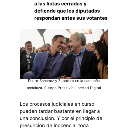
a las listas cerradas y
defiende que los diputados
respondan antes sus votantes
Pedro Sánchez y Zapatero en la campaña
andaluza. Europa Press vía Libertad Digital
Los procesos judiciales en curso
pueden tardar bastante en llegar a
una conclusión. Y por el principio de
presunción de inocencia, toda