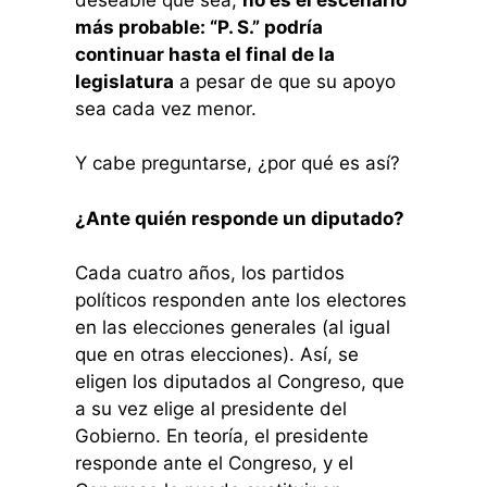
más probable: “P. S.” podría
continuar hasta el final de la
legislatura
a pesar de que su apoyo
sea cada vez menor.
Y cabe preguntarse, ¿por qué es así?
¿Ante quién responde un diputado?
Cada cuatro años, los partidos
políticos responden ante los electores
en las elecciones generales (al igual
que en otras elecciones). Así, se
eligen los diputados al Congreso, que
a su vez elige al presidente del
Gobierno. En teoría, el presidente
responde ante el Congreso, y el