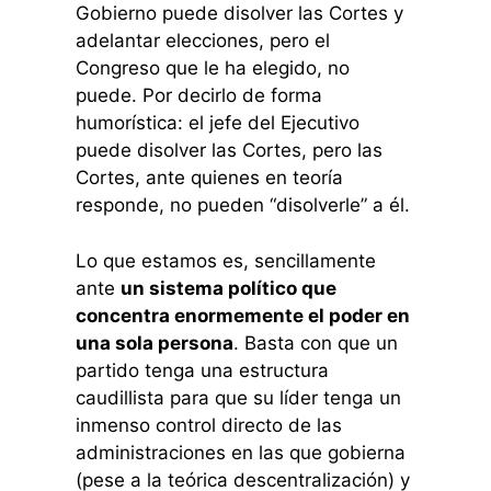
Gobierno puede disolver las Cortes y
adelantar elecciones, pero el
Congreso que le ha elegido, no
puede. Por decirlo de forma
humorística: el jefe del Ejecutivo
puede disolver las Cortes, pero las
Cortes, ante quienes en teoría
responde, no pueden “disolverle” a él.
Lo que estamos es, sencillamente
ante
un sistema político que
concentra enormemente el poder en
una sola persona
. Basta con que un
partido tenga una estructura
caudillista para que su líder tenga un
inmenso control directo de las
administraciones en las que gobierna
(pese a la teórica descentralización) y