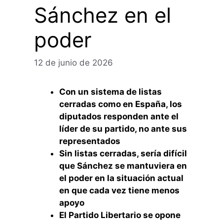
Sánchez en el
poder
12 de junio de 2026
Con un sistema de listas
cerradas como en España, los
diputados responden ante el
líder de su partido, no ante sus
representados
Sin listas cerradas, sería difícil
que Sánchez se mantuviera en
el poder en la situación actual
en que cada vez tiene menos
apoyo
El Partido Libertario se opone