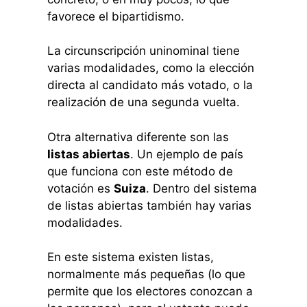
favorece el bipartidismo.
La circunscripción uninominal tiene
varias modalidades, como la elección
directa al candidato más votado, o la
realización de una segunda vuelta.
Otra alternativa diferente son las
listas abiertas
. Un ejemplo de país
que funciona con este método de
votación es
Suiza
. Dentro del sistema
de listas abiertas también hay varias
modalidades.
En este sistema existen listas,
normalmente más pequeñas (lo que
permite que los electores conozcan a