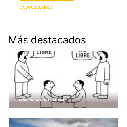
desocupados?
Más destacados
Definiciones de Libertad