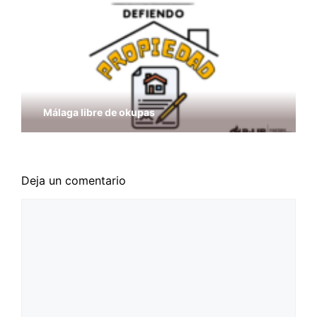
Málaga libre de okupas
Deja un comentario
Comentario