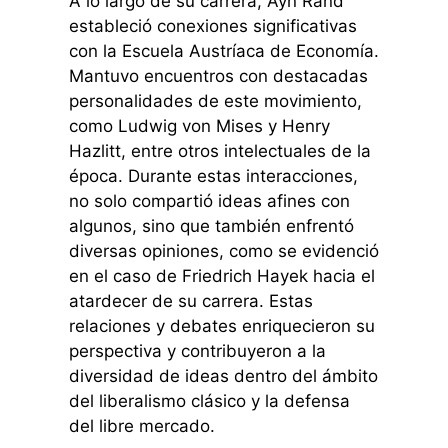
A lo largo de su carrera, Ayn Rand
estableció conexiones significativas
con la Escuela Austríaca de Economía.
Mantuvo encuentros con destacadas
personalidades de este movimiento,
como Ludwig von Mises y Henry
Hazlitt, entre otros intelectuales de la
época. Durante estas interacciones,
no solo compartió ideas afines con
algunos, sino que también enfrentó
diversas opiniones, como se evidenció
en el caso de Friedrich Hayek hacia el
atardecer de su carrera. Estas
relaciones y debates enriquecieron su
perspectiva y contribuyeron a la
diversidad de ideas dentro del ámbito
del liberalismo clásico y la defensa
del libre mercado.