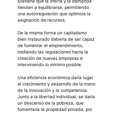
sostiene que la oferta y la demanda
tienden a equilibrarse, permitiendo
una autorregulación que optimiza la
asignación de recursos.
De la misma forma un capitalismo
bien instaurado debería de ser capaz
de fomentar el emprendimiento,
midiendo las regulaciones hacia la
creación de nuevas empresas e
interviniendo lo mínimo posible.
Una eficiencia económica daría lugar
al crecimiento y desarrollo de la mano
de la innovación y la competencia.
Junto a la libertad individual, se daría
un descenso de la pobreza, que
fomentaría la propiedad privada, por