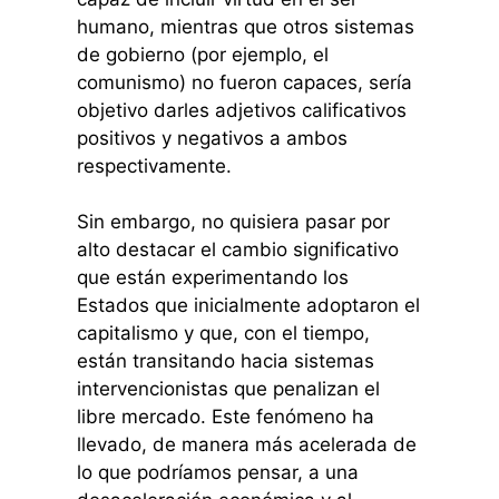
humano, mientras que otros sistemas
de gobierno (por ejemplo, el
comunismo) no fueron capaces, sería
objetivo darles adjetivos calificativos
positivos y negativos a ambos
respectivamente.
Sin embargo, no quisiera pasar por
alto destacar el cambio significativo
que están experimentando los
Estados que inicialmente adoptaron el
capitalismo y que, con el tiempo,
están transitando hacia sistemas
intervencionistas que penalizan el
libre mercado. Este fenómeno ha
llevado, de manera más acelerada de
lo que podríamos pensar, a una