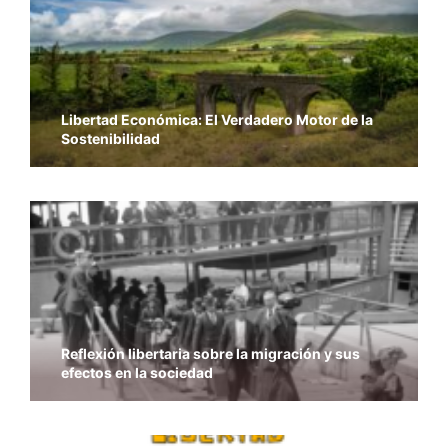
Libertad Económica: El Verdadero Motor de la
Sostenibilidad
Reflexión libertaria sobre la migración y sus
efectos en la sociedad