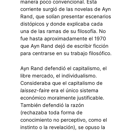
manera poco convencional. Esta
corriente surgió de las novelas de Ayn
Rand, que solían presentar escenarios
distópicos y donde explicaba cada
una de las ramas de su filosofía. No
fue hasta aproximadamente el 1970
que Ayn Rand dejó de escribir ficción
para centrarse en su trabajo filosófico.
Ayn Rand defendió el capitalismo, el
libre mercado, el individualismo.
Consideraba que el capitalismo de
laissez-faire
era el único sistema
económico moralmente justificable.
También defendió la razón
(rechazaba toda forma de
conocimiento no perceptivo, como el
instinto o la revelación), se opuso la