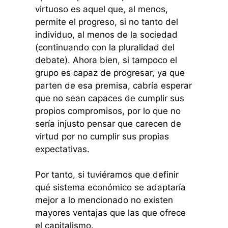
virtuoso es aquel que, al menos,
permite el progreso, si no tanto del
individuo, al menos de la sociedad
(continuando con la pluralidad del
debate). Ahora bien, si tampoco el
grupo es capaz de progresar, ya que
parten de esa premisa, cabría esperar
que no sean capaces de cumplir sus
propios compromisos, por lo que no
sería injusto pensar que carecen de
virtud por no cumplir sus propias
expectativas.
Por tanto, si tuviéramos que definir
qué sistema económico se adaptaría
mejor a lo mencionado no existen
mayores ventajas que las que ofrece
el capitalismo.