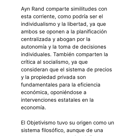
Ayn Rand comparte similitudes con
esta corriente, como podría ser el
individualismo y la libertad, ya que
ambos se oponen a la planificación
centralizada y abogan por la
autonomía y la toma de decisiones
individuales. También comparten la
crítica al socialismo, ya que
consideran que el sistema de precios
y la propiedad privada son
fundamentales para la eficiencia
económica, oponiéndose a
intervenciones estatales en la
economía.
El Objetivismo tuvo su origen como un
sistema filosófico, aunque de una