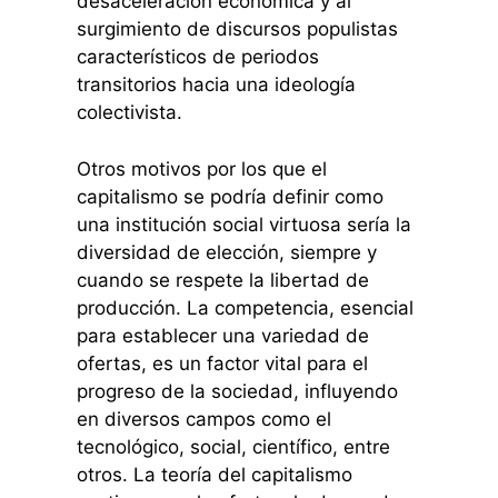
desaceleración económica y al
surgimiento de discursos populistas
característicos de periodos
transitorios hacia una ideología
colectivista.
Otros motivos por los que el
capitalismo se podría definir como
una institución social virtuosa sería la
diversidad de elección, siempre y
cuando se respete la libertad de
producción. La competencia, esencial
para establecer una variedad de
ofertas, es un factor vital para el
progreso de la sociedad, influyendo
en diversos campos como el
tecnológico, social, científico, entre
otros. La teoría del capitalismo