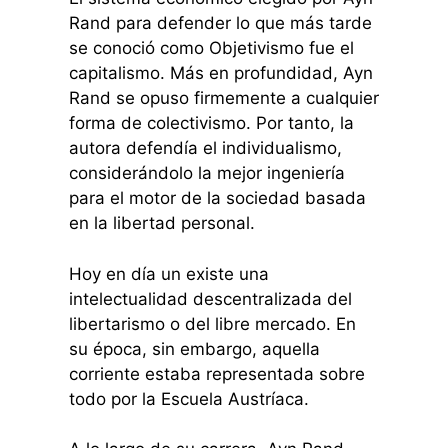
Rand para defender lo que más tarde
se conoció como Objetivismo fue el
capitalismo. Más en profundidad, Ayn
Rand se opuso firmemente a cualquier
forma de colectivismo. Por tanto, la
autora defendía el individualismo,
considerándolo la mejor ingeniería
para el motor de la sociedad basada
en la libertad personal.
Hoy en día un existe una
intelectualidad descentralizada del
libertarismo o del libre mercado. En
su época, sin embargo, aquella
corriente estaba representada sobre
todo por la Escuela Austríaca.