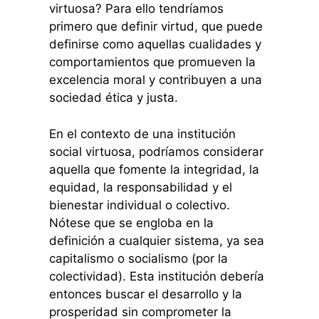
virtuosa? Para ello tendríamos
primero que definir virtud, que puede
definirse como aquellas cualidades y
comportamientos que promueven la
excelencia moral y contribuyen a una
sociedad ética y justa.
En el contexto de una institución
social virtuosa, podríamos considerar
aquella que fomente la integridad, la
equidad, la responsabilidad y el
bienestar individual o colectivo.
Nótese que se engloba en la
definición a cualquier sistema, ya sea
capitalismo o socialismo (por la
colectividad). Esta institución debería
entonces buscar el desarrollo y la
prosperidad sin comprometer la