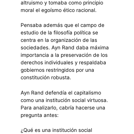
altruismo y tomaba como principio
moral el egoísmo ético racional.
Pensaba además que el campo de
estudio de la filosofía política se
centra en la organización de las
sociedades. Ayn Rand daba máxima
importancia a la preservación de los
derechos individuales y respaldaba
gobiernos restringidos por una
constitución robusta.
Ayn Rand defendía el capitalismo
como una institución social virtuosa.
Para analizarlo, cabría hacerse una
pregunta antes:
¿Qué es una institución social