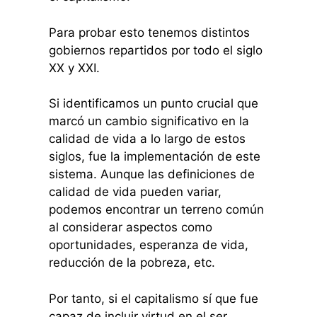
Para probar esto tenemos distintos
gobiernos repartidos por todo el siglo
XX y XXI.
Si identificamos un punto crucial que
marcó un cambio significativo en la
calidad de vida a lo largo de estos
siglos, fue la implementación de este
sistema. Aunque las definiciones de
calidad de vida pueden variar,
podemos encontrar un terreno común
al considerar aspectos como
oportunidades, esperanza de vida,
reducción de la pobreza, etc.
Por tanto, si el capitalismo sí que fue
capaz de incluir virtud en el ser