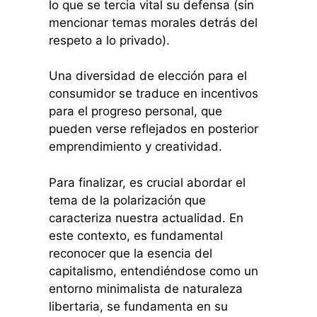
lo que se tercia vital su defensa (sin
mencionar temas morales detrás del
respeto a lo privado).
Una diversidad de elección para el
consumidor se traduce en incentivos
para el progreso personal, que
pueden verse reflejados en posterior
emprendimiento y creatividad.
Para finalizar, es crucial abordar el
tema de la polarización que
caracteriza nuestra actualidad. En
este contexto, es fundamental
reconocer que la esencia del
capitalismo, entendiéndose como un
entorno minimalista de naturaleza
libertaria, se fundamenta en su