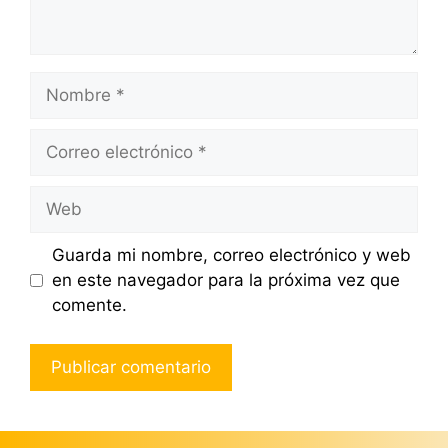
Nombre
Correo
electrónico
Web
Guarda mi nombre, correo electrónico y web
en este navegador para la próxima vez que
comente.