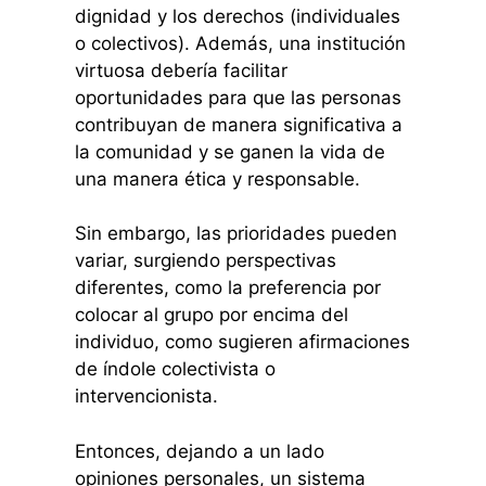
dignidad y los derechos (individuales
o colectivos). Además, una institución
virtuosa debería facilitar
oportunidades para que las personas
contribuyan de manera significativa a
la comunidad y se ganen la vida de
una manera ética y responsable.
Sin embargo, las prioridades pueden
variar, surgiendo perspectivas
diferentes, como la preferencia por
colocar al grupo por encima del
individuo, como sugieren afirmaciones
de índole colectivista o
intervencionista.
Entonces, dejando a un lado
opiniones personales, un sistema