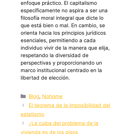
enfoque práctico. El capitalismo
específicamente no aspira a ser una
filosofía moral integral que dicte lo
que está bien o mal. En cambio, se
orienta hacia los principios jurídicos
esenciales, permitiendo a cada
individuo vivir de la manera que elija,
respetando la diversidad de
perspectivas y proporcionando un
marco institucional centrado en la
libertad de elección.
Categorías
Blog
,
Nohome
El teorema de la imposibilidad del
estatismo
¿La culpa del problema de la
vivienda es de los pisos