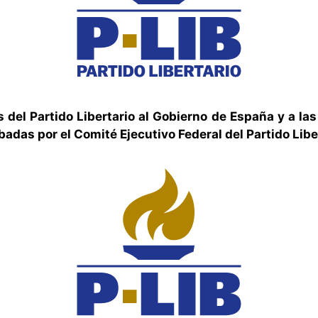
el Partido Libertario al Gobierno de España y a la
obadas por el Comité Ejecutivo Federal del Partido Libe