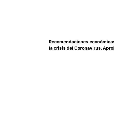
Recomendaciones económicas d
la crisis del Coronavirus. Apr