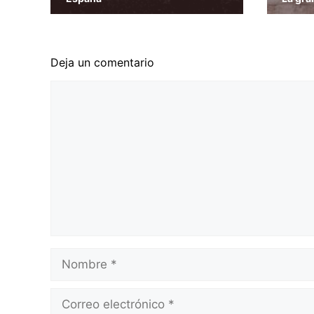
Deja un comentario
Comentario
Nombre
Correo
electrónico