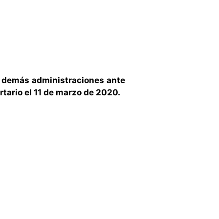
s demás administraciones ante
rtario el 11 de marzo de 2020.