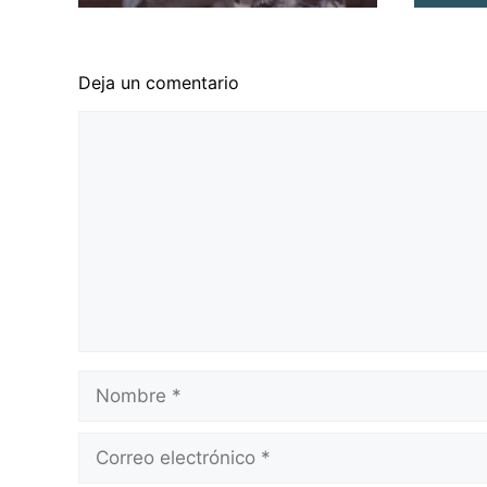
Deja un comentario
Comentario
Nombre
Correo
electrónico