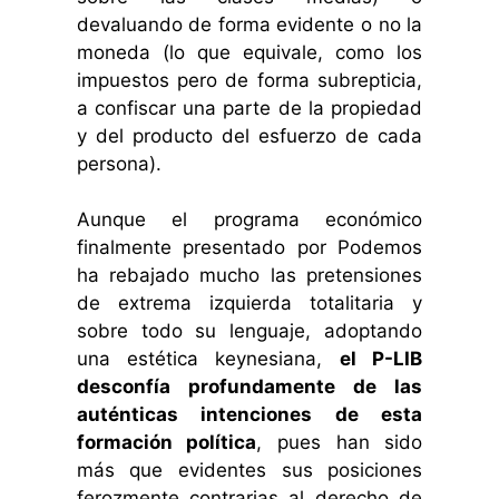
devaluando de forma evidente o no la
moneda (lo que equivale, como los
impuestos pero de forma subrepticia,
a confiscar una parte de la propiedad
y del producto del esfuerzo de cada
persona).
Aunque el programa económico
finalmente presentado por Podemos
ha rebajado mucho las pretensiones
de extrema izquierda totalitaria y
sobre todo su lenguaje, adoptando
una estética keynesiana,
el P-LIB
desconfía profundamente de las
auténticas intenciones de esta
formación política
, pues han sido
más que evidentes sus posiciones
ferozmente contrarias al derecho de