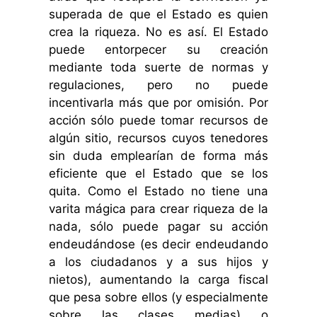
superada de que el Estado es quien
crea la riqueza. No es así. El Estado
puede entorpecer su creación
mediante toda suerte de normas y
regulaciones, pero no puede
incentivarla más que por omisión. Por
acción sólo puede tomar recursos de
algún sitio, recursos cuyos tenedores
sin duda emplearían de forma más
eficiente que el Estado que se los
quita. Como el Estado no tiene una
varita mágica para crear riqueza de la
nada, sólo puede pagar su acción
endeudándose (es decir endeudando
a los ciudadanos y a sus hijos y
nietos), aumentando la carga fiscal
que pesa sobre ellos (y especialmente
sobre las clases medias) o