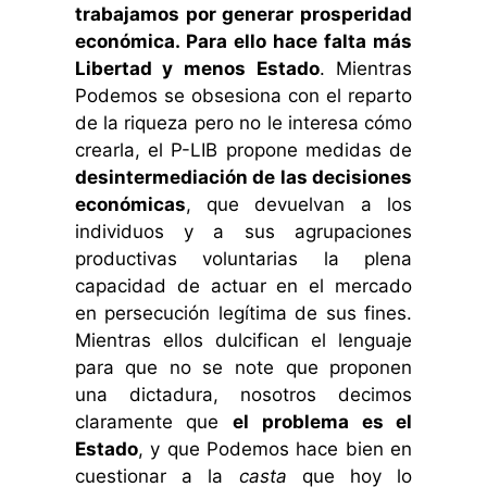
trabajamos por generar prosperidad
económica. Para ello hace falta más
Libertad y menos Estado
.
Mientras
Podemos se obsesiona con el reparto
de la riqueza pero no le interesa cómo
crearla, el P-LIB propone medidas de
desintermediación de las decisiones
económicas
, que devuelvan a los
individuos y a sus agrupaciones
productivas voluntarias la plena
capacidad de actuar en el mercado
en persecución legítima de sus fines.
Mientras ellos dulcifican el lenguaje
para que no se note que proponen
una dictadura, nosotros decimos
claramente que
el problema es el
Estado
, y que Podemos hace bien en
cuestionar a la
casta
que hoy lo