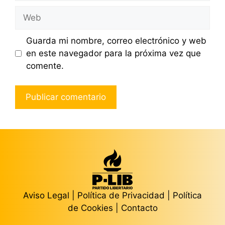
Web
Guarda mi nombre, correo electrónico y web
en este navegador para la próxima vez que
comente.
Aviso Legal
|
Política de Privacidad
|
Política
de Cookies
|
Contacto