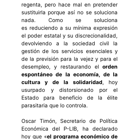
regenta, pero hace mal en pretender
sustituirla porque así no se soluciona
nada. Como se soluciona
es reduciendo a su mínima expresión
el poder estatal y su discrecionalidad,
devolviendo a la sociedad civil la
gestión de los servicios esenciales y
de la previsión para la vejez y para el
desempleo, y restaurando el
orden
espontáneo de la economía, de la
cultura y de la solidaridad
, hoy
usurpado y distorsionado por el
Estado para beneficio de la élite
parasitaria que lo controla.
Oscar Timón, Secretario de Política
Económica del P-LIB, ha declarado
hoy que «
el programa económico de