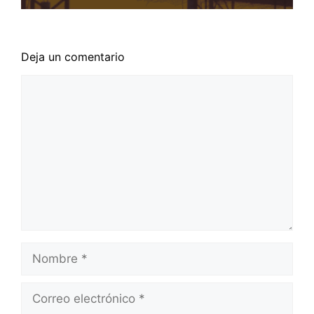
Deja un comentario
Comentario
Nombre
Correo
electrónico