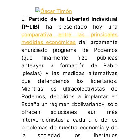
El
Partido de la Libertad Individual
(P-LIB)
ha presentado hoy una
comparativa entre las principales
medidas económicas
del largamente
anunciado programa de Podemos
(que finalmente hizo públicas
anteayer la formación de Pablo
Iglesias) y las medidas alternativas
que defendemos los libertarios.
Mientras los ultracolectivistas de
Podemos, decididos a implantar en
España un régimen «bolivariano», sólo
ofrecen soluciones aún más
intervencionistas a cada uno de los
problemas de nuestra economía y de
la sociedad, los libertarios