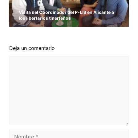
Visita del Coordinador del P-LIB en Alicante a
los libertarios tinerfeños
Deja un comentario
Comentario
Nombre