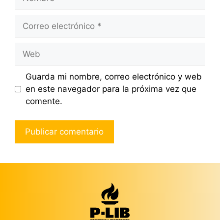
Correo
electrónico
Web
Guarda mi nombre, correo electrónico y web
en este navegador para la próxima vez que
comente.