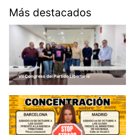
Más destacados
VII Congreso del Partido Libertario