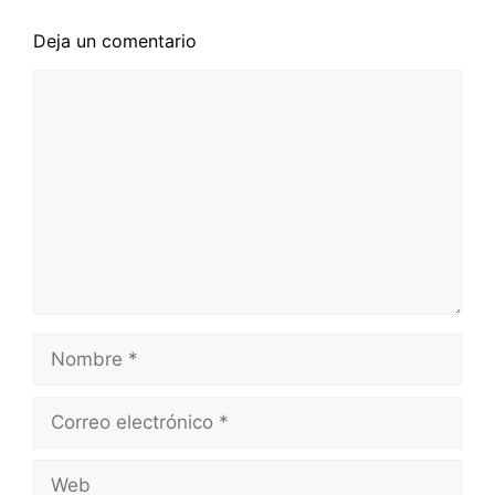
Deja un comentario
Comentario
Nombre
Correo
electrónico
Web