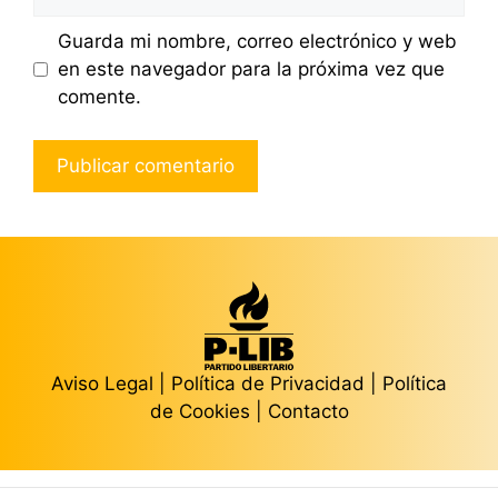
Guarda mi nombre, correo electrónico y web
en este navegador para la próxima vez que
comente.
Aviso Legal
|
Política de Privacidad
|
Política
de Cookies
|
Contacto