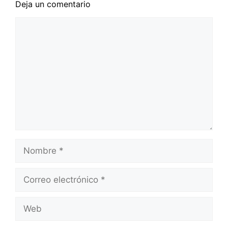
Deja un comentario
Comentario
Nombre
Correo
electrónico
Web