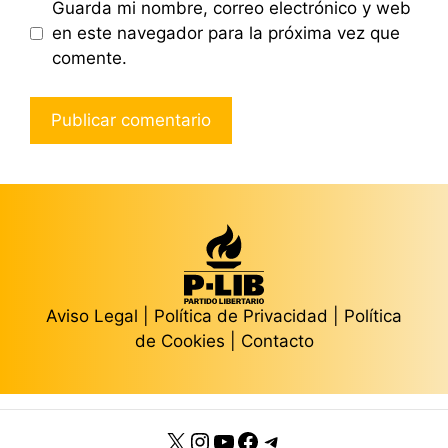
Guarda mi nombre, correo electrónico y web
en este navegador para la próxima vez que
comente.
Aviso Legal
|
Política de Privacidad
|
Política
de Cookies
|
Contacto