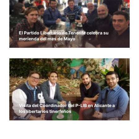
El Partido Libertario de Tenerife celebra su
merienda del mes de Mayo
Visita del Coordinador del P-LIB en Alicante a
los libertarios tinerfeños