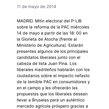
11 de mayo de 2014
MADRID. Mitin electoral del P-LIB
sobre la reforma de la PAC miércoles
14 de mayo a partir de las 18: 00 en
la Glorieta de Atocha (frente al
Ministerio de Agricultura). Estarán
presentes algunos de los principales
candidatos liberales junto con el
cabeza de lista Juan Pina. Los
liberales madrileños hablarán con los
ciudadanos sobre el impacto nefasto
de la temible PAC en consumidores y
en el campo y les ofrecerán las
propuestas que los liberales desean
llevar a Bruselas para un auténtico
mercado agrícola próspero gracias a