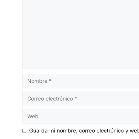
Comentario
Nombre
Correo
electrónico
Web
Guarda mi nombre, correo electrónico y we