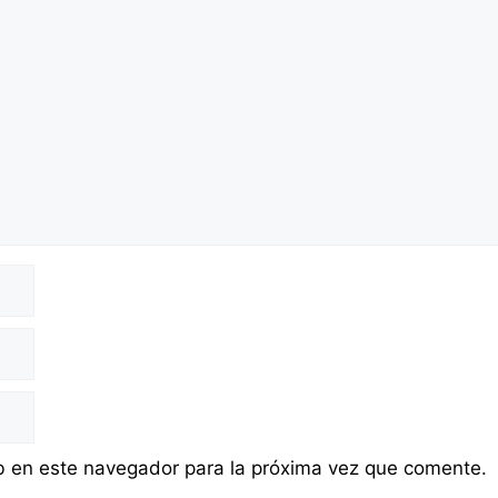
b en este navegador para la próxima vez que comente.