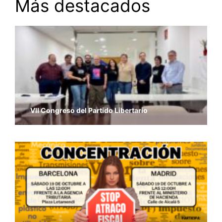
Más destacados
VII Congreso del Partido Libertario