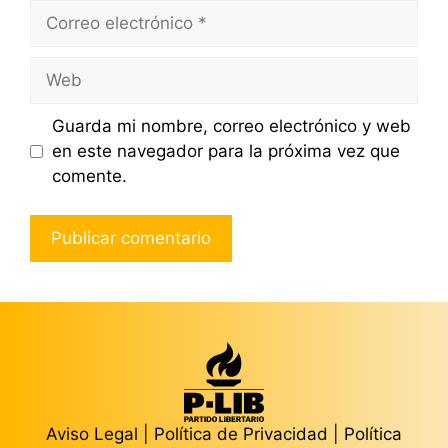
Correo
electrónico
Web
Guarda mi nombre, correo electrónico y web
en este navegador para la próxima vez que
comente.
Aviso Legal
|
Política de Privacidad
|
Política