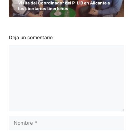
Visita del Coordinador del P-LIB en Alicante a
los libertarios tinerfeños
Deja un comentario
Comentario
Nombre