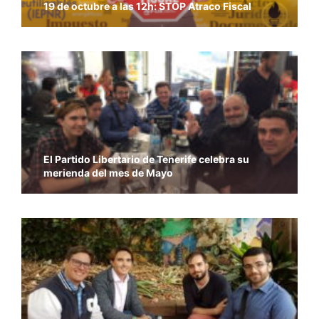
19 de octubre a las 12h: STOP Atraco Fiscal
El Partido Libertario de Tenerife celebra su
merienda del mes de Mayo