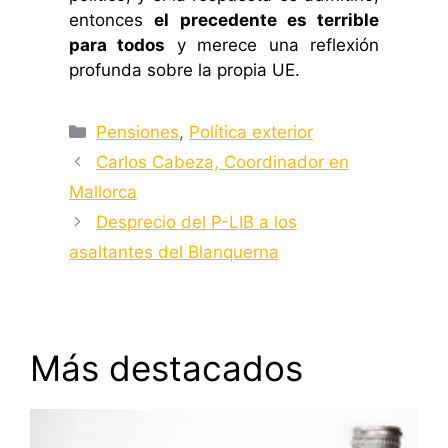
entonces
el precedente es terrible
para todos
y merece una reflexión
profunda sobre la propia UE.
Categorías
Pensiones
,
Política exterior
Carlos Cabeza, Coordinador en
Mallorca
Desprecio del P-LIB a los
asaltantes del Blanquerna
Más destacados