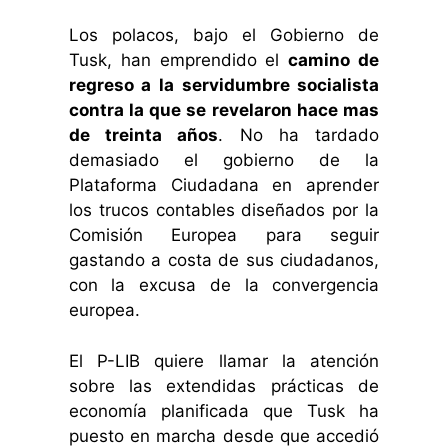
Los polacos, bajo el Gobierno de
Tusk, han emprendido el
camino de
regreso a la servidumbre socialista
contra la que se revelaron hace mas
de treinta años
. No ha tardado
demasiado el gobierno de la
Plataforma Ciudadana en aprender
los trucos contables diseñados por la
Comisión Europea para seguir
gastando a costa de sus ciudadanos,
con la excusa de la convergencia
europea.
El P-LIB quiere llamar la atención
sobre las extendidas prácticas de
economía planificada que Tusk ha
puesto en marcha desde que accedió