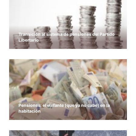
Transición al sistema de pensiones del Partido
Libertario
Pensiones: el elefante (que ya no cabe) en la
habitación