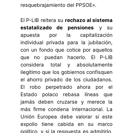
resquebrajamiento del PPSOE».
El P-LIB reitera su
rechazo al sistema
estatalizado de pensiones
y su
apuesta por la capitalización
individual privada para la jubilación,
con un fondo que cotice por aquellos
que no puedan hacerlo. El P-LIB
considera total y absolutamente
ilegítimo que los gobiernos confisquen
el ahorro privado de los ciudadanos.
El robo perpetrado ahora por el
Estado polaco rebasa líneas que
jamás deben cruzarse y merece la
más firme condena internacional. La
Unión Europea debe valorar si este
expolio tiene cabida en su marco
político, y si la respuesta es admitirlo,