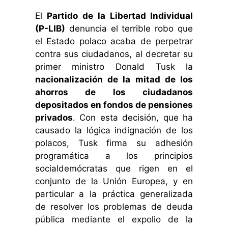
El
Partido de la Libertad Individual
(P-LIB)
denuncia el terrible robo que
el Estado polaco acaba de perpetrar
contra sus ciudadanos, al decretar su
primer ministro Donald Tusk la
nacionalización de la mitad de los
ahorros de los ciudadanos
depositados en fondos de pensiones
privados
. Con esta decisión, que ha
causado la lógica indignación de los
polacos, Tusk firma su adhesión
programática a los principios
socialdemócratas que rigen en el
conjunto de la Unión Europea, y en
particular a la práctica generalizada
de resolver los problemas de deuda
pública mediante el expolio de la