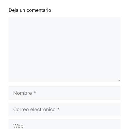
Deja un comentario
Comentario
Nombre
Correo
electrónico
Web