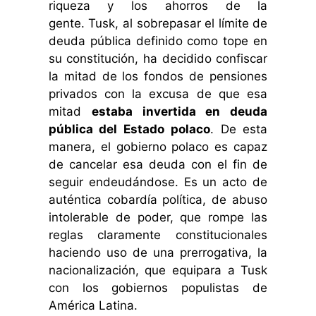
riqueza y los ahorros de la
gente.
Tusk, al sobrepasar el límite de
deuda pública definido como tope en
su constitución, ha decidido confiscar
la mitad de los fondos de pensiones
privados con la excusa de que esa
mitad
estaba invertida en deuda
pública del Estado polaco
. De esta
manera, el gobierno polaco es capaz
de cancelar esa deuda con el fin de
seguir endeudándose. Es un acto de
auténtica cobardía política, de abuso
intolerable de poder, que rompe las
reglas claramente constitucionales
haciendo uso de una prerrogativa, la
nacionalización, que equipara a Tusk
con los gobiernos populistas de
América Latina.