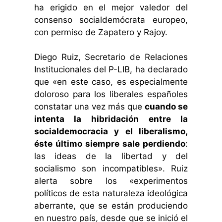
ha erigido en el mejor valedor del
consenso socialdemócrata europeo,
con permiso de Zapatero y Rajoy.
Diego Ruiz, Secretario de Relaciones
Institucionales del P-LIB, ha declarado
que «en este caso, es especialmente
doloroso para los liberales españoles
constatar una vez más que
cuando se
intenta la hibridación entre la
socialdemocracia y el liberalismo,
éste último siempre sale perdiendo
:
las ideas de la libertad y del
socialismo son incompatibles». Ruiz
alerta sobre los «experimentos
políticos de esta naturaleza ideológica
aberrante, que se están produciendo
en nuestro país, desde que se inició el