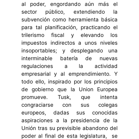
al poder, engordando aún más el
sector público, extendiendo la
subvención como herramienta básica
para tal planificación, practicando el
trilerismo fiscal y elevando los
impuestos indirectos a unos niveles
insoportables; y desplegando una
interminable batería de nuevas
regulaciones a la actividad
empresarial y al emprendimiento. Y
todo ello, inspirado por los principios
de gobierno que la Union Europea
promueve. Tusk, que intenta
congraciarse con sus colegas
europeos, dadas sus conocidas
aspiraciones a la presidencia de la
Unión tras su previsible abandono del
poder al final de esta legislatura, se