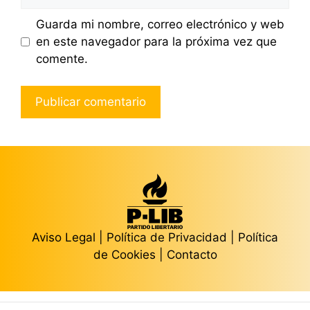
Guarda mi nombre, correo electrónico y web
en este navegador para la próxima vez que
comente.
Aviso Legal
|
Política de Privacidad
|
Política
de Cookies
|
Contacto