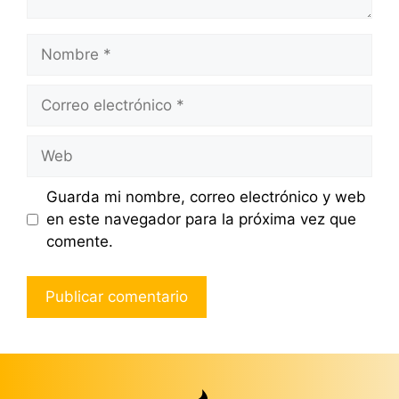
Nombre
Correo
electrónico
Web
Guarda mi nombre, correo electrónico y web
en este navegador para la próxima vez que
comente.