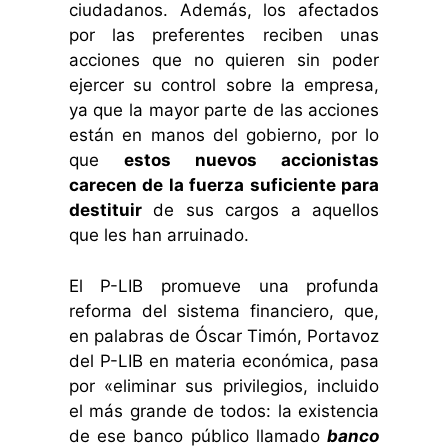
ciudadanos. Además, los afectados
por las preferentes reciben unas
acciones que no quieren sin poder
ejercer su control sobre la empresa,
ya que la mayor parte de las acciones
están en manos del gobierno, por lo
que
estos nuevos accionistas
carecen de la fuerza suficiente para
destituir
de sus cargos a aquellos
que les han arruinado.
El P-LIB promueve una profunda
reforma del sistema financiero, que,
en palabras de Óscar Timón, Portavoz
del P-LIB en materia económica, pasa
por «eliminar sus privilegios, incluido
el más grande de todos: la existencia
de ese banco público llamado
banco