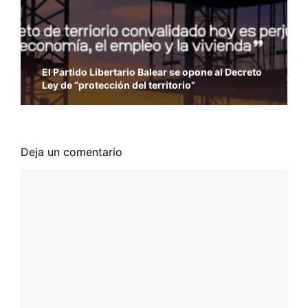
El Partido Libertario Balear se opone al Decreto
Ley de “protección del territorio”
Deja un comentario
Comentario