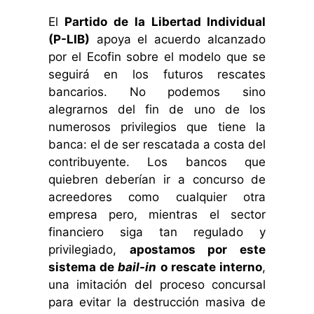
El
Partido de la Libertad Individual
(P-LIB)
apoya el acuerdo alcanzado
por el Ecofin sobre el modelo que se
seguirá en los futuros rescates
bancarios. No podemos sino
alegrarnos del fin de uno de los
numerosos privilegios que tiene la
banca: el de ser rescatada a costa del
contribuyente. Los bancos que
quiebren deberían ir a concurso de
acreedores como cualquier otra
empresa pero, mientras el sector
financiero siga tan regulado y
privilegiado,
apostamos por este
sistema de
bail-in
o rescate interno
,
una imitación del proceso concursal
para evitar la destrucción masiva de