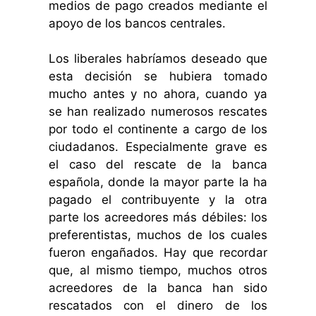
medios de pago creados mediante el
apoyo de los bancos centrales.
Los liberales habríamos deseado que
esta decisión se hubiera tomado
mucho antes y no ahora, cuando ya
se han realizado numerosos rescates
por todo el continente a cargo de los
ciudadanos. Especialmente grave es
el caso del rescate de la banca
española, donde la mayor parte la ha
pagado el contribuyente y la otra
parte los acreedores más débiles: los
preferentistas, muchos de los cuales
fueron engañados. Hay que recordar
que, al mismo tiempo, muchos otros
acreedores de la banca han sido
rescatados con el dinero de los