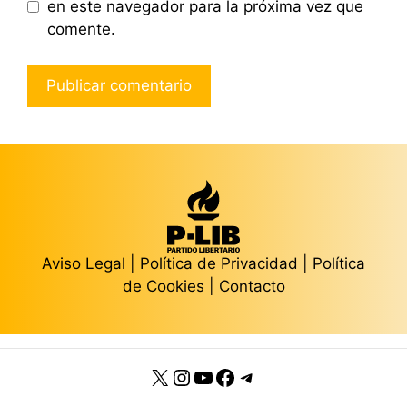
en este navegador para la próxima vez que
comente.
Aviso Legal
|
Política de Privacidad
|
Política
de Cookies
|
Contacto