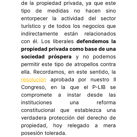
de la propiedad privada, ya que este
tipo de medidas no hacen sino
entorpecer la actividad del sector
turístico y de todos los negocios que
indirectamente están relacionados
con él. Los liberales
defendemos la
propiedad privada como base de una
sociedad próspera
y no podemos
permitir este tipo de atropellos contra
ella. Recordamos, en este sentido, la
resolución
aprobada por nuestro II
Congreso, en la que el P-LIB se
compromete a instar desde las
instituciones una reforma
constitucional que establezca una
verdadera protección del derecho de
propiedad, hoy relegado a mera
posesión tolerada.