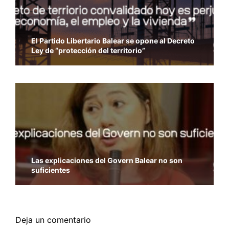
El Partido Libertario Balear se opone al Decreto
Ley de “protección del territorio”
Las explicaciones del Govern Balear no son
suficientes
Deja un comentario