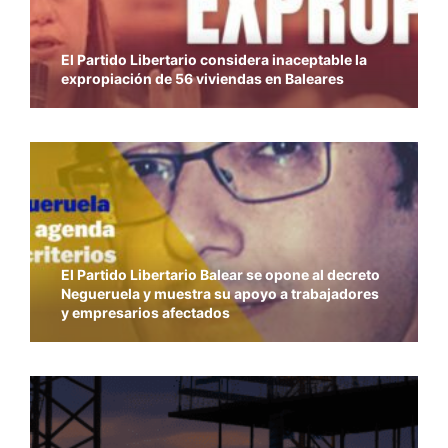
El Partido Libertario considera inaceptable la
expropiación de 56 viviendas en Baleares
El Partido Libertario Balear se opone al decreto
Negueruela y muestra su apoyo a trabajadores
y empresarios afectados