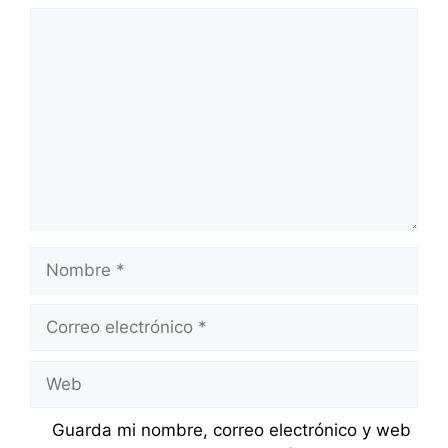
Comentario
Nombre
Correo
electrónico
Web
Guarda mi nombre, correo electrónico y web