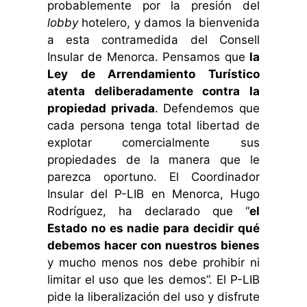
probablemente por la presión del
lobby
hotelero, y damos la bienvenida
a esta contramedida del Consell
Insular de Menorca. Pensamos que
la
Ley de Arrendamiento Turístico
atenta deliberadamente contra la
propiedad privada
.
Defendemos que
cada persona tenga total libertad de
explotar comercialmente sus
propiedades de la manera que le
parezca oportuno. El Coordinador
Insular del P-LIB en Menorca, Hugo
Rodríguez, ha declarado que “
el
Estado no es nadie para decidir qué
debemos hacer con nuestros bienes
y mucho menos nos debe prohibir ni
limitar el uso que les demos”. El P-LIB
pide la liberalización del uso y disfrute