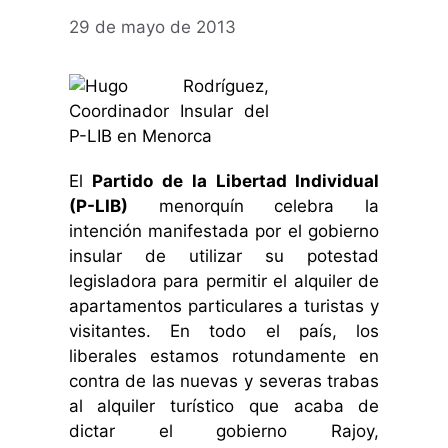
29 de mayo de 2013
El
Partido de la Libertad Individual
(P-LIB)
menorquín celebra la
intención manifestada por el gobierno
insular de utilizar su potestad
legisladora para permitir el alquiler de
apartamentos particulares a turistas y
visitantes. En todo el país, los
liberales estamos rotundamente en
contra de las nuevas y severas trabas
al alquiler turístico que acaba de
dictar el gobierno Rajoy,