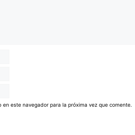
b en este navegador para la próxima vez que comente.