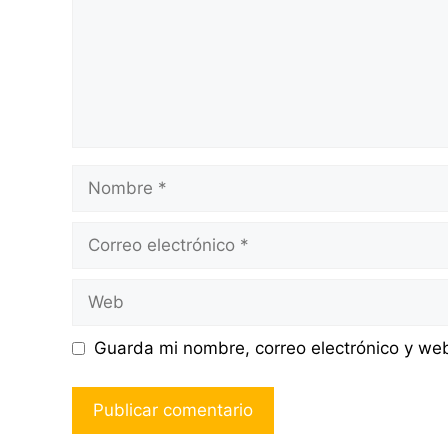
Nombre
Correo
electrónico
Web
Guarda mi nombre, correo electrónico y we