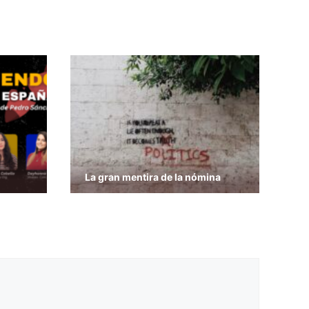
La gran mentira de la nómina