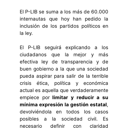
El P-LIB se suma a los más de 60.000
internautas que hoy han pedido la
inclusión de los partidos políticos en
la ley.
El P-LIB seguirá explicando a los
ciudadanos que la mejor y más
efectiva ley de transparencia y de
buen gobierno a la que una sociedad
pueda aspirar para salir de la terrible
crisis ética, política y económica
actual es aquella que verdaderamente
empiece por
limitar y reducir a su
mínima expresión la gestión estatal
,
devolviéndola en todos los casos
posibles a la sociedad civil. Es
necesario definir con claridad