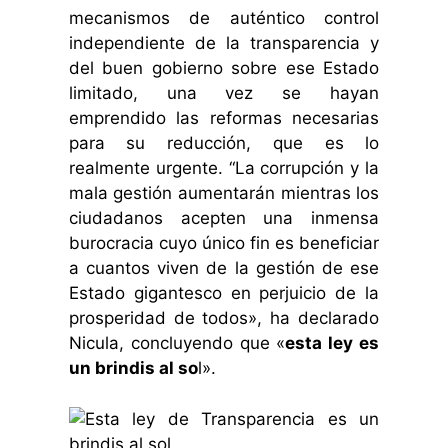
mecanismos de auténtico control
independiente de la transparencia y
del buen gobierno sobre ese Estado
limitado, una vez se hayan
emprendido las reformas necesarias
para su reducción, que es lo
realmente urgente. “La corrupción y la
mala gestión aumentarán mientras los
ciudadanos acepten una inmensa
burocracia cuyo único fin es beneficiar
a cuantos viven de la gestión de ese
Estado gigantesco en perjuicio de la
prosperidad de todos», ha declarado
Nicula, concluyendo que «
esta ley es
un brindis al so
l».