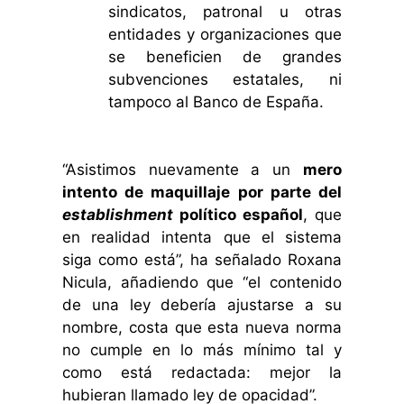
sindicatos, patronal u otras
entidades y organizaciones que
se beneficien de grandes
subvenciones estatales, ni
tampoco al Banco de España.
.
“Asistimos nuevamente a un
mero
intento de maquillaje por parte del
establishment
político español
, que
en realidad intenta que el sistema
siga como está”, ha señalado Roxana
Nicula, añadiendo que “el contenido
de una ley debería ajustarse a su
nombre, costa que esta nueva norma
no cumple en lo más mínimo tal y
como está redactada: mejor la
hubieran llamado ley de opacidad”.