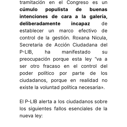
tramitación en el Congreso es un
cúmulo populista de buenas
intenciones de cara a la galería,
deliberadamente incapaz
de
establecer un marco efectivo de
control de la gestión.
Roxana Nicula,
Secretaria de Acción Ciudadana del
P-LIB, ha manifestado su
preocupación porque esta ley “va a
ser otro fracaso en el control del
poder político por parte de los
ciudadanos, porque en realidad no
existe la voluntad política necesaria».
El P-LIB alerta a los ciudadanos sobre
los siguientes fallos esenciales de la
nueva ley: