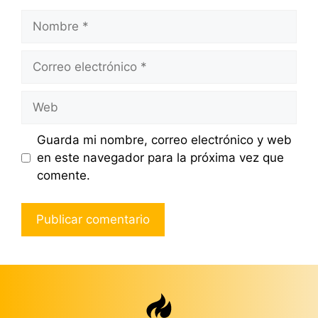
Nombre
Correo
electrónico
Web
Guarda mi nombre, correo electrónico y web
en este navegador para la próxima vez que
comente.