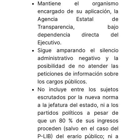
Mantiene el organismo
encargado de su aplicación, la
Agencia Estatal de
Transparencia, bajo
dependencia directa del
Ejecutivo.
Sigue amparando el silencio
administrativo negativo y la
posibilidad de no atender las
peticiones de información sobre
los cargos públicos.
No incluye entre los sujetos
escrutados por la nueva norma
a la jefatura del estado, ni a los
partidos políticos a pesar de
que un 80 % de sus ingresos
proceden (salvo en el caso del
P-LIB) del erario público; ni a