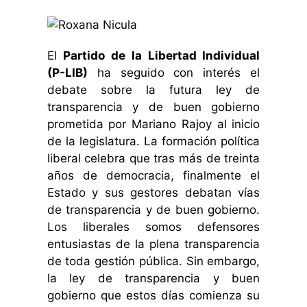
El
Partido de la Libertad Individual
(P-LIB)
ha seguido con interés el
debate sobre la futura ley de
transparencia y de buen gobierno
prometida por Mariano Rajoy al inicio
de la legislatura. La formación política
liberal celebra que tras más de treinta
años de democracia, finalmente el
Estado y sus gestores debatan vías
de transparencia y de buen gobierno.
Los liberales somos defensores
entusiastas de la plena transparencia
de toda gestión pública. Sin embargo,
la ley de transparencia y buen
gobierno que estos días comienza su